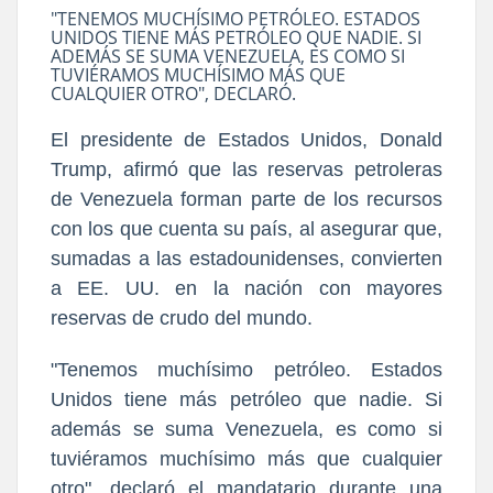
"TENEMOS MUCHÍSIMO PETRÓLEO. ESTADOS
UNIDOS TIENE MÁS PETRÓLEO QUE NADIE. SI
ADEMÁS SE SUMA VENEZUELA, ES COMO SI
TUVIÉRAMOS MUCHÍSIMO MÁS QUE
CUALQUIER OTRO", DECLARÓ.
El presidente de Estados Unidos, Donald
Trump, afirmó que las reservas petroleras
de Venezuela forman parte de los recursos
con los que cuenta su país, al asegurar que,
sumadas a las estadounidenses, convierten
a EE. UU. en la nación con mayores
reservas de crudo del mundo.
"Tenemos muchísimo petróleo. Estados
Unidos tiene más petróleo que nadie. Si
además se suma Venezuela, es como si
tuviéramos muchísimo más que cualquier
otro", declaró el mandatario durante una