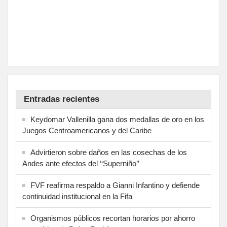
Entradas recientes
Keydomar Vallenilla gana dos medallas de oro en los
Juegos Centroamericanos y del Caribe
Advirtieron sobre daños en las cosechas de los
Andes ante efectos del ‘‘Superniño’’
FVF reafirma respaldo a Gianni Infantino y defiende
continuidad institucional en la Fifa
Organismos públicos recortan horarios por ahorro