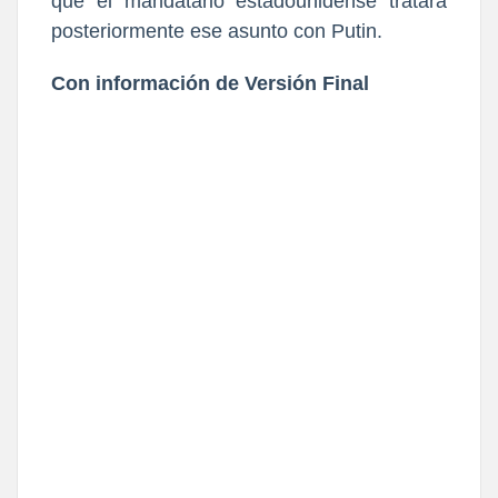
que el mandatario estadounidense tratará
posteriormente ese asunto con Putin.
Con información de Versión Final