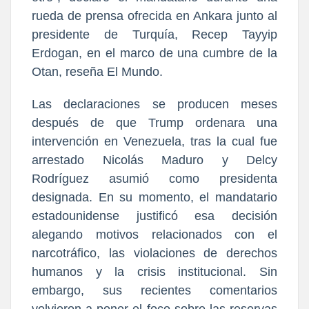
rueda de prensa ofrecida en Ankara junto al
presidente de Turquía, Recep Tayyip
Erdogan, en el marco de una cumbre de la
Otan, reseña El Mundo.
Las declaraciones se producen meses
después de que Trump ordenara una
intervención en Venezuela, tras la cual fue
arrestado Nicolás Maduro y Delcy
Rodríguez asumió como presidenta
designada. En su momento, el mandatario
estadounidense justificó esa decisión
alegando motivos relacionados con el
narcotráfico, las violaciones de derechos
humanos y la crisis institucional. Sin
embargo, sus recientes comentarios