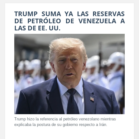
TRUMP SUMA YA LAS RESERVAS
DE PETRÓLEO DE VENEZUELA A
LAS DE EE. UU.
Trump hizo la referencia al petróleo venezolano mientras
explicaba la postura de su gobierno respecto a Irán.