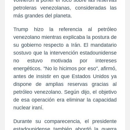
volvieron a poner el foco sobre las reservas
petroleras venezolanas, consideradas las
más grandes del planeta.
Trump hizo la referencia al petróleo
venezolano mientras explicaba la postura de
su gobierno respecto a Irán. El mandatario
sostuvo que la intervención estadounidense
no estuvo motivada por intereses
energéticos. "No lo hicimos por eso", afirmó,
antes de insistir en que Estados Unidos ya
dispone de amplias reservas gracias al
petróleo venezolano. Según dijo, el objetivo
de esa operación era eliminar la capacidad
nuclear iraní.
Durante su comparecencia, el presidente
estadounidense también abordó la guerra