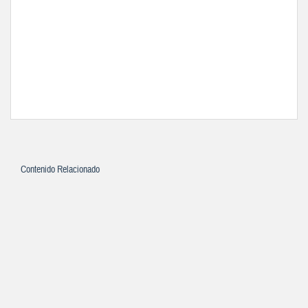
Contenido Relacionado