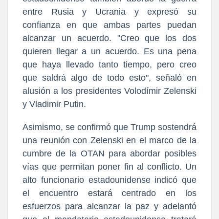
entre Rusia y Ucrania y expresó su
confianza en que ambas partes puedan
alcanzar un acuerdo. "Creo que los dos
quieren llegar a un acuerdo. Es una pena
que haya llevado tanto tiempo, pero creo
que saldrá algo de todo esto", señaló en
alusión a los presidentes Volodímir Zelenski
y Vladimir Putin.
Asimismo, se confirmó que Trump sostendrá
una reunión con Zelenski en el marco de la
cumbre de la OTAN para abordar posibles
vías que permitan poner fin al conflicto. Un
alto funcionario estadounidense indicó que
el encuentro estará centrado en los
esfuerzos para alcanzar la paz y adelantó