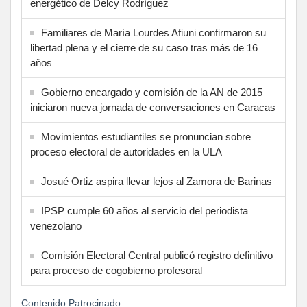
energético de Delcy Rodríguez
Familiares de María Lourdes Afiuni confirmaron su
libertad plena y el cierre de su caso tras más de 16
años
Gobierno encargado y comisión de la AN de 2015
iniciaron nueva jornada de conversaciones en Caracas
Movimientos estudiantiles se pronuncian sobre
proceso electoral de autoridades en la ULA
Josué Ortiz aspira llevar lejos al Zamora de Barinas
IPSP cumple 60 años al servicio del periodista
venezolano
Comisión Electoral Central publicó registro definitivo
para proceso de cogobierno profesoral
Contenido Patrocinado