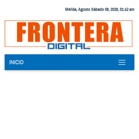
Mérida, Agosto Sábado 08, 2026, 01:42 am
INICIO