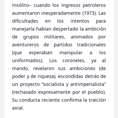
insólito– cuando los ingresos petroleros
aumentaron inesperadamente (1973). Las
dificultades en los intentos para
manejarla habían despertado la ambición
de grupos militares, animados por
aventureros de partidos tradicionales
(que esperaban manipular a los
uniformados). Los coroneles, ya al
mando, revelaron sus ambiciones (de
poder y de riqueza), escondidas detrás de
un proyecto “socialista y antimperialista”
(rechazado expresamente por el pueblo).
Su conducta reciente confirma la traición
axial.