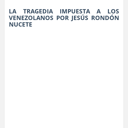
LA TRAGEDIA IMPUESTA A LOS
VENEZOLANOS POR JESÚS RONDÓN
NUCETE