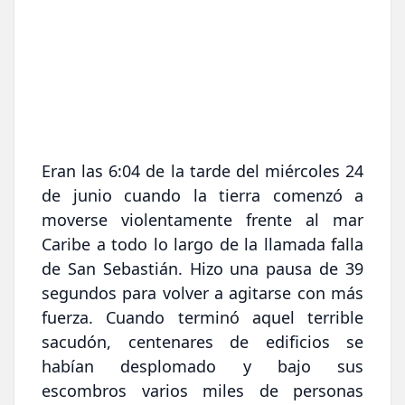
Eran las 6:04 de la tarde del miércoles 24
de junio cuando la tierra comenzó a
moverse violentamente frente al mar
Caribe a todo lo largo de la llamada falla
de San Sebastián. Hizo una pausa de 39
segundos para volver a agitarse con más
fuerza. Cuando terminó aquel terrible
sacudón, centenares de edificios se
habían desplomado y bajo sus
escombros varios miles de personas