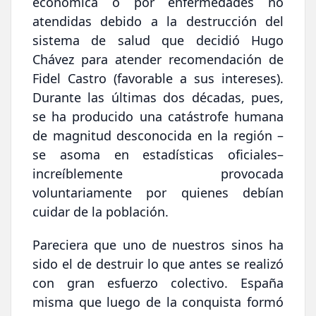
económica o por enfermedades no
atendidas debido a la destrucción del
sistema de salud que decidió Hugo
Chávez para atender recomendación de
Fidel Castro (favorable a sus intereses).
Durante las últimas dos décadas, pues,
se ha producido una catástrofe humana
de magnitud desconocida en la región –
se asoma en estadísticas oficiales–
increíblemente provocada
voluntariamente por quienes debían
cuidar de la población.
Pareciera que uno de nuestros sinos ha
sido el de destruir lo que antes se realizó
con gran esfuerzo colectivo. España
misma que luego de la conquista formó