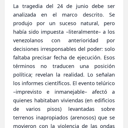
La tragedia del 24 de junio debe ser
analizada en el marco descrito. Se
produjo por un suceso natural, pero
había sido impuesta –literalmente– a los
venezolanos con anterioridad por
decisiones irresponsables del poder: solo
faltaba precisar fecha de ejecución. Esos
términos no traducen una posición
política; revelan la realidad. Lo señalan
los informes científicos. El evento telúrico
–imprevisto e inmanejable– afectó a
quienes habitaban viviendas (en edificios
de varios pisos) levantadas sobre
terrenos inapropiados (arenosos) que se
movieron con la violencia de las ondas