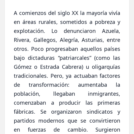
A comienzos del siglo XX la mayoría vivía
en áreas rurales, sometidos a pobreza y
explotación. Lo denunciaron Azuela,
Rivera, Gallegos, Alegría, Asturias, entre
otros. Poco progresaban aquellos países
bajo dictaduras “patriarcales” (como las
Gómez o Estrada Cabrera) u oligarquías
tradicionales. Pero, ya actuaban factores
de transformación: aumentaba la
población, llegaban inmigrantes,
comenzaban a producir las primeras
fábricas. Se organizaron sindicatos y
partidos modernos que se convirtieron
en fuerzas de cambio. Surgieron