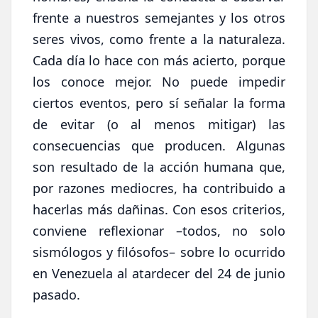
frente a nuestros semejantes y los otros
seres vivos, como frente a la naturaleza.
Cada día lo hace con más acierto, porque
los conoce mejor. No puede impedir
ciertos eventos, pero sí señalar la forma
de evitar (o al menos mitigar) las
consecuencias que producen. Algunas
son resultado de la acción humana que,
por razones mediocres, ha contribuido a
hacerlas más dañinas. Con esos criterios,
conviene reflexionar –todos, no solo
sismólogos y filósofos– sobre lo ocurrido
en Venezuela al atardecer del 24 de junio
pasado.