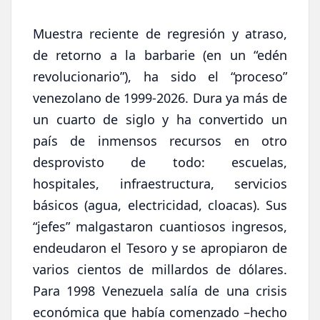
Muestra reciente de regresión y atraso,
de retorno a la barbarie (en un “edén
revolucionario”), ha sido el “proceso”
venezolano de 1999-2026. Dura ya más de
un cuarto de siglo y ha convertido un
país de inmensos recursos en otro
desprovisto de todo: escuelas,
hospitales, infraestructura, servicios
básicos (agua, electricidad, cloacas). Sus
“jefes” malgastaron cuantiosos ingresos,
endeudaron el Tesoro y se apropiaron de
varios cientos de millardos de dólares.
Para 1998 Venezuela salía de una crisis
económica que había comenzado –hecho