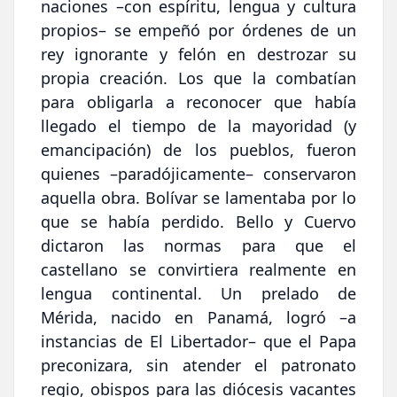
naciones –con espíritu, lengua y cultura
propios– se empeñó por órdenes de un
rey ignorante y felón en destrozar su
propia creación. Los que la combatían
para obligarla a reconocer que había
llegado el tiempo de la mayoridad (y
emancipación) de los pueblos, fueron
quienes –paradójicamente– conservaron
aquella obra. Bolívar se lamentaba por lo
que se había perdido. Bello y Cuervo
dictaron las normas para que el
castellano se convirtiera realmente en
lengua continental. Un prelado de
Mérida, nacido en Panamá, logró –a
instancias de El Libertador– que el Papa
preconizara, sin atender el patronato
regio, obispos para las diócesis vacantes