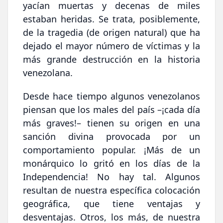
yacían muertas y decenas de miles
estaban heridas. Se trata, posiblemente,
de la tragedia (de origen natural) que ha
dejado el mayor número de víctimas y la
más grande destrucción en la historia
venezolana.
Desde hace tiempo algunos venezolanos
piensan que los males del país –¡cada día
más graves!– tienen su origen en una
sanción divina provocada por un
comportamiento popular. ¡Más de un
monárquico lo gritó en los días de la
Independencia! No hay tal. Algunos
resultan de nuestra específica colocación
geográfica, que tiene ventajas y
desventajas. Otros, los más, de nuestra