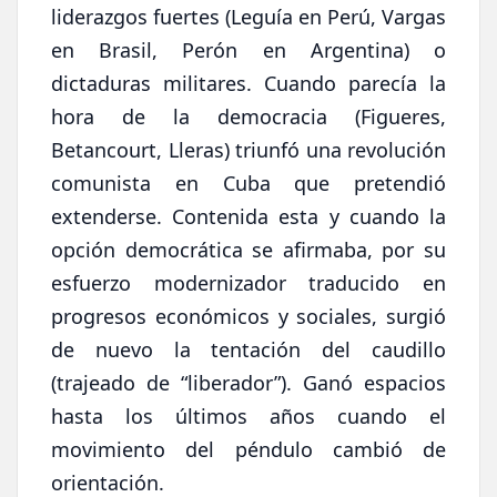
liderazgos fuertes (Leguía en Perú, Vargas
en Brasil, Perón en Argentina) o
dictaduras militares. Cuando parecía la
hora de la democracia (Figueres,
Betancourt, Lleras) triunfó una revolución
comunista en Cuba que pretendió
extenderse. Contenida esta y cuando la
opción democrática se afirmaba, por su
esfuerzo modernizador traducido en
progresos económicos y sociales, surgió
de nuevo la tentación del caudillo
(trajeado de “liberador”). Ganó espacios
hasta los últimos años cuando el
movimiento del péndulo cambió de
orientación.