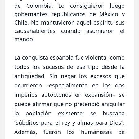
de Colombia. Lo consiguieron luego
gobernantes republicanos de México y
Chile. No mantuvieron aquel espíritu sus
causahabientes cuando asumieron el
mando.
La conquista española fue violenta, como
todos los sucesos de ese tipo desde la
antigüedad. Sin negar los excesos que
ocurrieron –especialmente en los dos
imperios autóctonos en expansión– se
puede afirmar que no pretendió aniquilar
la población existente: se buscaba
“súbditos para el rey y almas para Dios”.
Además, fueron los humanistas de