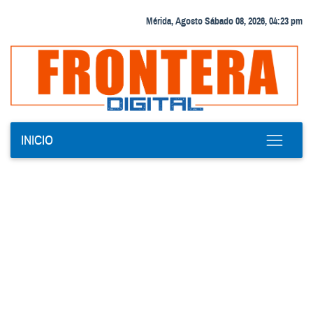
Mérida, Agosto Sábado 08, 2026, 04:23 pm
INICIO