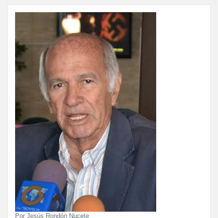
Por Jesús Rondón Nucete