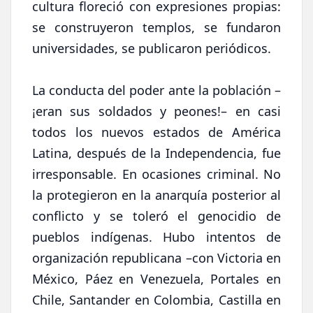
cultura floreció con expresiones propias:
se construyeron templos, se fundaron
universidades, se publicaron periódicos.
La conducta del poder ante la población –
¡eran sus soldados y peones!– en casi
todos los nuevos estados de América
Latina, después de la Independencia, fue
irresponsable. En ocasiones criminal. No
la protegieron en la anarquía posterior al
conflicto y se toleró el genocidio de
pueblos indígenas. Hubo intentos de
organización republicana –con Victoria en
México, Páez en Venezuela, Portales en
Chile, Santander en Colombia, Castilla en