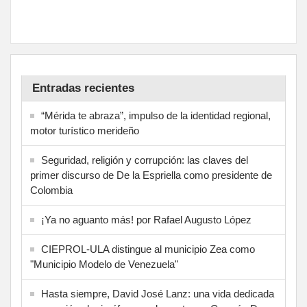
Entradas recientes
“Mérida te abraza”, impulso de la identidad regional,
motor turístico merideño
Seguridad, religión y corrupción: las claves del
primer discurso de De la Espriella como presidente de
Colombia
¡Ya no aguanto más! por Rafael Augusto López
CIEPROL-ULA distingue al municipio Zea como
"Municipio Modelo de Venezuela"
Hasta siempre, David José Lanz: una vida dedicada