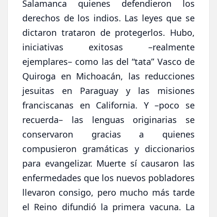
Salamanca quienes defendieron los
derechos de los indios. Las leyes que se
dictaron trataron de protegerlos. Hubo,
iniciativas exitosas –realmente
ejemplares– como las del “tata” Vasco de
Quiroga en Michoacán, las reducciones
jesuitas en Paraguay y las misiones
franciscanas en California. Y –poco se
recuerda– las lenguas originarias se
conservaron gracias a quienes
compusieron gramáticas y diccionarios
para evangelizar. Muerte sí causaron las
enfermedades que los nuevos pobladores
llevaron consigo, pero mucho más tarde
el Reino difundió la primera vacuna. La