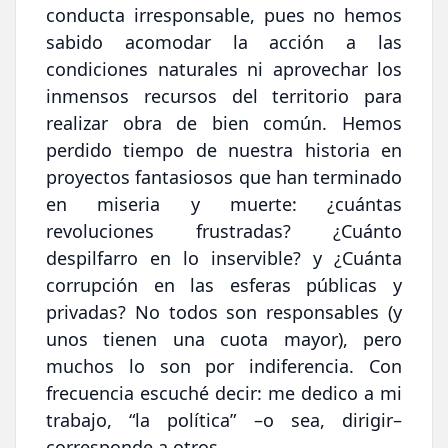
conducta irresponsable, pues no hemos
sabido acomodar la acción a las
condiciones naturales ni aprovechar los
inmensos recursos del territorio para
realizar obra de bien común. Hemos
perdido tiempo de nuestra historia en
proyectos fantasiosos que han terminado
en miseria y muerte: ¿cuántas
revoluciones frustradas? ¿Cuánto
despilfarro en lo inservible? y ¿Cuánta
corrupción en las esferas públicas y
privadas? No todos son responsables (y
unos tienen una cuota mayor), pero
muchos lo son por indiferencia. Con
frecuencia escuché decir: me dedico a mi
trabajo, “la política” –o sea, dirigir–
corresponde a otros.