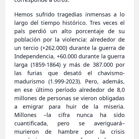
Hemos sufrido tragedias inmensas a lo
largo del tiempo histórico. Tres veces el
país perdió un alto porcentaje de su
población por la violencia: alrededor de
un tercio (+262.000) durante la guerra de
Independencia, +60.000 durante la guerra
larga (1859-1864) y más de 387.000 por
las furias que desató el chavismo-
madurismo (1.999-2023). Pero, además,
en ese último período alrededor de 8,0
millones de personas se vieron obligadas
a emigrar para huir de la miseria.
Millones –la cifra nunca ha sido
cuantificada, pero se averiguará–
murieron de hambre por la crisis