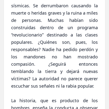
sísmicas. Se derrumbaron causando la
muerte o heridas graves y la ruina a miles
de personas. Muchas habían sido
construidas dentro de un programa
“revolucionario” destinado a las clases
populares. ¿Quiénes son, pues, los
responsables? Nadie ha pedido perdón y
los mandones no han mostrado
compasión. ¿Seguirá entonces
temblando la tierra y dejará nuevas
víctimas? La autoridad no parece querer
escuchar sus señales ni la rabia popular.
La historia, que es producto de los
hombres, enseña la conducta a observar