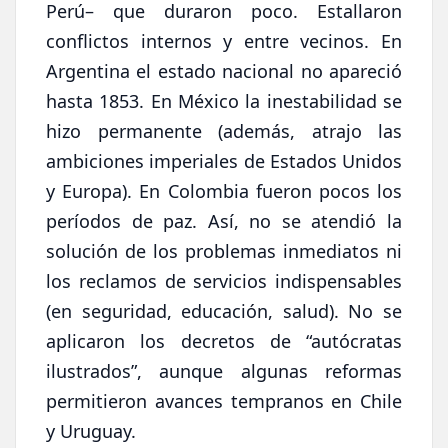
Perú– que duraron poco. Estallaron
conflictos internos y entre vecinos. En
Argentina el estado nacional no apareció
hasta 1853. En México la inestabilidad se
hizo permanente (además, atrajo las
ambiciones imperiales de Estados Unidos
y Europa). En Colombia fueron pocos los
períodos de paz. Así, no se atendió la
solución de los problemas inmediatos ni
los reclamos de servicios indispensables
(en seguridad, educación, salud). No se
aplicaron los decretos de “autócratas
ilustrados”, aunque algunas reformas
permitieron avances tempranos en Chile
y Uruguay.