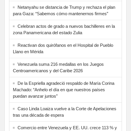
Netanyahu se distancia de Trump y rechaza el plan
para Gaza: “Sabemos cómo mantenernos firmes”
Celebran actos de grado a nuevos bachilleres en la
zona Panamericana del estado Zulia
Reactivan dos quirófanos en el Hospital de Pueblo
Llano en Mérida
Venezuela suma 216 medallas en los Juegos
Centroamericanos y del Caribe 2026
De la Espriella agradeció respaldo de María Corina
Machado: “Anhelo el día en que nuestros países
puedan avanzar juntos”
Caso Linda Loaiza vuelve a la Corte de Apelaciones
tras una década de espera
Comercio entre Venezuela y EE. UU. crece 113 % y