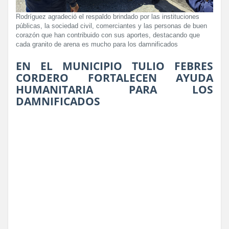
Rodríguez agradeció el respaldo brindado por las instituciones
públicas, la sociedad civil, comerciantes y las personas de buen
corazón que han contribuido con sus aportes, destacando que
cada granito de arena es mucho para los damnificados
EN EL MUNICIPIO TULIO FEBRES
CORDERO FORTALECEN AYUDA
HUMANITARIA PARA LOS
DAMNIFICADOS