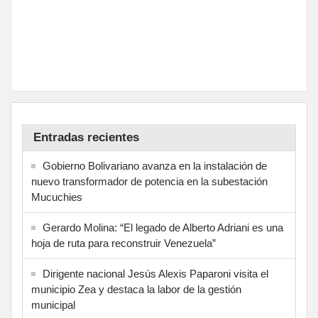
Entradas recientes
Gobierno Bolivariano avanza en la instalación de
nuevo transformador de potencia en la subestación
Mucuchies
Gerardo Molina: “El legado de Alberto Adriani es una
hoja de ruta para reconstruir Venezuela”
Dirigente nacional Jesús Alexis Paparoni visita el
municipio Zea y destaca la labor de la gestión
municipal