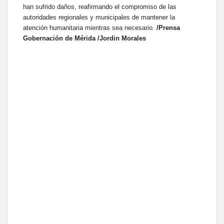
han sufrido daños, reafirmando el compromiso de las
autoridades regionales y municipales de mantener la
atención humanitaria mientras sea necesario.
/Prensa
Gobernación de Mérida /Jordin Morales