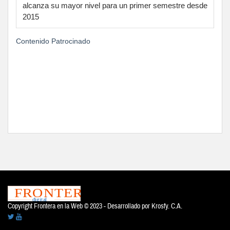
alcanza su mayor nivel para un primer semestre desde
2015
Contenido Patrocinado
Copyright Frontera en la Web © 2023 - Desarrollado por
Krosfy. C.A.