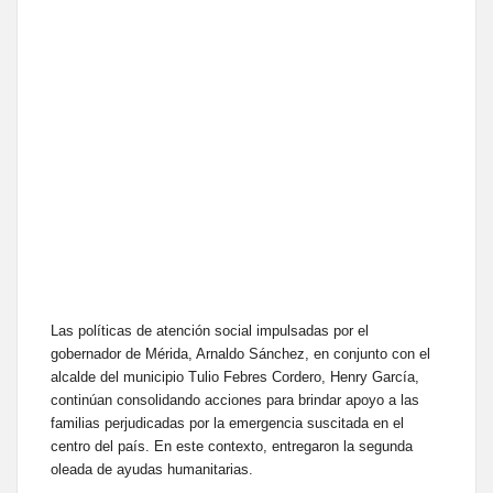
Las políticas de atención social impulsadas por el
gobernador de Mérida, Arnaldo Sánchez, en conjunto con el
alcalde del municipio Tulio Febres Cordero, Henry García,
continúan consolidando acciones para brindar apoyo a las
familias perjudicadas por la emergencia suscitada en el
centro del país. En este contexto, entregaron la segunda
oleada de ayudas humanitarias.