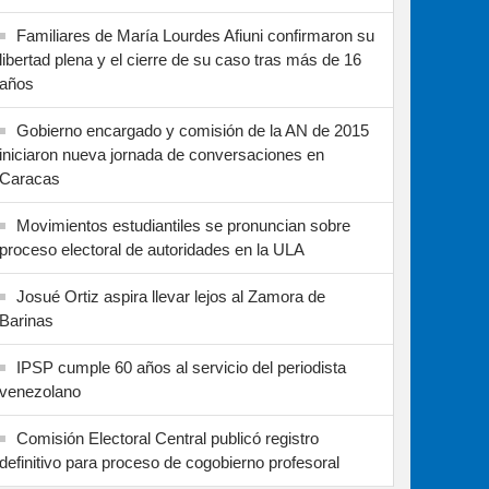
Familiares de María Lourdes Afiuni confirmaron su
libertad plena y el cierre de su caso tras más de 16
años
Gobierno encargado y comisión de la AN de 2015
iniciaron nueva jornada de conversaciones en
Caracas
Movimientos estudiantiles se pronuncian sobre
proceso electoral de autoridades en la ULA
Josué Ortiz aspira llevar lejos al Zamora de
Barinas
IPSP cumple 60 años al servicio del periodista
venezolano
Comisión Electoral Central publicó registro
definitivo para proceso de cogobierno profesoral