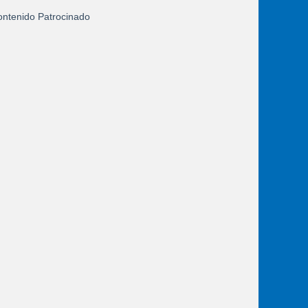
ntenido Patrocinado