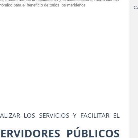
onómico para el beneficio de todos los merideños
Co
LIZAR LOS SERVICIOS Y FACILITAR EL
SERVIDORES PÚBLICOS