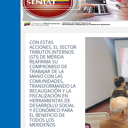
CON ESTAS
ACCIONES, EL SECTOR
TRIBUTOS INTERNOS
(STI) DE MÉRIDA
REAFIRMA SU
COMPROMISO DE
TRABAJAR DE LA
MANO CON LAS
COMUNIDADES,
TRANSFORMANDO LA
RECAUDACIÓN Y LA
FISCALIZACIÓN EN
HERRAMIENTAS DE
DESARROLLO SOCIAL
Y ECONÓMICO PARA
EL BENEFICIO DE
TODOS LOS
MERIDEÑOS