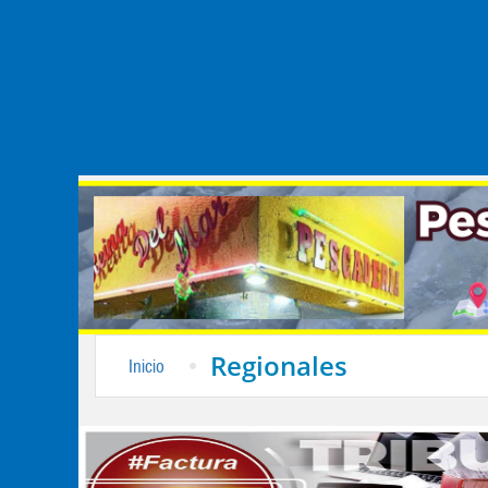
Regionales
Inicio