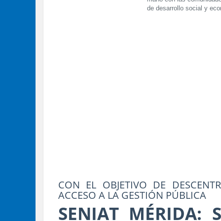
de desarrollo social y ec
CON EL OBJETIVO DE DESCENTRA
ACCESO A LA GESTIÓN PÚBLICA
SENIAT MÉRIDA: 