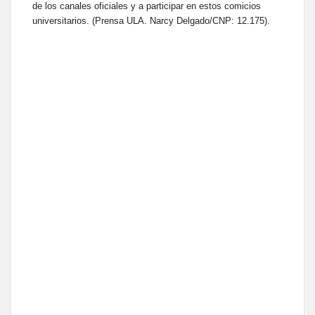
de los canales oficiales y a participar en estos comicios
universitarios. (Prensa ULA. Narcy Delgado/CNP: 12.175).