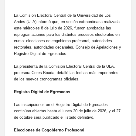
La Comisión Electoral Central de la Universidad de Los
Andes (ULA) informó que, en sesión extraordinaria realizada
este miércoles 8 de julio de 2026, fueron aprobadas las
reprogramaciones para los distintos procesos electorales en
curso: elecciones de cogobierno profesoral, autoridades
rectorales, autoridades decanales, Consejo de Apelaciones y
Registro Digital de Egresados.
La presidenta de la Comisión Electoral Central de la ULA,
profesora Ceres Boada, detalló las fechas más importantes
de los nuevos cronogramas oficiales.
Registro Digital de Egresados
Las inscripciones en el Registro Digital de Egresados
continúan abiertas hasta el lunes 20 de julio de 2026, y el 27
de octubre será publicado el listado definitivo.
Elecciones de Cogobierno Profesoral