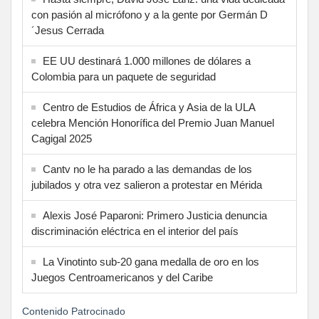
con pasión al micrófono y a la gente por Germán D
´Jesus Cerrada
EE UU destinará 1.000 millones de dólares a
Colombia para un paquete de seguridad
Centro de Estudios de África y Asia de la ULA
celebra Mención Honorífica del Premio Juan Manuel
Cagigal 2025
Cantv no le ha parado a las demandas de los
jubilados y otra vez salieron a protestar en Mérida
Alexis José Paparoni: Primero Justicia denuncia
discriminación eléctrica en el interior del país
La Vinotinto sub-20 gana medalla de oro en los
Juegos Centroamericanos y del Caribe
Contenido Patrocinado