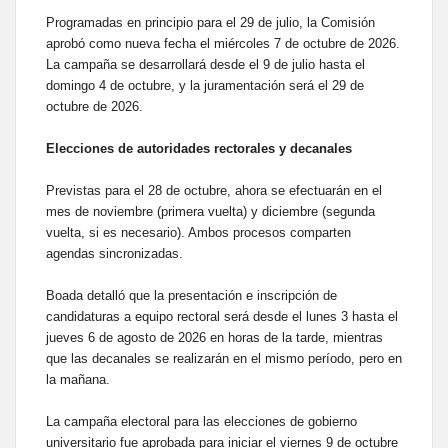
Programadas en principio para el 29 de julio, la Comisión
aprobó como nueva fecha el miércoles 7 de octubre de 2026.
La campaña se desarrollará desde el 9 de julio hasta el
domingo 4 de octubre, y la juramentación será el 29 de
octubre de 2026.
Elecciones de autoridades rectorales y decanales
Previstas para el 28 de octubre, ahora se efectuarán en el
mes de noviembre (primera vuelta) y diciembre (segunda
vuelta, si es necesario). Ambos procesos comparten
agendas sincronizadas.
Boada detalló que la presentación e inscripción de
candidaturas a equipo rectoral será desde el lunes 3 hasta el
jueves 6 de agosto de 2026 en horas de la tarde, mientras
que las decanales se realizarán en el mismo período, pero en
la mañana.
La campaña electoral para las elecciones de gobierno
universitario fue aprobada para iniciar el viernes 9 de octubre