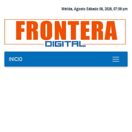
Mérida, Agosto Sábado 08, 2026, 07:09 pm
INICIO