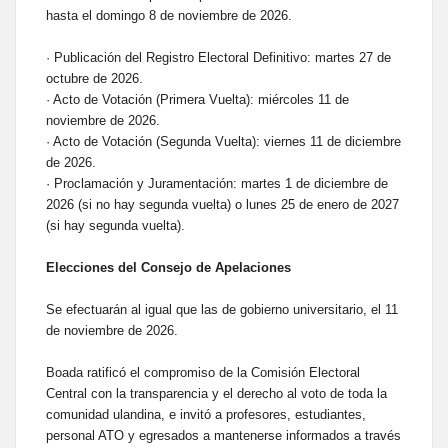
hasta el domingo 8 de noviembre de 2026.
· Publicación del Registro Electoral Definitivo: martes 27 de
octubre de 2026.
· Acto de Votación (Primera Vuelta): miércoles 11 de
noviembre de 2026.
· Acto de Votación (Segunda Vuelta): viernes 11 de diciembre
de 2026.
· Proclamación y Juramentación: martes 1 de diciembre de
2026 (si no hay segunda vuelta) o lunes 25 de enero de 2027
(si hay segunda vuelta).
Elecciones del Consejo de Apelaciones
Se efectuarán al igual que las de gobierno universitario, el 11
de noviembre de 2026.
Boada ratificó el compromiso de la Comisión Electoral
Central con la transparencia y el derecho al voto de toda la
comunidad ulandina, e invitó a profesores, estudiantes,
personal ATO y egresados a mantenerse informados a través