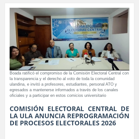
Boada ratificó el compromiso de la Comisión Electoral Central con
la transparencia y el derecho al voto de toda la comunidad
ulandina, e invitó a profesores, estudiantes, personal ATO y
egresados a mantenerse informados a través de los canales
oficiales y a participar en estos comicios universitario
COMISIÓN ELECTORAL CENTRAL DE
LA ULA ANUNCIA REPROGRAMACIÓN
DE PROCESOS ELECTORALES 2026