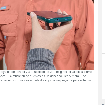
órganos de control y a la sociedad civil a exigir explicaciones claras
ndos. “La rendición de cuentas es un deber político y moral. Los
a saber cómo se gastó cada dólar y qué se proyecta para el futuro