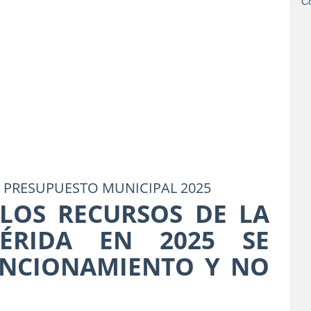
Co
 PRESUPUESTO MUNICIPAL 2025
LOS RECURSOS DE LA
ÉRIDA EN 2025 SE
UNCIONAMIENTO Y NO