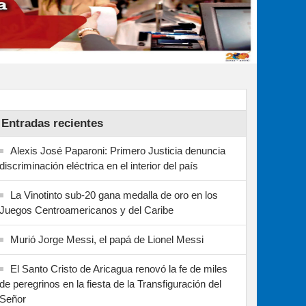
Entradas recientes
Alexis José Paparoni: Primero Justicia denuncia
discriminación eléctrica en el interior del país
La Vinotinto sub-20 gana medalla de oro en los
Juegos Centroamericanos y del Caribe
Murió Jorge Messi, el papá de Lionel Messi
El Santo Cristo de Aricagua renovó la fe de miles
de peregrinos en la fiesta de la Transfiguración del
Señor