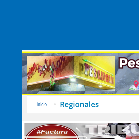
Regionales
Inicio