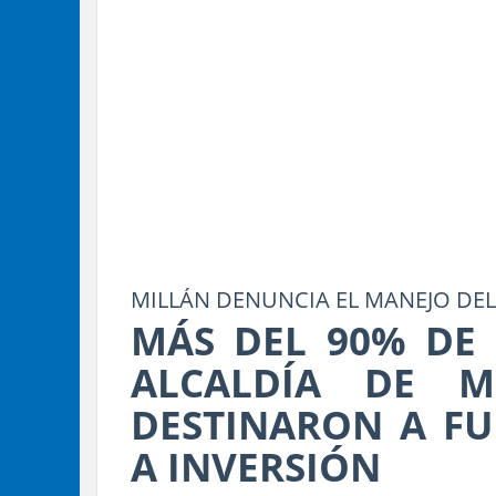
MILLÁN DENUNCIA EL MANEJO DEL
MÁS DEL 90% DE 
ALCALDÍA DE M
DESTINARON A F
A INVERSIÓN