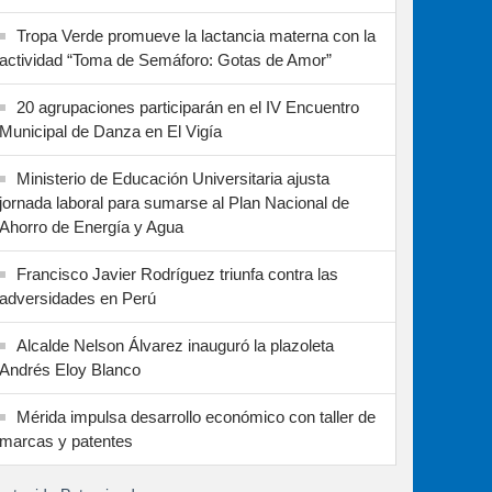
Tropa Verde promueve la lactancia materna con la
actividad “Toma de Semáforo: Gotas de Amor”
20 agrupaciones participarán en el IV Encuentro
Municipal de Danza en El Vigía
Ministerio de Educación Universitaria ajusta
jornada laboral para sumarse al Plan Nacional de
Ahorro de Energía y Agua
Francisco Javier Rodríguez triunfa contra las
adversidades en Perú
Alcalde Nelson Álvarez inauguró la plazoleta
Andrés Eloy Blanco
Mérida impulsa desarrollo económico con taller de
marcas y patentes