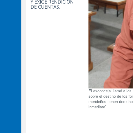
Y EXIGE RENDICIÓN
DE CUENTAS.
El exconcejal llamó a los 
sobre el destino de los fo
merideños tienen derecho 
inmediato”