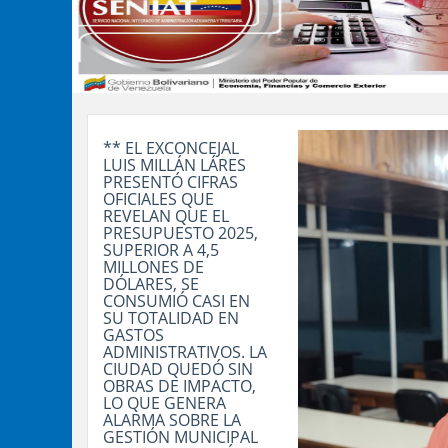
** EL EXCONCEJAL
LUIS MILLÁN LÁRES
PRESENTÓ CIFRAS
OFICIALES QUE
REVELAN QUE EL
PRESUPUESTO 2025,
SUPERIOR A 4,5
MILLONES DE
DÓLARES, SE
CONSUMIÓ CASI EN
SU TOTALIDAD EN
GASTOS
ADMINISTRATIVOS. LA
CIUDAD QUEDÓ SIN
OBRAS DE IMPACTO,
LO QUE GENERA
ALARMA SOBRE LA
GESTIÓN MUNICIPAL