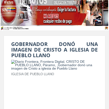
GOBERNADOR DONÓ UNA
IMAGEN DE CRISTO A IGLESIA DE
PUEBLO LLANO
IGLESIA DE PUEBLO LLANO