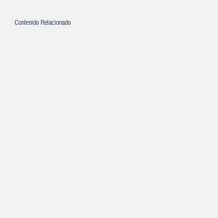
Contenido Relacionado