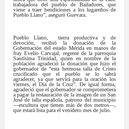
trabajadora del pueblo de Bailadores, que
viene a traer bendiciones a los lugareños de
Pueblo Llano”, aseguró Guevara.
Pueblo Llano, tierra productiva y de
devoción, recibió la donación de la
Gobernación del estado Mérida en manos de
fray Evelio Carvajal, regente de la parroquia
Santísima Trinidad, quien en nombre de la
población agradeció la donación que hizo el
gobernador de “esta hermosa talla de Cristo
crucificado que el pueblo se lo sabrá
agradecer, ya que servirá para la oración los
viernes, el Día de la Cruz”. De igual forma,
agradeció que el gobernador se comprometiera
a pagar la restauración de la imagen de un San
José de talla española, patrono del municipio
—escultura que tienen más de dos metros—,
que estará lista para el venidero mes de julio.