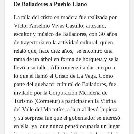
De Bailadores a Pueblo Llano
La talla del cristo en madera fue realizada por
Víctor Anselmo Vivas Castillo, artesano,
escultor y músico de Bailadores, con 30 años
de trayectoria en la actividad cultural, quien
relató que, hace diez años, se encontró una
rama de un árbol en forma de horqueta y se la
llevó a su taller. Allí comenzó a dar cuerpo a
lo que él llamó el Cristo de La Vega. Como
parte del quehacer cultural de Bailadores, fue
invitado por la Corporación Merideña de
Turismo (Cormetur) a participar en la Vitrina
del Valle del Mocotíes, a la cual llevó la pieza
y su sorpresa fue que el gobernador se interesó
en ella, ya que nunca pensó ocuparía un lugar