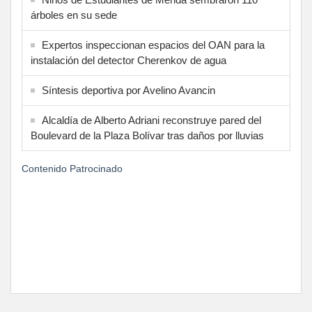
árboles en su sede
Expertos inspeccionan espacios del OAN para la
instalación del detector Cherenkov de agua
Síntesis deportiva por Avelino Avancin
Alcaldía de Alberto Adriani reconstruye pared del
Boulevard de la Plaza Bolívar tras daños por lluvias
Contenido Patrocinado