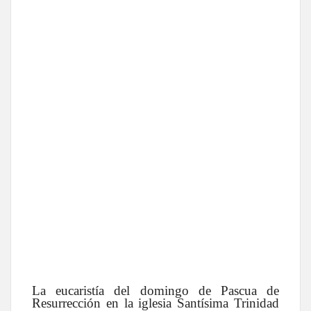
La eucaristía del domingo de Pascua de
Resurrección en la iglesia Santísima Trinidad