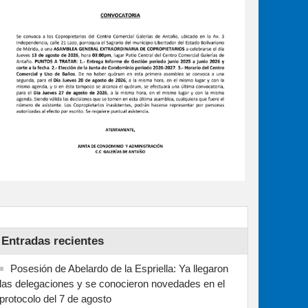
Entradas recientes
Posesión de Abelardo de la Espriella: Ya llegaron
las delegaciones y se conocieron novedades en el
protocolo del 7 de agosto