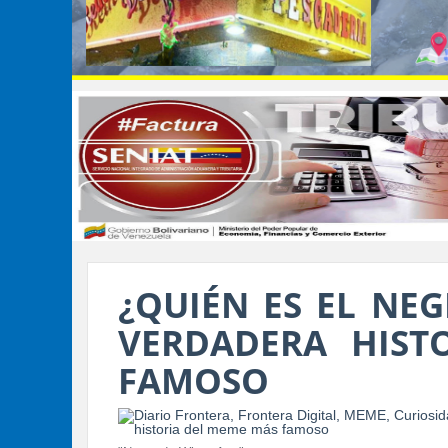
¿QUIÉN ES EL NE
VERDADERA HIST
FAMOSO