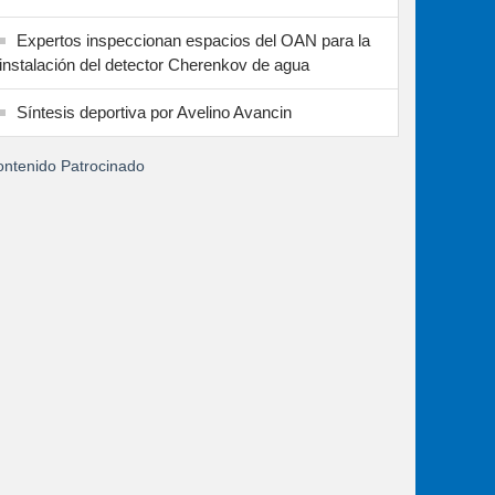
Expertos inspeccionan espacios del OAN para la
instalación del detector Cherenkov de agua
Síntesis deportiva por Avelino Avancin
ntenido Patrocinado