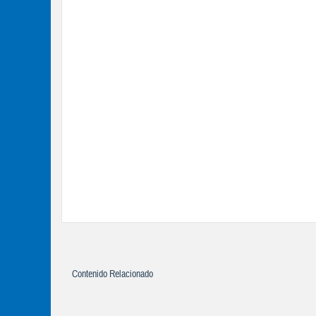
Contenido Relacionado