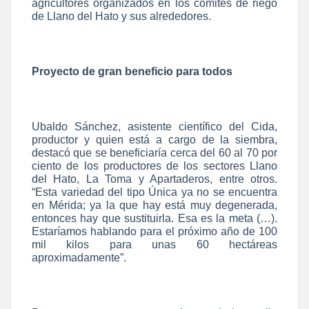
agricultores organizados en los comités de riego
de Llano del Hato y sus alrededores.
Proyecto de gran beneficio para todos
Ubaldo Sánchez, asistente científico del Cida,
productor y quien está a cargo de la siembra,
destacó que se beneficiaría cerca del 60 al 70 por
ciento de los productores de los sectores Llano
del Hato, La Toma y Apartaderos, entre otros.
“Esta variedad del tipo Única ya no se encuentra
en Mérida; ya la que hay está muy degenerada,
entonces hay que sustituirla. Esa es la meta (…).
Estaríamos hablando para el próximo año de 100
mil kilos para unas 60 hectáreas
aproximadamente”.