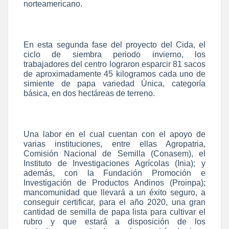
norteamericano.
En esta segunda fase del proyecto del Cida, el
ciclo de siembra periodo invierno, los
trabajadores del centro lograron esparcir 81 sacos
de aproximadamente 45 kilogramos cada uno de
simiente de papa variedad Única, categoría
básica, en dos hectáreas de terreno.
Una labor en el cual cuentan con el apoyo de
varias instituciones, entre ellas Agropatria,
Comisión Nacional de Semilla (Conasem), el
Instituto de Investigaciones Agrícolas (Inia); y
además, con la Fundación Promoción e
Investigación de Productos Andinos (Proinpa);
mancomunidad que llevará a un éxito seguro, a
conseguir certificar, para el año 2020, una gran
cantidad de semilla de papa lista para cultivar el
rubro y que estará a disposición de los