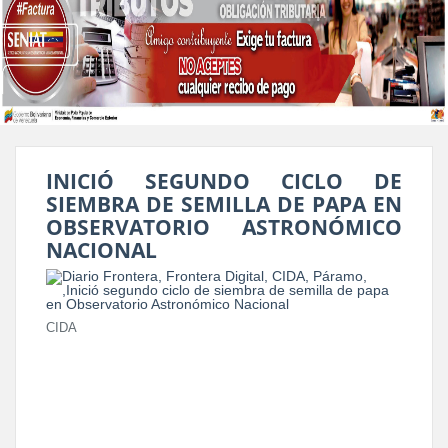
INICIÓ SEGUNDO CICLO DE
SIEMBRA DE SEMILLA DE PAPA EN
OBSERVATORIO ASTRONÓMICO
NACIONAL
CIDA