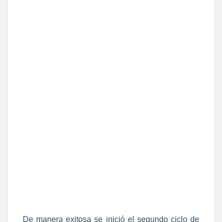
De manera exitosa se inició el segundo ciclo de