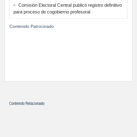
Comisión Electoral Central publicó registro definitivo
para proceso de cogobierno profesoral
Contenido Patrocinado
Contenido Relacionado