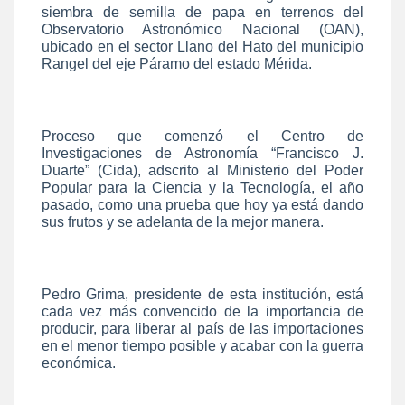
siembra de semilla de papa en terrenos del
Observatorio Astronómico Nacional (OAN),
ubicado en el sector Llano del Hato del municipio
Rangel del eje Páramo del estado Mérida.
Proceso que comenzó el Centro de
Investigaciones de Astronomía “Francisco J.
Duarte” (Cida), adscrito al Ministerio del Poder
Popular para la Ciencia y la Tecnología, el año
pasado, como una prueba que hoy ya está dando
sus frutos y se adelanta de la mejor manera.
Pedro Grima, presidente de esta institución, está
cada vez más convencido de la importancia de
producir, para liberar al país de las importaciones
en el menor tiempo posible y acabar con la guerra
económica.