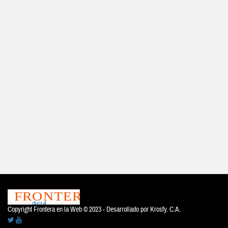
Copyright Frontera en la Web © 2023 - Desarrollado por
Krosfy. C.A.