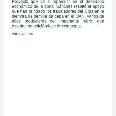
Proyecto que va a repercutir en el desarrollo
económico de la zona. Sánchez resaltó el apoyo
que han brindado los trabajadores del Cida en la
siembra de semilla de papa en el OAN, varios de
ellos productores del importante rubro, que
estarían beneficiándose directamente.
PRENSA CIDA