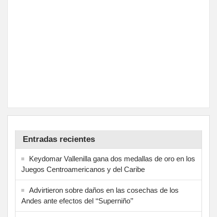
Entradas recientes
Keydomar Vallenilla gana dos medallas de oro en los
Juegos Centroamericanos y del Caribe
Advirtieron sobre daños en las cosechas de los
Andes ante efectos del ‘‘Superniño’’