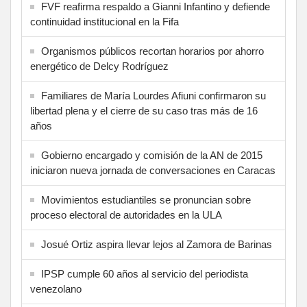
FVF reafirma respaldo a Gianni Infantino y defiende
continuidad institucional en la Fifa
Organismos públicos recortan horarios por ahorro
energético de Delcy Rodríguez
Familiares de María Lourdes Afiuni confirmaron su
libertad plena y el cierre de su caso tras más de 16
años
Gobierno encargado y comisión de la AN de 2015
iniciaron nueva jornada de conversaciones en Caracas
Movimientos estudiantiles se pronuncian sobre
proceso electoral de autoridades en la ULA
Josué Ortiz aspira llevar lejos al Zamora de Barinas
IPSP cumple 60 años al servicio del periodista
venezolano