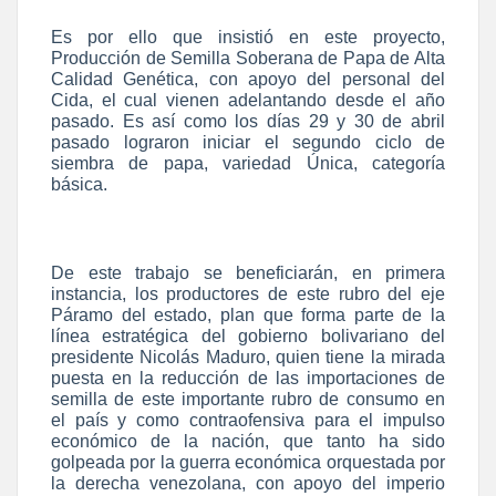
Es por ello que insistió en este proyecto,
Producción de Semilla Soberana de Papa de Alta
Calidad Genética, con apoyo del personal del
Cida, el cual vienen adelantando desde el año
pasado. Es así como los días 29 y 30 de abril
pasado lograron iniciar el segundo ciclo de
siembra de papa, variedad Única, categoría
básica.
De este trabajo se beneficiarán, en primera
instancia, los productores de este rubro del eje
Páramo del estado, plan que forma parte de la
línea estratégica del gobierno bolivariano del
presidente Nicolás Maduro, quien tiene la mirada
puesta en la reducción de las importaciones de
semilla de este importante rubro de consumo en
el país y como contraofensiva para el impulso
económico de la nación, que tanto ha sido
golpeada por la guerra económica orquestada por
la derecha venezolana, con apoyo del imperio