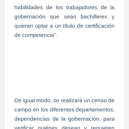
habilidades de los trabajadores de la
gobernación que sean bachilleres y
quieran optar a un título de certificación
de competencia”.
De igual modo, se realizará un censo de
campo en los diferentes departamentos,
dependencias de la gobernación, para
verificar quiénes desean y requieren