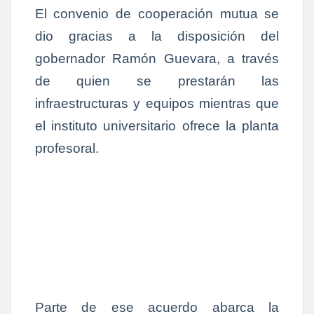
El convenio de cooperación mutua se
dio gracias a la disposición del
gobernador Ramón Guevara, a través
de quien se prestarán las
infraestructuras y equipos mientras que
el instituto universitario ofrece la planta
profesoral.
Parte de ese acuerdo abarca la