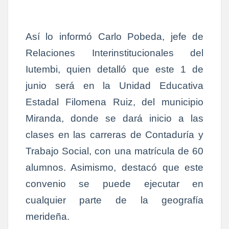
Así lo informó Carlo Pobeda, jefe de
Relaciones Interinstitucionales del
Iutembi, quien detalló que este 1 de
junio será en la Unidad Educativa
Estadal Filomena Ruiz, del municipio
Miranda, donde se dará inicio a las
clases en las carreras de Contaduría y
Trabajo Social, con una matrícula de 60
alumnos. Asimismo, destacó que este
convenio se puede ejecutar en
cualquier parte de la geografía
merideña.