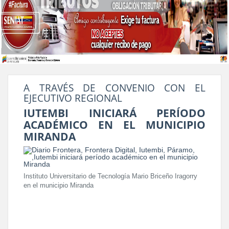
A TRAVÉS DE CONVENIO CON EL
EJECUTIVO REGIONAL
IUTEMBI INICIARÁ PERÍODO
ACADÉMICO EN EL MUNICIPIO
MIRANDA
Instituto Universitario de Tecnología Mario Briceño Iragorry
en el municipio Miranda