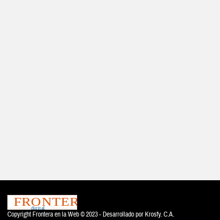
Copyright Frontera en la Web © 2023 - Desarrollado por
Krosfy. C.A.