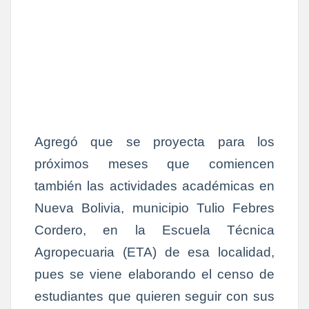
Agregó que se proyecta para los
próximos meses que comiencen
también las actividades académicas en
Nueva Bolivia, municipio Tulio Febres
Cordero, en la Escuela Técnica
Agropecuaria (ETA) de esa localidad,
pues se viene elaborando el censo de
estudiantes que quieren seguir con sus