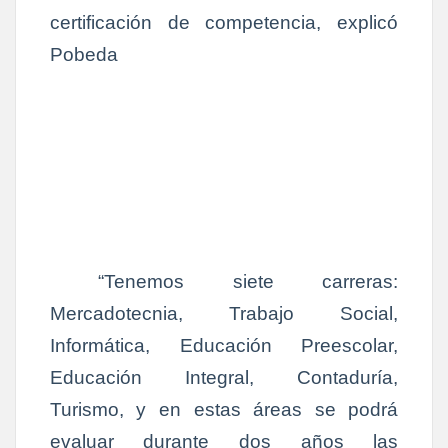
certificación de competencia, explicó
Pobeda
“Tenemos siete carreras:
Mercadotecnia, Trabajo Social,
Informática, Educación Preescolar,
Educación Integral, Contaduría,
Turismo, y en estas áreas se podrá
evaluar durante dos años las