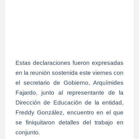
Estas declaraciones fueron expresadas
en la reunión sostenida este viernes con
el secretario de Gobierno, Arquímides
Fajardo, junto al representante de la
Dirección de Educación de la entidad,
Freddy González, encuentro en el que
se finiquitaron detalles del trabajo en
conjunto.