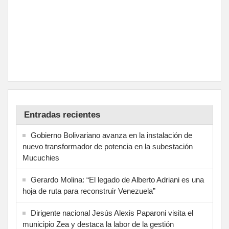
Entradas recientes
Gobierno Bolivariano avanza en la instalación de
nuevo transformador de potencia en la subestación
Mucuchies
Gerardo Molina: “El legado de Alberto Adriani es una
hoja de ruta para reconstruir Venezuela”
Dirigente nacional Jesús Alexis Paparoni visita el
municipio Zea y destaca la labor de la gestión