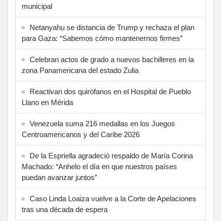
municipal
Netanyahu se distancia de Trump y rechaza el plan
para Gaza: “Sabemos cómo mantenernos firmes”
Celebran actos de grado a nuevos bachilleres en la
zona Panamericana del estado Zulia
Reactivan dos quirófanos en el Hospital de Pueblo
Llano en Mérida
Venezuela suma 216 medallas en los Juegos
Centroamericanos y del Caribe 2026
De la Espriella agradeció respaldo de María Corina
Machado: “Anhelo el día en que nuestros países
puedan avanzar juntos”
Caso Linda Loaiza vuelve a la Corte de Apelaciones
tras una década de espera