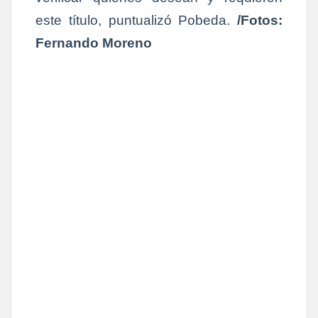
este título, puntualizó Pobeda.
/Fotos:
Fernando Moreno