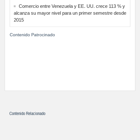
Comercio entre Venezuela y EE. UU. crece 113 % y
alcanza su mayor nivel para un primer semestre desde
2015
Contenido Patrocinado
Contenido Relacionado