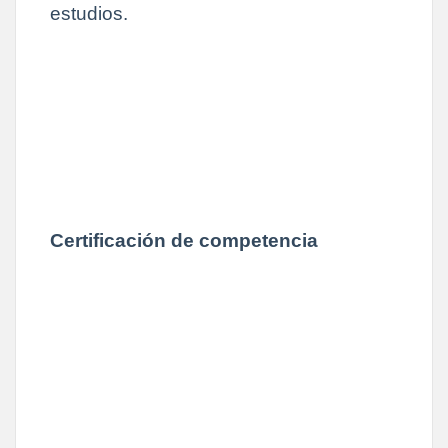
estudios.
Certificación de competencia