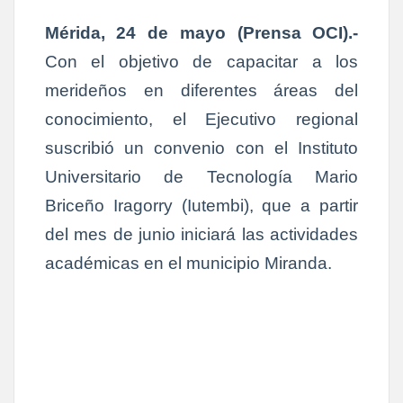
Mérida, 24 de mayo (Prensa OCI).-
Con el objetivo de capacitar a los
merideños en diferentes áreas del
conocimiento, el Ejecutivo regional
suscribió un convenio con el Instituto
Universitario de Tecnología Mario
Briceño Iragorry (Iutembi), que a partir
del mes de junio iniciará las actividades
académicas en el municipio Miranda.