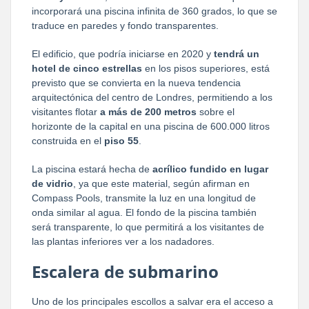
incorporará una piscina infinita de 360 grados, lo que se
traduce en paredes y fondo transparentes.
El edificio, que podría iniciarse en 2020 y
tendrá un
hotel de cinco estrellas
en los pisos superiores, está
previsto que se convierta en la nueva tendencia
arquitectónica del centro de Londres, permitiendo a los
visitantes flotar
a más de 200 metros
sobre el
horizonte de la capital en una piscina de 600.000 litros
construida en el
piso 55
.
La piscina estará hecha de
acrílico fundido en lugar
de vidrio
, ya que este material, según afirman en
Compass Pools, transmite la luz en una longitud de
onda similar al agua. El fondo de la piscina también
será transparente, lo que permitirá a los visitantes de
las plantas inferiores ver a los nadadores.
Escalera de submarino
Uno de los principales escollos a salvar era el acceso a