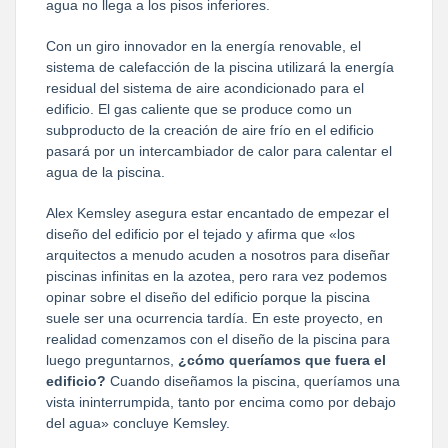
agua no llega a los pisos inferiores.
Con un giro innovador en la energía renovable, el
sistema de calefacción de la piscina utilizará la energía
residual del sistema de aire acondicionado para el
edificio. El gas caliente que se produce como un
subproducto de la creación de aire frío en el edificio
pasará por un intercambiador de calor para calentar el
agua de la piscina.
Alex Kemsley asegura estar encantado de empezar el
diseño del edificio por el tejado y afirma que «los
arquitectos a menudo acuden a nosotros para diseñar
piscinas infinitas en la azotea, pero rara vez podemos
opinar sobre el diseño del edificio porque la piscina
suele ser una ocurrencia tardía. En este proyecto, en
realidad comenzamos con el diseño de la piscina para
luego preguntarnos,
¿cómo queríamos que fuera el
edificio?
Cuando diseñamos la piscina, queríamos una
vista ininterrumpida, tanto por encima como por debajo
del agua» concluye Kemsley.