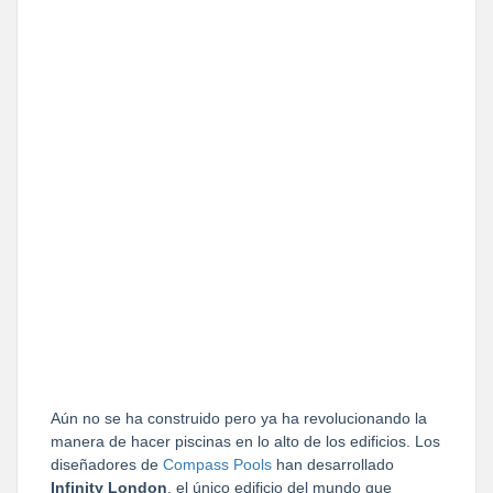
Aún no se ha construido pero ya ha revolucionando la
manera de hacer piscinas en lo alto de los edificios. Los
diseñadores de
Compass Pools
han desarrollado
Infinity London
, el único edificio del mundo que