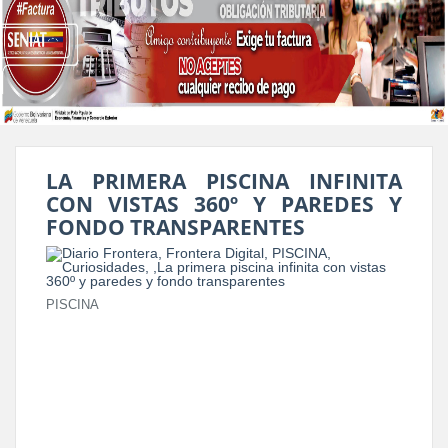
LA PRIMERA PISCINA INFINITA
CON VISTAS 360º Y PAREDES Y
FONDO TRANSPARENTES
PISCINA