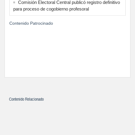
Comisión Electoral Central publicó registro definitivo
para proceso de cogobierno profesoral
Contenido Patrocinado
Contenido Relacionado