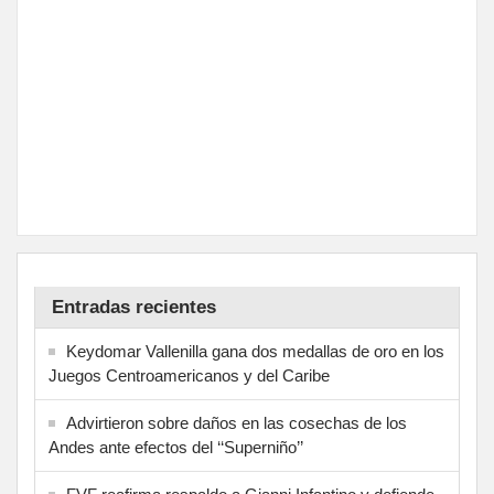
Entradas recientes
Keydomar Vallenilla gana dos medallas de oro en los
Juegos Centroamericanos y del Caribe
Advirtieron sobre daños en las cosechas de los
Andes ante efectos del ‘‘Superniño’’