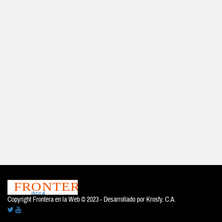
Copyright Frontera en la Web © 2023 - Desarrollado por
Krosfy. C.A.