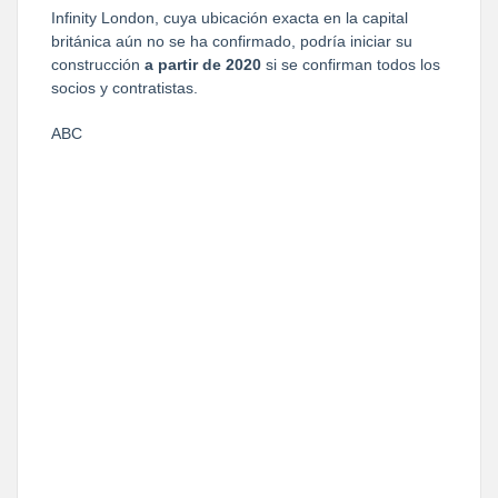
Infinity London, cuya ubicación exacta en la capital
británica aún no se ha confirmado, podría iniciar su
construcción
a partir de 2020
si se confirman todos los
socios y contratistas.
ABC