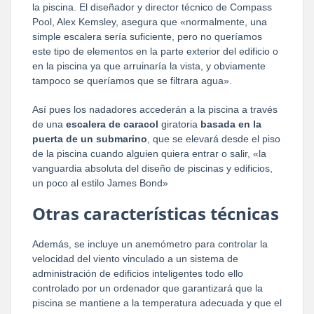
la piscina. El diseñador y director técnico de Compass
Pool, Alex Kemsley, asegura que «normalmente, una
simple escalera sería suficiente, pero no queríamos
este tipo de elementos en la parte exterior del edificio o
en la piscina ya que arruinaría la vista, y obviamente
tampoco se queríamos que se filtrara agua».
Así pues los nadadores accederán a la piscina a través
de una
escalera de caracol
giratoria
basada en la
puerta de un submarino
, que se elevará desde el piso
de la piscina cuando alguien quiera entrar o salir, «la
vanguardia absoluta del diseño de piscinas y edificios,
un poco al estilo James Bond»
Otras características técnicas
Además, se incluye un anemómetro para controlar la
velocidad del viento vinculado a un sistema de
administración de edificios inteligentes todo ello
controlado por un ordenador que garantizará que la
piscina se mantiene a la temperatura adecuada y que el