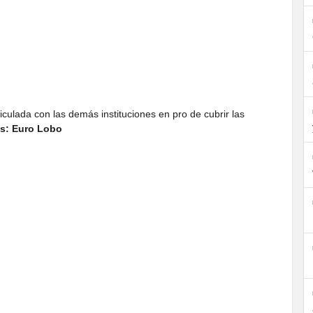
ulada con las demás instituciones en pro de cubrir las
as: Euro Lobo