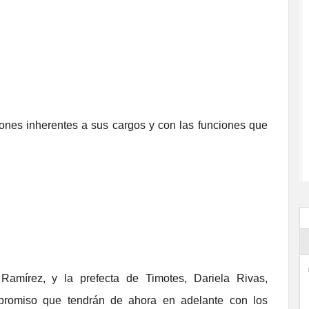
iones inherentes a sus cargos y con las funciones que
Ramírez, y la prefecta de Timotes, Dariela Rivas,
mpromiso que tendrán de ahora en adelante con los