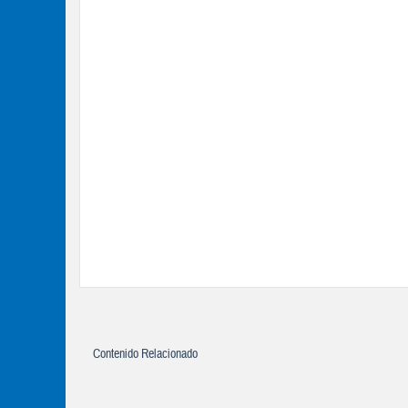
Contenido Relacionado