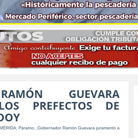
RAMÓN GUEVARA
LOS PREFECTOS DE
DOY