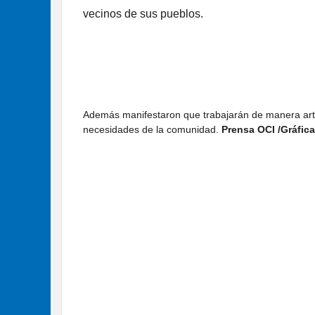
vecinos de sus pueblos.
Además manifestaron que trabajarán de manera artic
necesidades de la comunidad.
Prensa OCI /Gráfic