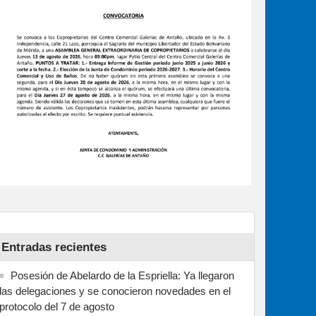
Entradas recientes
Posesión de Abelardo de la Espriella: Ya llegaron
las delegaciones y se conocieron novedades en el
protocolo del 7 de agosto