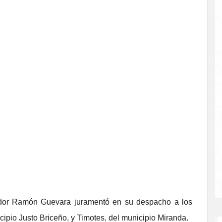
or Ramón Guevara juramentó en su despacho a los
cipio Justo Briceño, y Timotes, del municipio Miranda.