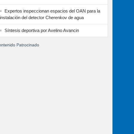
Expertos inspeccionan espacios del OAN para la
instalación del detector Cherenkov de agua
Síntesis deportiva por Avelino Avancin
ntenido Patrocinado