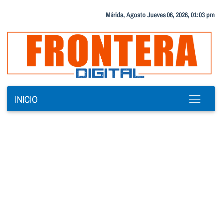
Mérida, Agosto Jueves 06, 2026, 01:03 pm
INICIO