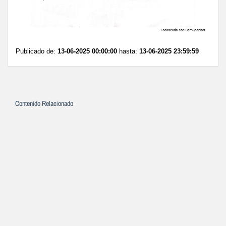
Publicado de:
13-06-2025 00:00:00
hasta:
13-06-2025 23:59:59
Contenido Relacionado