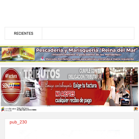
RECIENTES
pub_230