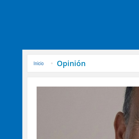
Opinión
Inicio