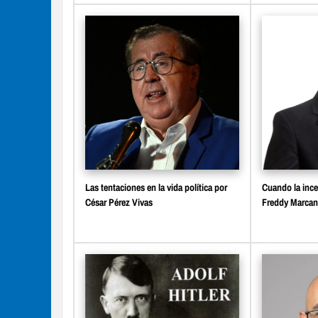
Las tentaciones en la vida política por
Cuando la ince
César Pérez Vivas
Freddy Marca