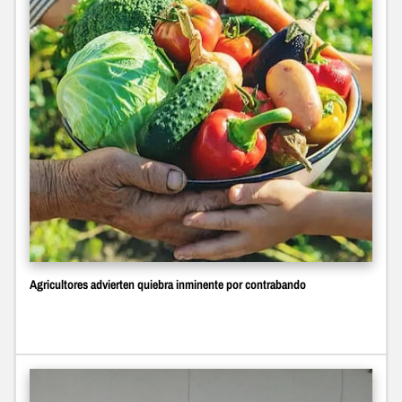
Agricultores advierten quiebra inminente por contrabando