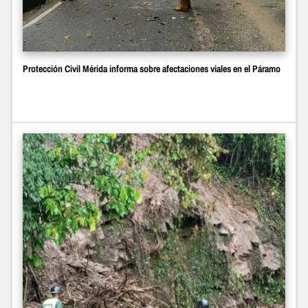
Protección Civil Mérida informa sobre afectaciones viales en el Páramo