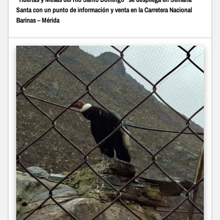
Santa con un punto de información y venta en la Carretera Nacional
Barinas – Mérida