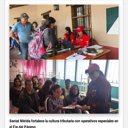
Seniat Mérida fortalece la cultura tributaria con operativos especiales en
el Eje del Páramo