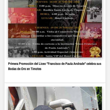
Primera Promoción del Liceo "Francisco de Paula Andrade" celebra sus
Bodas de Oro en Timotes