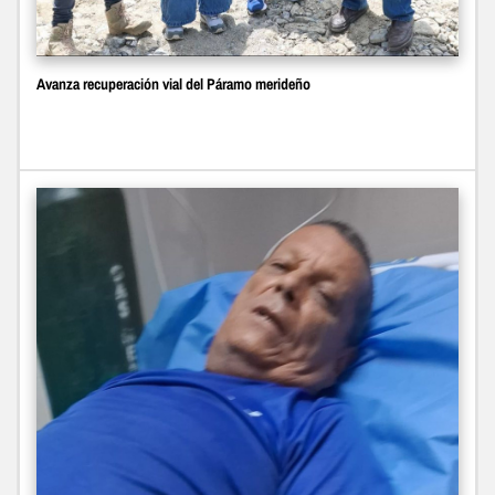
Avanza recuperación vial del Páramo merideño