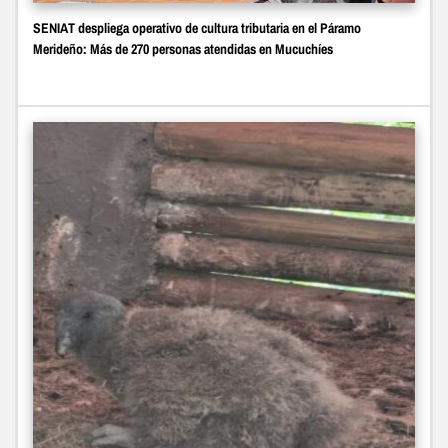
SENIAT despliega operativo de cultura tributaria en el Páramo
Merideño: Más de 270 personas atendidas en Mucuchíes