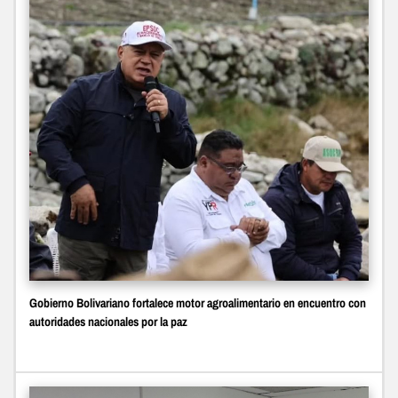
Gobierno Bolivariano fortalece motor agroalimentario en encuentro con
autoridades nacionales por la paz