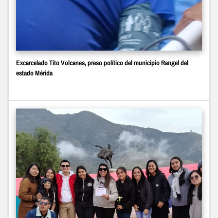
Excarcelado Tito Volcanes, preso político del municipio Rangel del
estado Mérida