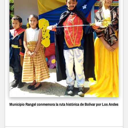
Municipio Rangel conmemora la ruta histórica de Bolívar por Los Andes