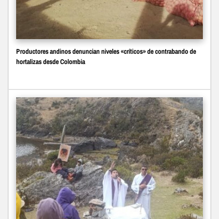
Productores andinos denuncian niveles «críticos» de contrabando de
hortalizas desde Colombia