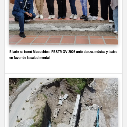
El arte se tomó Mucuchíes: FESTMOV 2026 unió danza, música y teatro
en favor de la salud mental