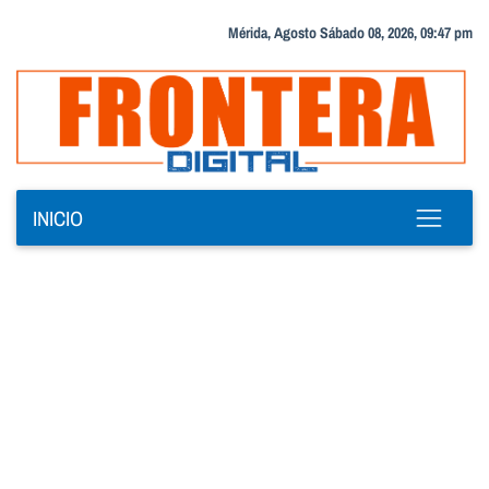
Mérida, Agosto Sábado 08, 2026, 09:47 pm
INICIO