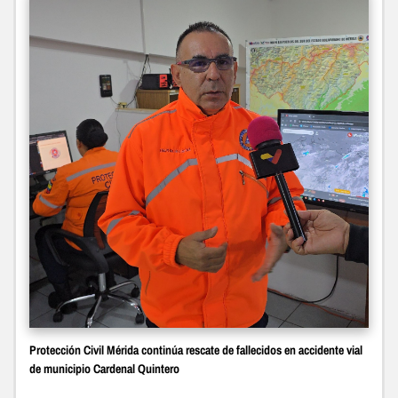
Protección Civil Mérida continúa rescate de fallecidos en accidente vial
de municipio Cardenal Quintero