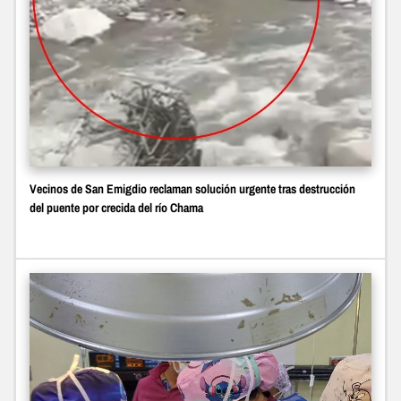
Vecinos de San Emigdio reclaman solución urgente tras destrucción
del puente por crecida del río Chama