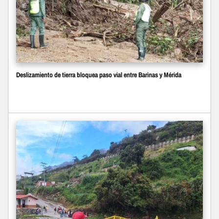
Deslizamiento de tierra bloquea paso vial entre Barinas y Mérida