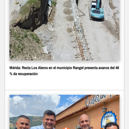
Mérida: Recta Los Aleros en el municipio Rangel presenta avance del 48
% de recuperación