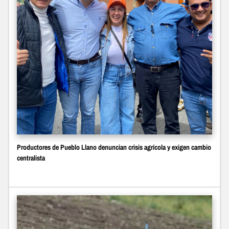
Productores de Pueblo Llano denuncian crisis agrícola y exigen cambio
centralista ‎