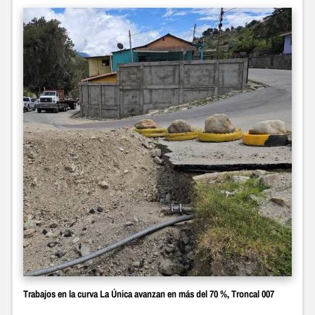
Trabajos en la curva La Única avanzan en más del 70 %, Troncal 007