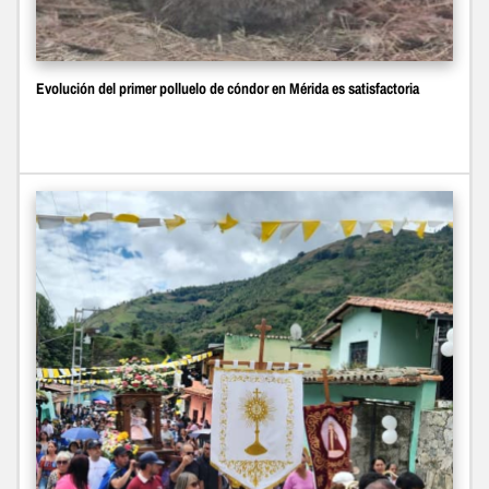
Evolución del primer polluelo de cóndor en Mérida es satisfactoria