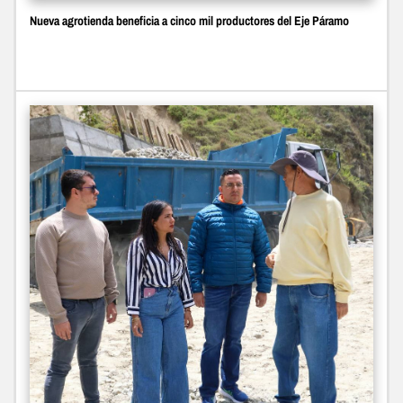
Nueva agrotienda beneficia a cinco mil productores del Eje Páramo