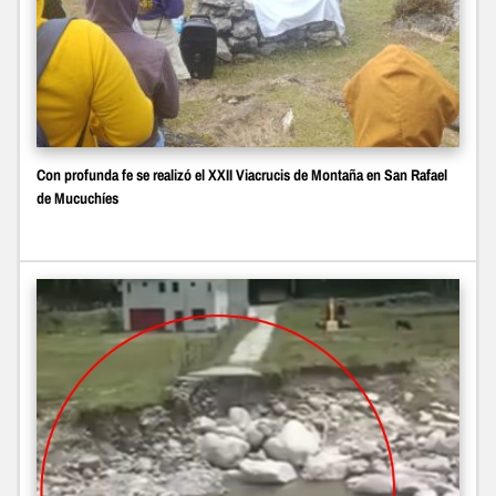
Con profunda fe se realizó el XXII Viacrucis de Montaña en San Rafael
de Mucuchíes