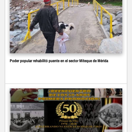
Poder popular rehabilitó puente en el sector Miteque de Mérida