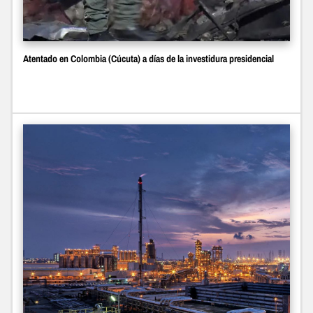
Atentado en Colombia (Cúcuta) a días de la investidura presidencial