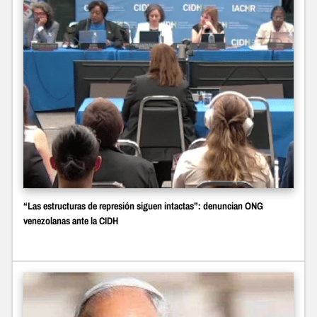
“Las estructuras de represión siguen intactas”: denuncian ONG
venezolanas ante la CIDH