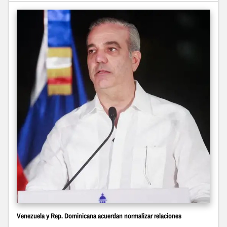
Venezuela y Rep. Dominicana acuerdan normalizar relaciones