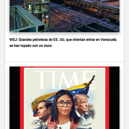
WSJ: Grandes petroleras de EE. UU. que intentan entrar en Venezuela
se han topado con un muro