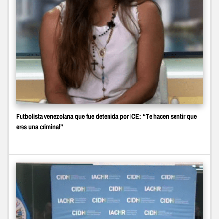
Futbolista venezolana que fue detenida por ICE: “Te hacen sentir que
eres una criminal”