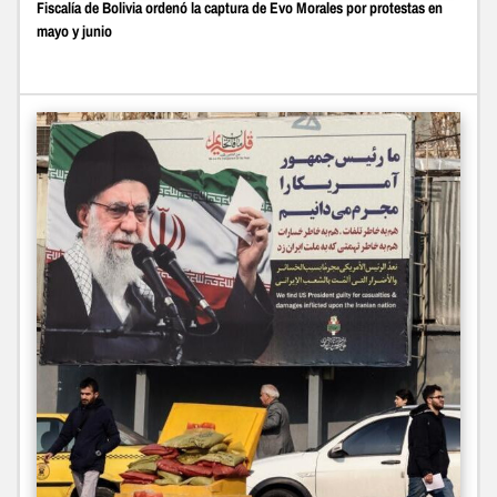
Fiscalía de Bolivia ordenó la captura de Evo Morales por protestas en
mayo y junio