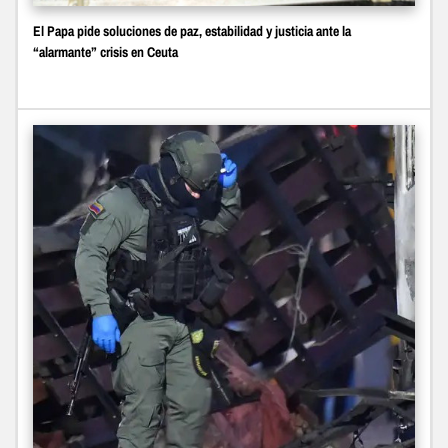
El Papa pide soluciones de paz, estabilidad y justicia ante la
“alarmante” crisis en Ceuta