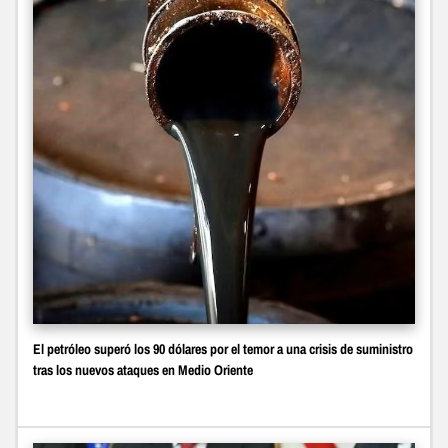
El petróleo superó los 90 dólares por el temor a una crisis de suministro
tras los nuevos ataques en Medio Oriente