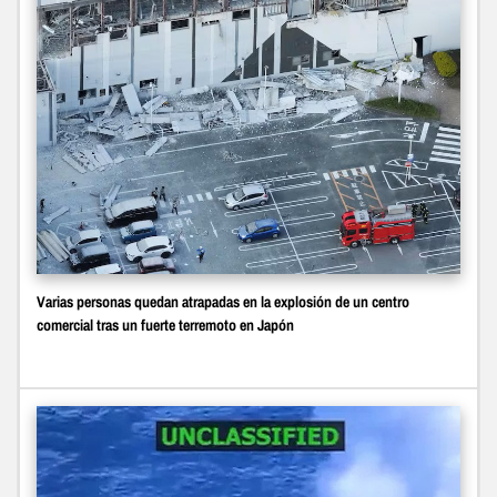
Varias personas quedan atrapadas en la explosión de un centro
comercial tras un fuerte terremoto en Japón