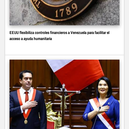
EEUU flexibiliza controles financieros a Venezuela para facilitar el
acceso a ayuda humanitaria