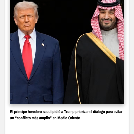
El príncipe heredero saudí pidió a Trump priorizar el diálogo para evitar
un “conflicto más amplio” en Medio Oriente