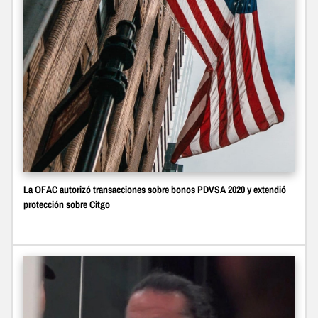
La OFAC autorizó transacciones sobre bonos PDVSA 2020 y extendió
protección sobre Citgo