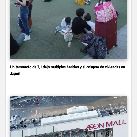
Un terremoto de 7,1 dejó múltiples heridos y el colapso de viviendas en
Japón