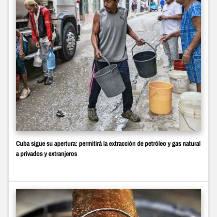
Cuba sigue su apertura: permitirá la extracción de petróleo y gas natural
a privados y extranjeros