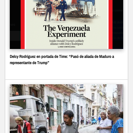
Delcy Rodríguez en portada de Time: “Pasó de aliada de Maduro a
representante de Trump”