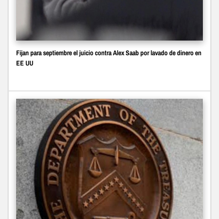
Fijan para septiembre el juicio contra Alex Saab por lavado de dinero en
EE UU