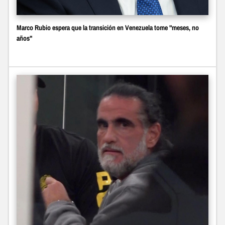
Marco Rubio espera que la transición en Venezuela tome "meses, no
años"