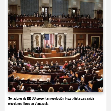
Senadores de EE UU presentan resolución bipartidista para exigir
elecciones libres en Venezuela