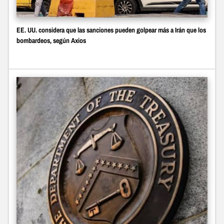
EE. UU. considera que las sanciones pueden golpear más a Irán que los
bombardeos, según Axios