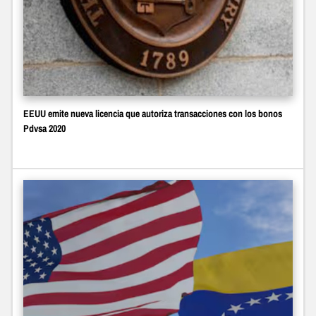
EEUU emite nueva licencia que autoriza transacciones con los bonos
Pdvsa 2020