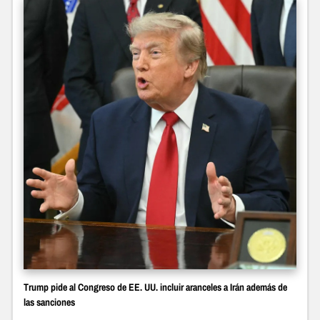
Trump pide al Congreso de EE. UU. incluir aranceles a Irán además de
las sanciones