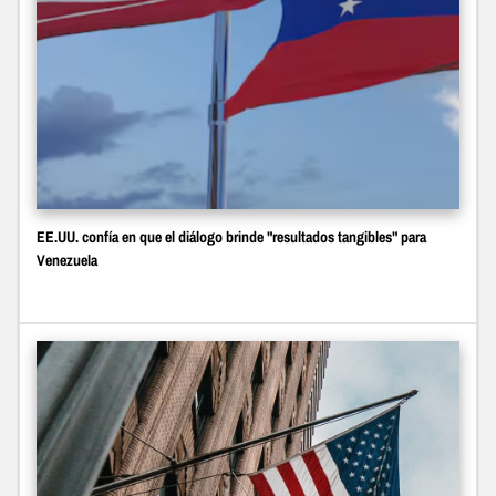
EE.UU. confía en que el diálogo brinde "resultados tangibles" para
Venezuela