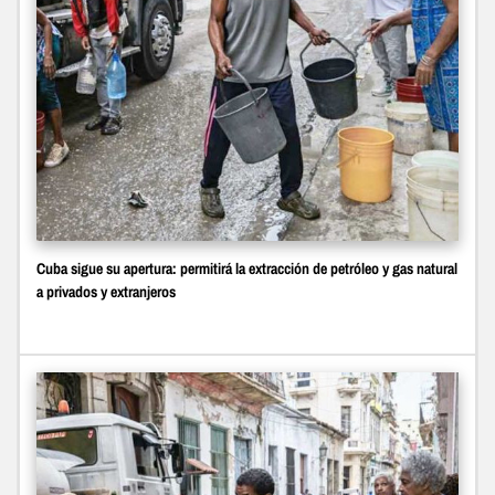
Cuba sigue su apertura: permitirá la extracción de petróleo y gas natural
a privados y extranjeros