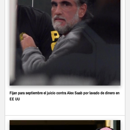
Fijan para septiembre el juicio contra Alex Saab por lavado de dinero en
EE UU