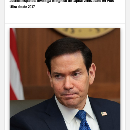
Justicia española investiga el ingreso de capital venezolano en Plus
Ultra desde 2017