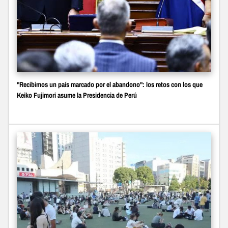
"Recibimos un país marcado por el abandono": los retos con los que
Keiko Fujimori asume la Presidencia de Perú