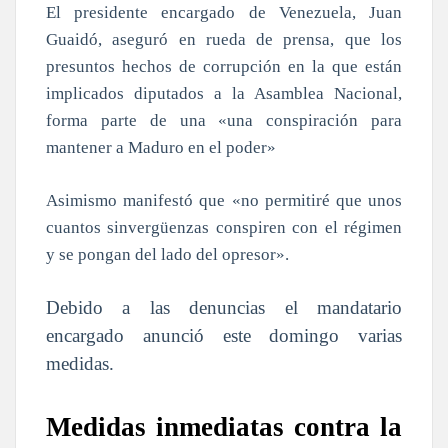
El presidente encargado de Venezuela, Juan
Guaidó, aseguró en rueda de prensa, que los
presuntos hechos de corrupción en la que están
implicados diputados a la Asamblea Nacional,
forma parte de una «una conspiración para
mantener a Maduro en el poder»
Asimismo manifestó que «no permitiré que unos
cuantos sinvergüenzas conspiren con el régimen
y se pongan del lado del opresor».
Debido a las denuncias el mandatario
encargado anunció este domingo varias
medidas.
Medidas inmediatas contra la