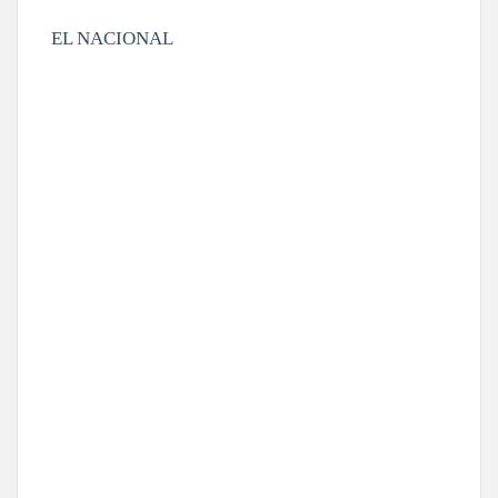
EL NACIONAL