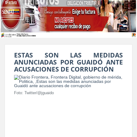
ESTAS SON LAS MEDIDAS
ANUNCIADAS POR GUAIDÓ ANTE
ACUSACIONES DE CORRUPCIÓN
Foto: Twitter/@jguaido