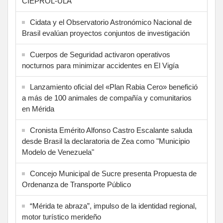
CIEPROL-ULA
Cidata y el Observatorio Astronómico Nacional de
Brasil evalúan proyectos conjuntos de investigación
Cuerpos de Seguridad activaron operativos
nocturnos para minimizar accidentes en El Vigía
Lanzamiento oficial del «Plan Rabia Cero» benefició
a más de 100 animales de compañía y comunitarios
en Mérida
Cronista Emérito Alfonso Castro Escalante saluda
desde Brasil la declaratoria de Zea como "Municipio
Modelo de Venezuela"
Concejo Municipal de Sucre presenta Propuesta de
Ordenanza de Transporte Público
“Mérida te abraza”, impulso de la identidad regional,
motor turístico merideño