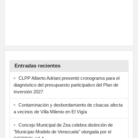
Entradas recientes
CLPP Alberto Adriani presentó cronograma para el
diagnóstico del presupuesto participativo del Plan de
Inversión 2027
Contaminación y desbordamiento de cloacas afecta
a vecinos de Villa Milenio en El Vigía
Concejo Municipal de Zea celebra distinción de
"Municipio Modelo de Venezuela" otorgada por el