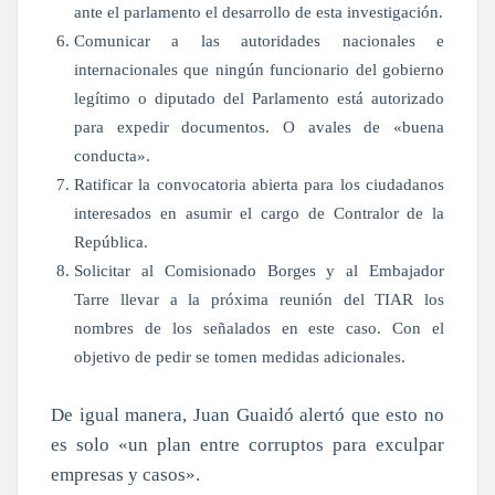
ante el parlamento el desarrollo de esta investigación.
Comunicar a las autoridades nacionales e
internacionales que ningún funcionario del gobierno
legítimo o diputado del Parlamento está autorizado
para expedir documentos. O avales de «buena
conducta».
Ratificar la convocatoria abierta para los ciudadanos
interesados en asumir el cargo de Contralor de la
República.
Solicitar al Comisionado Borges y al Embajador
Tarre llevar a la próxima reunión del TIAR los
nombres de los señalados en este caso. Con el
objetivo de pedir se tomen medidas adicionales.
De igual manera, Juan Guaidó alertó que esto no
es solo «un plan entre corruptos para exculpar
empresas y casos».