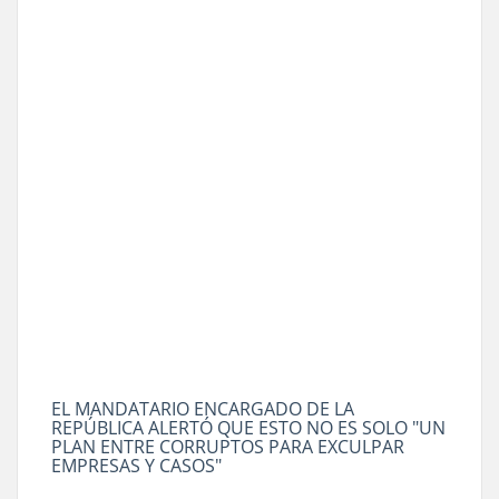
EL MANDATARIO ENCARGADO DE LA
REPÚBLICA ALERTÓ QUE ESTO NO ES SOLO "UN
PLAN ENTRE CORRUPTOS PARA EXCULPAR
EMPRESAS Y CASOS"