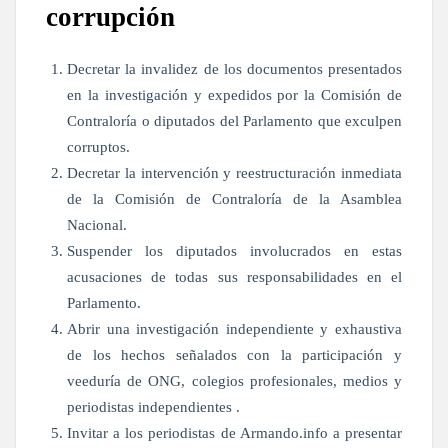
corrupción
Decretar la invalidez de los documentos presentados
en la investigación y expedidos por la Comisión de
Contraloría o diputados del Parlamento que exculpen
corruptos.
Decretar la intervención y reestructuración inmediata
de la Comisión de Contraloría de la Asamblea
Nacional.
Suspender los diputados involucrados en estas
acusaciones de todas sus responsabilidades en el
Parlamento.
Abrir una investigación independiente y exhaustiva
de los hechos señalados con la participación y
veeduría de ONG, colegios profesionales, medios y
periodistas independientes .
Invitar a los periodistas de Armando.info a presentar