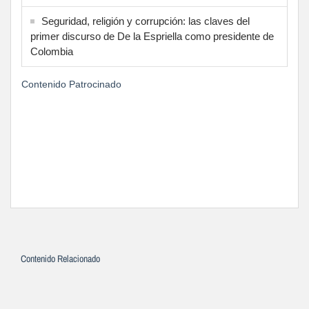
Seguridad, religión y corrupción: las claves del
primer discurso de De la Espriella como presidente de
Colombia
Contenido Patrocinado
Contenido Relacionado