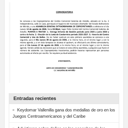
Entradas recientes
Keydomar Vallenilla gana dos medallas de oro en los
Juegos Centroamericanos y del Caribe