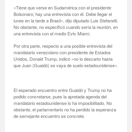
«Tiene que verse en Sudamérica con el presidente
Bolsonaro; hay una entrevista con él. Debe llegar el
lunes en la tarde a Brasil», dijo diputado Luis Stefanelli.
No obstante, no especificó cuando sería la reunión, en
una entrevista con el medio Evtv Miami.
Por otra parte, respecto a una posible entrevista del
mandatario venezolano con presidente de Estados
Unidos, Donald Trump, indicó «no lo descarto hasta
que Juan (Guaidó) se vaya de suelo estadounidense».
El esperado encuentro entre Guaidó y Trump no ha
podido concretarse, pues la apretada agenda del
mandatario estadounidense lo ha imposibilitado. No
obstante, el parlamentario no ha perdido la esperanza
de semejante encuentro se concrete.