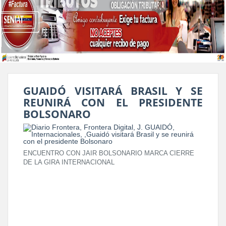
GUAIDÓ VISITARÁ BRASIL Y SE
REUNIRÁ CON EL PRESIDENTE
BOLSONARO
ENCUENTRO CON JAIR BOLSONARIO MARCA CIERRE
DE LA GIRA INTERNACIONAL