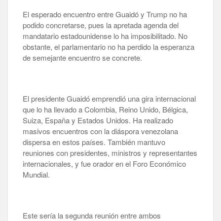
El esperado encuentro entre Guaidó y Trump no ha
podido concretarse, pues la apretada agenda del
mandatario estadounidense lo ha imposibilitado. No
obstante, el parlamentario no ha perdido la esperanza
de semejante encuentro se concrete.
El presidente Guaidó emprendió una gira internacional
que lo ha llevado a Colombia, Reino Unido, Bélgica,
Suiza, España y Estados Unidos. Ha realizado
masivos encuentros con la diáspora venezolana
dispersa en estos países. También mantuvo
reuniones con presidentes, ministros y representantes
internacionales, y fue orador en el Foro Económico
Mundial.
Este sería la segunda reunión entre ambos