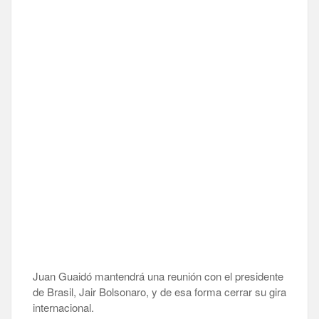
Juan Guaidó mantendrá una reunión con el presidente
de Brasil, Jair Bolsonaro, y de esa forma cerrar su gira
internacional.