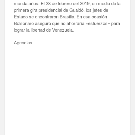
mandatarios. El 28 de febrero del 2019, en medio de la
primera gira presidencial de Guaidó, los jefes de
Estado se encontraron Brasilia. En esa ocasión
Bolsonaro aseguró que no ahorraría «esfuerzos» para
lograr la libertad de Venezuela.
Agencias