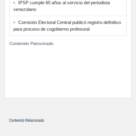
IPSP cumple 60 años al servicio del periodista
venezolano
Comisión Electoral Central publicó registro definitivo
para proceso de cogobierno profesoral
Contenido Patrocinado
Contenido Relacionado