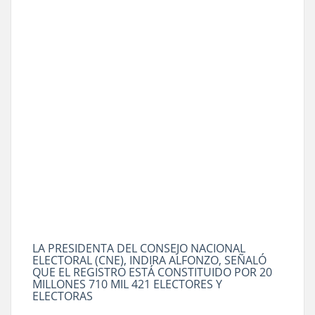
LA PRESIDENTA DEL CONSEJO NACIONAL
ELECTORAL (CNE), INDIRA ALFONZO, SEÑALÓ
QUE EL REGISTRO ESTÁ CONSTITUIDO POR 20
MILLONES 710 MIL 421 ELECTORES Y
ELECTORAS