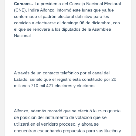
Caracas.-
La presidenta del Consejo Nacional Electoral
(CNE), Indira Alfonzo, informó este lunes que ya fue
conformado el padrón electoral definitivo para los
comicios a efectuarse el domingo 06 de diciembre, con
el que se renovará a los diputados de la Asamblea
Nacional.
A través de un contacto telefónico por el canal del
Estado, señaló que el registro está constituido por 20
millones 710 mil 421 electores y electoras.
la escogencia
Alfonzo, además recordó que se efectuó
de posición del instrumento de votación que se
utilizará en el venidero proceso, y ahora se
encuentran
escuchando propuestas para sustitución y