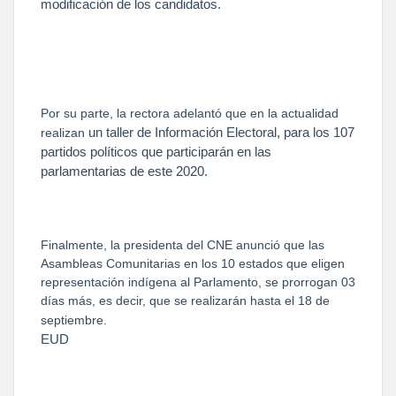
modificación de los candidatos.
Por su parte, la rectora adelantó que en la actualidad
un taller de Información Electoral, para los 107
realizan
partidos políticos que participarán en las
parlamentarias de este 2020.
Finalmente, la presidenta del CNE anunció que las
Asambleas Comunitarias en los 10 estados que eligen
representación indígena al Parlamento, se prorrogan 03
días más, es decir, que se realizarán hasta el 18 de
septiembre.
EUD