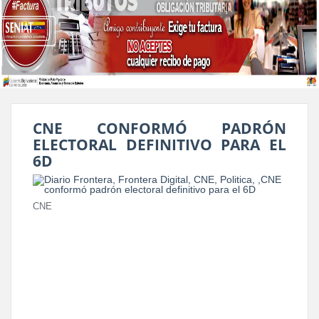
CNE CONFORMÓ PADRÓN
ELECTORAL DEFINITIVO PARA EL
6D
CNE