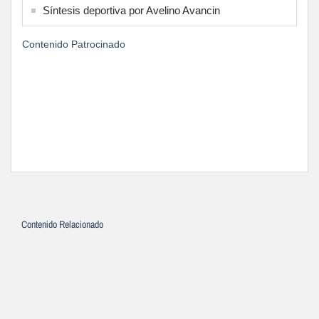
Síntesis deportiva por Avelino Avancin
Contenido Patrocinado
Contenido Relacionado