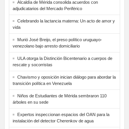
Alcaldía de Mérida consolida acuerdos con
adjudicatarios del Mercado Periférico
Celebrando la lactancia materna: Un acto de amor y
vida
Murió José Breijo, el preso político uruguayo-
venezolano bajo arresto domiciliario
ULA otorga la Distinción Bicentenario a cuerpos de
rescate y socorristas
Chavismo y oposición inician diálogo para abordar la
transición política en Venezuela
Niños de Estudiantes de Mérida sembraron 110
árboles en su sede
Expertos inspeccionan espacios del OAN para la
instalación del detector Cherenkov de agua