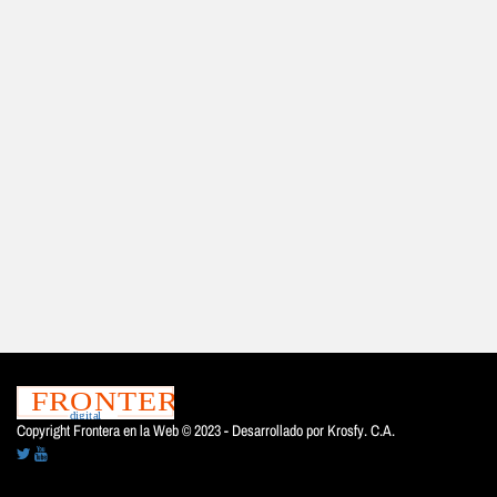
Copyright Frontera en la Web © 2023 - Desarrollado por
Krosfy. C.A.