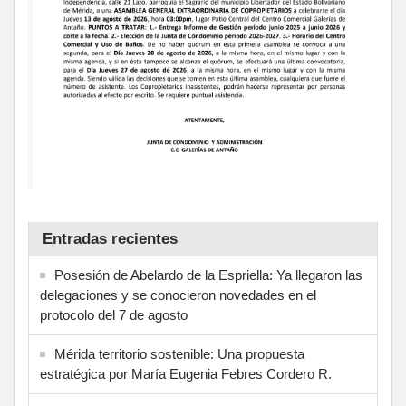
Entradas recientes
Posesión de Abelardo de la Espriella: Ya llegaron las
delegaciones y se conocieron novedades en el
protocolo del 7 de agosto
Mérida territorio sostenible: Una propuesta
estratégica por María Eugenia Febres Cordero R.