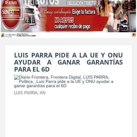
LUIS PARRA PIDE A LA UE Y ONU
AYUDAR A GANAR GARANTÍAS
PARA EL 6D
LUIS PARRA, AN