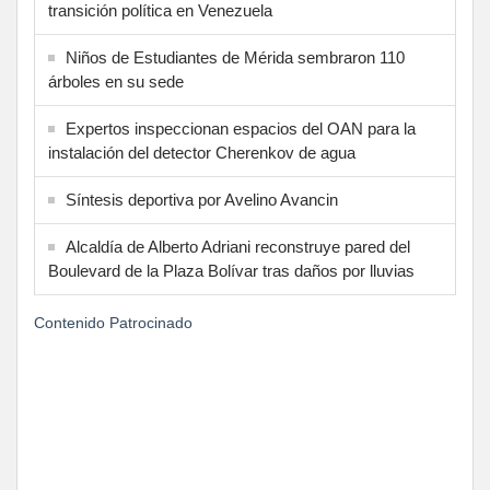
transición política en Venezuela
Niños de Estudiantes de Mérida sembraron 110
árboles en su sede
Expertos inspeccionan espacios del OAN para la
instalación del detector Cherenkov de agua
Síntesis deportiva por Avelino Avancin
Alcaldía de Alberto Adriani reconstruye pared del
Boulevard de la Plaza Bolívar tras daños por lluvias
Contenido Patrocinado