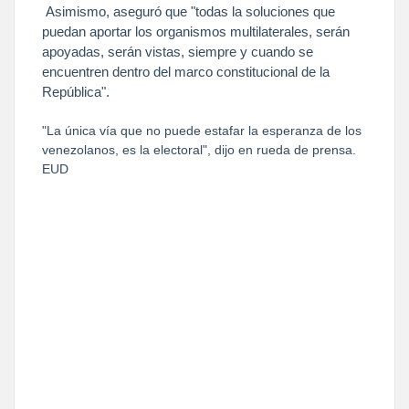
Asimismo, aseguró que "todas la soluciones que
puedan aportar los organismos multilaterales, serán
apoyadas, serán vistas, siempre y cuando se
encuentren dentro del marco constitucional de la
República".
"La única vía que no puede estafar la esperanza de los
venezolanos, es la electoral", dijo en rueda de prensa.
EUD