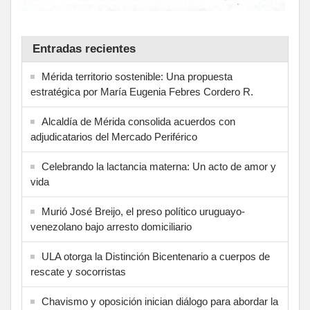
Entradas recientes
Mérida territorio sostenible: Una propuesta
estratégica por María Eugenia Febres Cordero R.
Alcaldía de Mérida consolida acuerdos con
adjudicatarios del Mercado Periférico
Celebrando la lactancia materna: Un acto de amor y
vida
Murió José Breijo, el preso político uruguayo-
venezolano bajo arresto domiciliario
ULA otorga la Distinción Bicentenario a cuerpos de
rescate y socorristas
Chavismo y oposición inician diálogo para abordar la