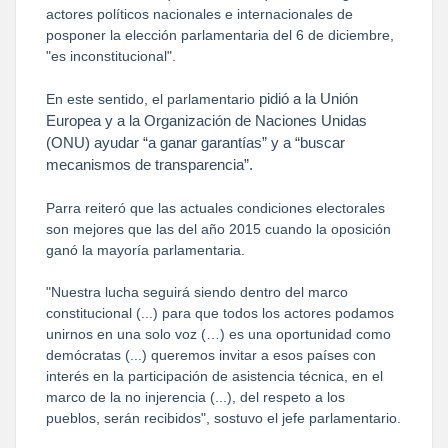
actores políticos nacionales e internacionales de
posponer la elección parlamentaria del 6 de diciembre,
"es inconstitucional".
pidió a la Unión
En este sentido, el parlamentario
Europea y a la Organización de Naciones Unidas
(ONU) ayudar “a ganar garantías” y a “buscar
mecanismos de transparencia”.
Parra reiteró que las actuales condiciones electorales
son mejores que las del año 2015 cuando la oposición
ganó la mayoría parlamentaria.
"Nuestra lucha seguirá siendo dentro del marco
constitucional (...) para que todos los actores podamos
unirnos en una solo voz (…) es una oportunidad como
demócratas (...) queremos invitar a esos países con
interés en la participación de asistencia técnica, en el
marco de la no injerencia (...), del respeto a los
pueblos, serán recibidos", sostuvo el jefe parlamentario.