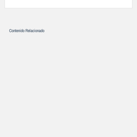
Contenido Relacionado