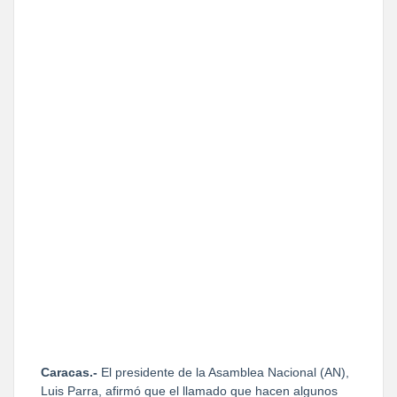
Caracas.-
El presidente de la Asamblea Nacional (AN),
Luis Parra, afirmó que el llamado que hacen algunos