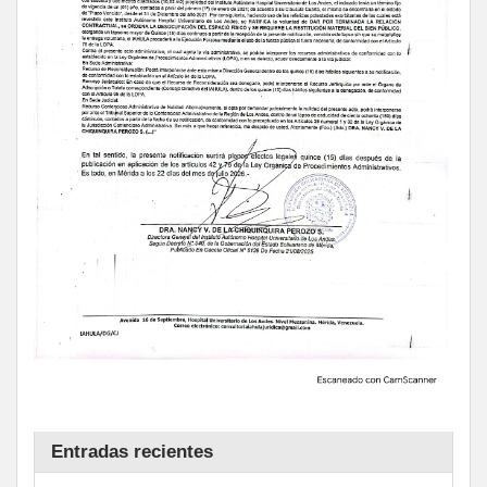
Entradas recientes