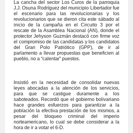
La cancha del sector Los Curos de la parroquia
J.J. Osuna Rodríguez del municipio Libertador fue
el escenario para las revolucionarias y los
revolucionarios que se dieron cita este sábado al
inicio de la campaña en el Circuito 3 por el
rescate de la Asamblea Nacional (AN), donde el
protector Jehyson Guzmán destacó con firme voz
el compromiso de las candidatas y los candidatos
del Gran Polo Patriótico (GPP), de ir al
parlamento a llevar propuestas que beneficien al
pueblo, no a “calentar” puestos.
Insistió en la necesidad de consolidar nuevas
leyes abocadas a la atención de los servicios,
para que se castigue duramente a los
saboteados. Recordó que el gobierno bolivariano
hace grandes esfuerzos para garantizar a la
población la efectiva prestación de los mismos, a
pesar del bloqueo criminal del imperio
norteamericano, lo cual se debe considerar a la
hora de ir a votar el 6-D.