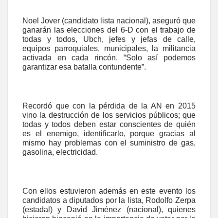
Noel Jover (candidato lista nacional), aseguró que
ganarán las elecciones del 6-D con el trabajo de
todas y todos, Ubch, jefes y jefas de calle,
equipos parroquiales, municipales, la militancia
activada en cada rincón. “Solo así podemos
garantizar esa batalla contundente”.
Recordó que con la pérdida de la AN en 2015
vino la destrucción de los servicios públicos; que
todas y todos deben estar conscientes de quién
es el enemigo, identificarlo, porque gracias al
mismo hay problemas con el suministro de gas,
gasolina, electricidad.
Con ellos estuvieron además en este evento los
candidatos a diputados por la lista, Rodolfo Zerpa
(estadal) y David Jiménez (nacional), quienes