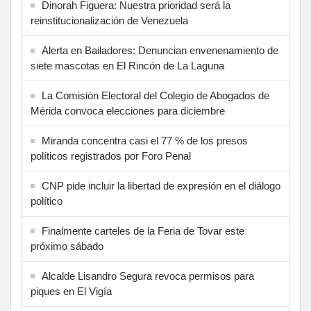
Dinorah Figuera: Nuestra prioridad será la
reinstitucionalización de Venezuela
Alerta en Bailadores: Denuncian envenenamiento de
siete mascotas en El Rincón de La Laguna
La Comisión Electoral del Colegio de Abogados de
Mérida convoca elecciones para diciembre
Miranda concentra casi el 77 % de los presos
políticos registrados por Foro Penal
CNP pide incluir la libertad de expresión en el diálogo
político
Finalmente carteles de la Feria de Tovar este
próximo sábado
Alcalde Lisandro Segura revoca permisos para
piques en El Vigía