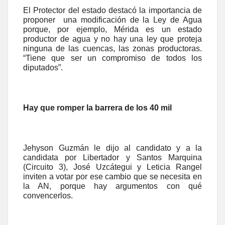
El Protector del estado destacó la importancia de
proponer una modificación de la Ley de Agua
porque, por ejemplo, Mérida es un estado
productor de agua y no hay una ley que proteja
ninguna de las cuencas, las zonas productoras.
“Tiene que ser un compromiso de todos los
diputados”.
Hay que romper la barrera de los 40 mil
Jehyson Guzmán le dijo al candidato y a la
candidata por Libertador y Santos Marquina
(Circuito 3), José Uzcátegui y Leticia Rangel
inviten a votar por ese cambio que se necesita en
la AN, porque hay argumentos con qué
convencerlos.