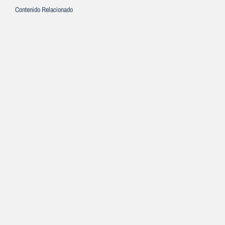
Contenido Relacionado