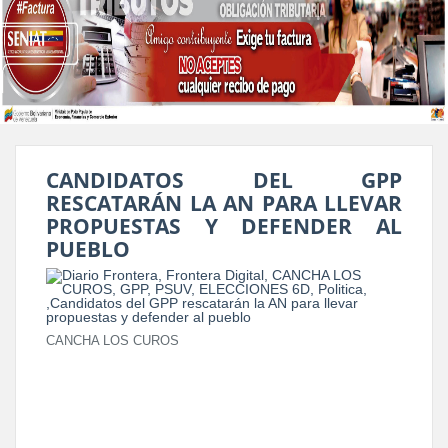
CANDIDATOS DEL GPP
RESCATARÁN LA AN PARA LLEVAR
PROPUESTAS Y DEFENDER AL
PUEBLO
CANCHA LOS CUROS