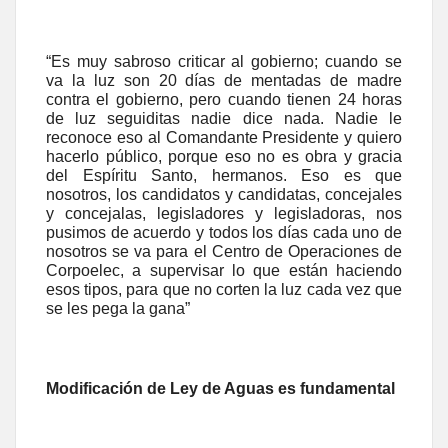
“Es muy sabroso criticar al gobierno; cuando se
va la luz son 20 días de mentadas de madre
contra el gobierno, pero cuando tienen 24 horas
de luz seguiditas nadie dice nada. Nadie le
reconoce eso al Comandante Presidente y quiero
hacerlo público, porque eso no es obra y gracia
del Espíritu Santo, hermanos. Eso es que
nosotros, los candidatos y candidatas, concejales
y concejalas, legisladores y legisladoras, nos
pusimos de acuerdo y todos los días cada uno de
nosotros se va para el Centro de Operaciones de
Corpoelec, a supervisar lo que están haciendo
esos tipos, para que no corten la luz cada vez que
se les pega la gana”
Modificación de Ley de Aguas es fundamental