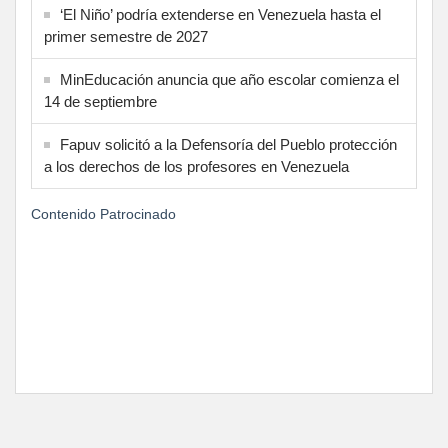
‘El Niño’ podría extenderse en Venezuela hasta el
primer semestre de 2027
MinEducación anuncia que año escolar comienza el
14 de septiembre
Fapuv solicitó a la Defensoría del Pueblo protección
a los derechos de los profesores en Venezuela
Contenido Patrocinado