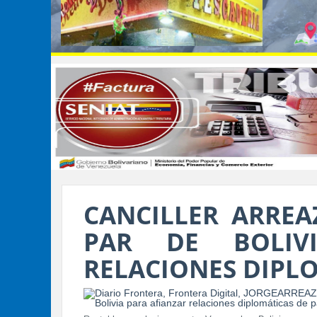
CANCILLER ARREA
PAR DE BOLIV
RELACIONES DIPLO