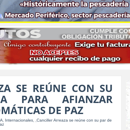
ZA SE REÚNE CON SU
IA PARA AFIANZAR
MÁTICAS DE PAZ