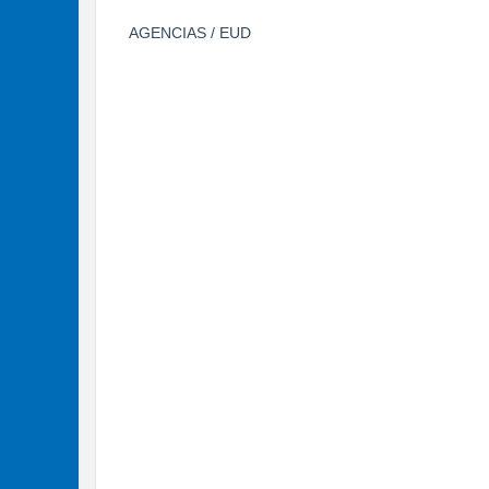
AGENCIAS / EUD