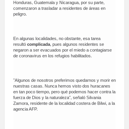
Honduras, Guatemala y Nicaragua, por su parte,
comenzaron a trasladar a residentes de áreas en
peligro.
En algunas localidades, no obstante, esa tarea
resultó
complicada
, pues algunos residentes se
negaron a ser evacuados por el miedo a contagiarse
de coronavirus en los refugios habilitados.
"Algunos de nosotros preferimos quedarnos y morir en
nuestras casas. Nunca hemos visto dos huracanes
en tan poco tiempo, pero qué podemos hacer contra la
fuerza de Dios y la naturaleza", señaló Silvania
Zamora, residente de la localidad costera de Bilwi, a la
agencia AFP.