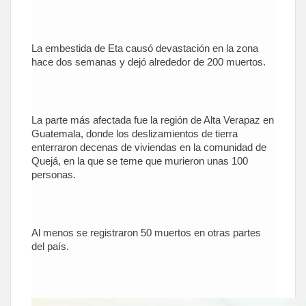
La embestida de Eta causó devastación en la zona
hace dos semanas y dejó alrededor de 200 muertos.
La parte más afectada fue la región de Alta Verapaz en
Guatemala, donde los deslizamientos de tierra
enterraron decenas de viviendas en la comunidad de
Quejá, en la que se teme que murieron unas 100
personas.
Al menos se registraron 50 muertos en otras partes
del país.