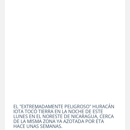
EL "EXTREMADAMENTE PELIGROSO" HURACÁN
IOTA TOCÓ TIERRA EN LA NOCHE DE ESTE
LUNES EN EL NORESTE DE NICARAGUA, CERCA
DE LA MISMA ZONA YA AZOTADA POR ETA
HACE UNAS SEMANAS.