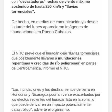
con
"devastadoras" rachas de
viento
máximo
sostenido de hasta 250 km/h y
"lluvias
torrenciales"
.
De hecho, en medios de comunicación ya desde
la tarde del lunes aparecieron imágenes de
inundaciones en Puerto Cabezas.
El NHC prevé que el huracán deje "lluvias torrenciales
que posiblemente llevarán a
inundaciones
repentinas y crecidas de río peligrosas
" en partes
de Centroamérica, informó el NHC.
"Las inundaciones y los deslizamientos de tierra en
Honduras y Nicaragua podrían verse exacerbados por
los efectos recientes del huracán Eta en la zona, lo
que puede derivar en un impacto potencialmente
catastrófico", advierte el organismo.