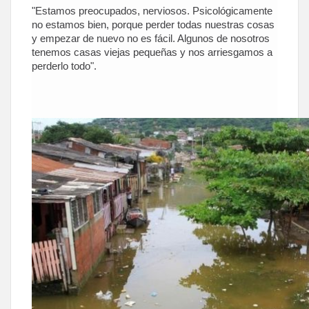
"Estamos preocupados, nerviosos. Psicológicamente
no estamos bien, porque perder todas nuestras cosas
y empezar de nuevo no es fácil. Algunos de nosotros
tenemos casas viejas pequeñas y nos arriesgamos a
perderlo todo".