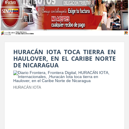
HURACÁN IOTA TOCA TIERRA EN
HAULOVER, EN EL CARIBE NORTE
DE NICARAGUA
HURACÁN IOTA