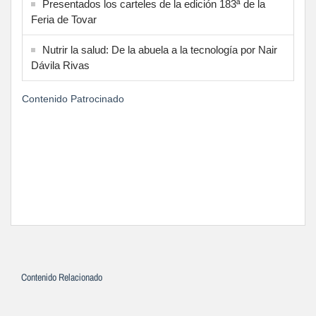
Presentados los carteles de la edición 183ª de la
Feria de Tovar
Nutrir la salud: De la abuela a la tecnología por Nair
Dávila Rivas
Contenido Patrocinado
Contenido Relacionado