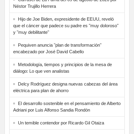
Néstor Trujillo Herrera
Hijo de Joe Biden, expresidente de EEUU, reveló
que el cáncer que padece su padre es "muy doloroso"
y "muy debilitante"
Pequiven anuncia "plan de transformación"
encabezado por José David Cabello
Metodología, tiempos y principios de la mesa de
diálogo: Lo que ven analistas
Delcy Rodríguez designa nuevas cabezas del área
eléctrica para plan de ahorro
El desarrollo sostenible en el pensamiento de Alberto
Adriani por Luis Alfonso Sandia Rondón
Un temible contendor por Ricardo Gil Otaiza