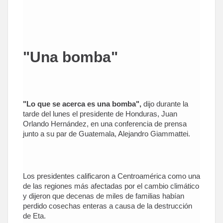
"Una bomba"
"Lo que se acerca es una bomba",
dijo durante la
tarde del lunes el presidente de Honduras, Juan
Orlando Hernández, en una conferencia de prensa
junto a su par de Guatemala, Alejandro Giammattei.
Los presidentes calificaron a Centroamérica como una
de las regiones más afectadas por el cambio climático
y dijeron que decenas de miles de familias habían
perdido cosechas enteras a causa de la destrucción
de Eta.