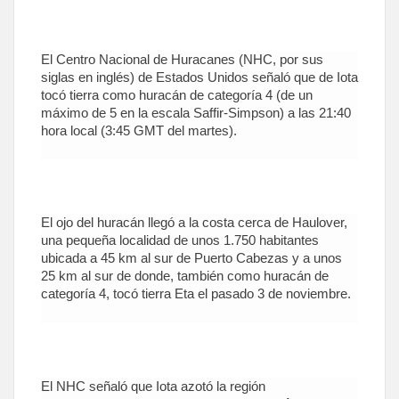
El Centro Nacional de Huracanes (NHC, por sus
siglas en inglés) de Estados Unidos señaló que de Iota
tocó tierra como huracán de categoría 4 (de un
máximo de 5 en la escala Saffir-Simpson) a las 21:40
hora local (3:45 GMT del martes).
El ojo del huracán llegó a la costa cerca de Haulover,
una pequeña localidad de unos 1.750 habitantes
ubicada a 45 km al sur de Puerto Cabezas y a unos
25 km al sur de donde, también como huracán de
categoría 4, tocó tierra Eta el pasado 3 de noviembre.
El NHC señaló que Iota azotó la región