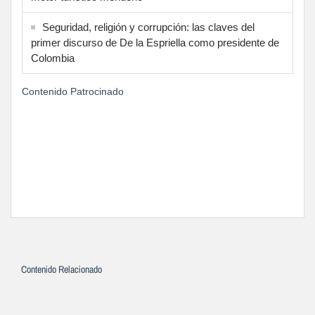
Seguridad, religión y corrupción: las claves del
primer discurso de De la Espriella como presidente de
Colombia
Contenido Patrocinado
Contenido Relacionado