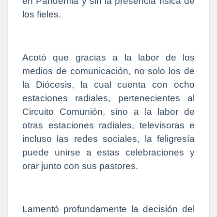
en Pandemia y sin la presencia física de
los fieles.
Acotó que gracias a la labor de los
medios de comunicación, no solo los de
la Diócesis, la cual cuenta con ocho
estaciones radiales, pertenecientes al
Circuito Comunión, sino a la labor de
otras estaciones radiales, televisoras e
incluso las redes sociales, la feligresía
puede unirse a estas celebraciones y
orar junto con sus pastores.
Lamentó profundamente la decisión del