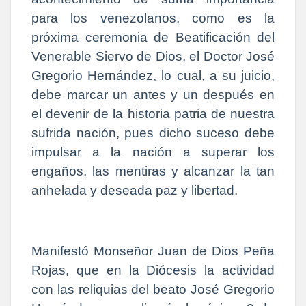
para los venezolanos, como es la
próxima ceremonia de Beatificación del
Venerable Siervo de Dios, el Doctor José
Gregorio Hernández, lo cual, a su juicio,
debe marcar un antes y un después en
el devenir de la historia patria de nuestra
sufrida nación, pues dicho suceso debe
impulsar a la nación a superar los
engaños, las mentiras y alcanzar la tan
anhelada y deseada paz y libertad.
Manifestó Monseñor Juan de Dios Peña
Rojas, que en la Diócesis la actividad
con las reliquias del beato José Gregorio