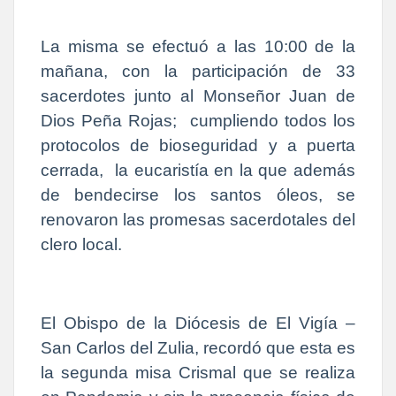
La misma se efectuó a las 10:00 de la
mañana, con la participación de 33
sacerdotes junto al Monseñor Juan de
Dios Peña Rojas;
cumpliendo todos los
protocolos de bioseguridad y a puerta
cerrada,
la eucaristía en la que además
de bendecirse los santos óleos, se
renovaron las promesas sacerdotales del
clero local.
El Obispo de la Diócesis de El Vigía –
San Carlos del Zulia, recordó que esta es
la segunda misa Crismal que se realiza