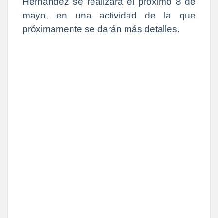
Hernández se realizará el próximo 8 de
mayo, en una actividad de la que
próximamente se darán más detalles.