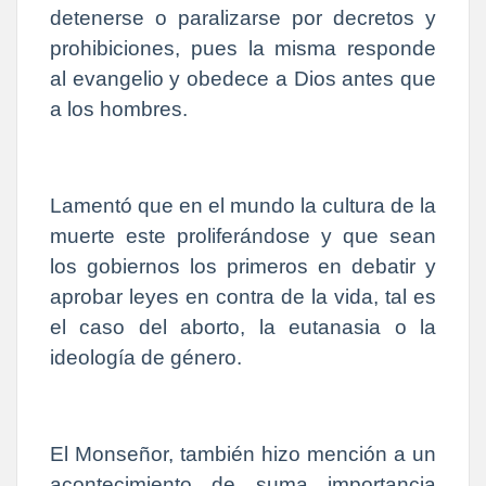
detenerse o paralizarse por decretos y
prohibiciones, pues la misma responde
al evangelio y obedece a Dios antes que
a los hombres.
Lamentó que en el mundo la cultura de la
muerte este proliferándose y que sean
los gobiernos los primeros en debatir y
aprobar leyes en contra de la vida, tal es
el caso del aborto, la eutanasia o la
ideología de género.
El Monseñor, también hizo mención a un
acontecimiento de suma importancia