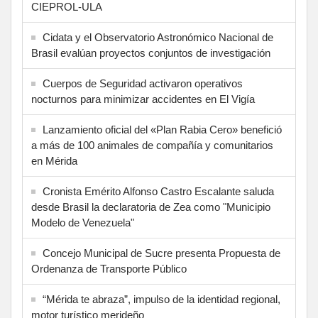
CIEPROL-ULA
Cidata y el Observatorio Astronómico Nacional de
Brasil evalúan proyectos conjuntos de investigación
Cuerpos de Seguridad activaron operativos
nocturnos para minimizar accidentes en El Vigía
Lanzamiento oficial del «Plan Rabia Cero» benefició
a más de 100 animales de compañía y comunitarios
en Mérida
Cronista Emérito Alfonso Castro Escalante saluda
desde Brasil la declaratoria de Zea como "Municipio
Modelo de Venezuela"
Concejo Municipal de Sucre presenta Propuesta de
Ordenanza de Transporte Público
“Mérida te abraza”, impulso de la identidad regional,
motor turístico merideño