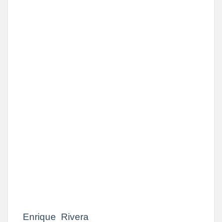
Enrique
Rivera