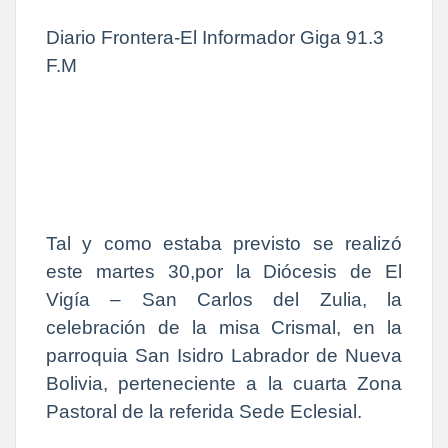
Diario Frontera-El Informador Giga 91.3
F.M
Tal y como estaba previsto se realizó
este martes 30,por la Diócesis de El
Vigía – San Carlos del Zulia, la
celebración de la misa Crismal, en la
parroquia San Isidro Labrador de Nueva
Bolivia, perteneciente a la cuarta Zona
Pastoral de la referida Sede Eclesial.