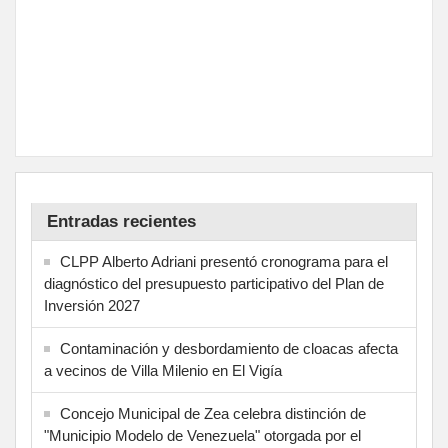
Entradas recientes
CLPP Alberto Adriani presentó cronograma para el
diagnóstico del presupuesto participativo del Plan de
Inversión 2027
Contaminación y desbordamiento de cloacas afecta
a vecinos de Villa Milenio en El Vigía
Concejo Municipal de Zea celebra distinción de
"Municipio Modelo de Venezuela" otorgada por el