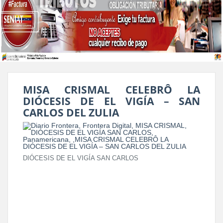
MISA CRISMAL CELEBRÔ LA
DIÓCESIS DE EL VIGÍA – SAN
CARLOS DEL ZULIA
DIÓCESIS DE EL VIGÍA SAN CARLOS