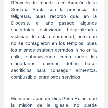
Régimen de impedir la celebración de la
Semana Santa con la presencia de
feligresía, pues recordó que, en la
Diócesis, el año pasado algunos
sacerdotes estuvieron hospitalizados
víctimas de esta enfermedad, pero que
no se contagiaron en los templos, pues
los mismos estaban cerrados, sino en la
calle, sobreviviendo como todos los
ciudadanos, quienes deben hacer
sacrificios para conseguir alimentos,
combustible, entre otros servicios.
Monseñor Juan de Dios Peña Rojas, que
la misión de la Iglesia, no puede