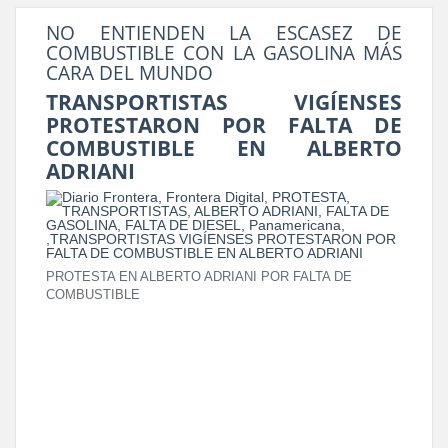
NO ENTIENDEN LA ESCASEZ DE
COMBUSTIBLE CON LA GASOLINA MÁS
CARA DEL MUNDO
TRANSPORTISTAS VIGÍENSES
PROTESTARON POR FALTA DE
COMBUSTIBLE EN ALBERTO
ADRIANI
PROTESTA EN ALBERTO ADRIANI POR FALTA DE
COMBUSTIBLE