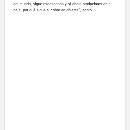
del mundo, sigue escaseando y sí ahora producimos en el
país, por qué sigue el cobro en dólares", acotó.