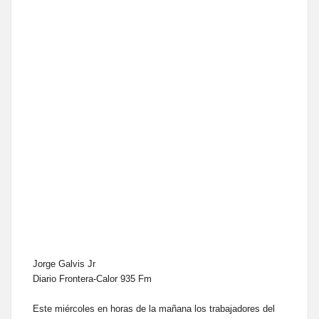
Jorge Galvis Jr
Diario Frontera-Calor 935 Fm
Este miércoles en horas de la mañana los trabajadores del