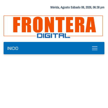
Mérida, Agosto Sábado 08, 2026, 06:38 pm
INICIO