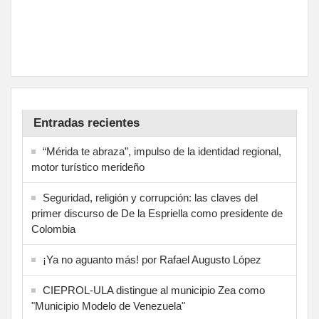
Entradas recientes
“Mérida te abraza”, impulso de la identidad regional,
motor turístico merideño
Seguridad, religión y corrupción: las claves del
primer discurso de De la Espriella como presidente de
Colombia
¡Ya no aguanto más! por Rafael Augusto López
CIEPROL-ULA distingue al municipio Zea como
"Municipio Modelo de Venezuela"