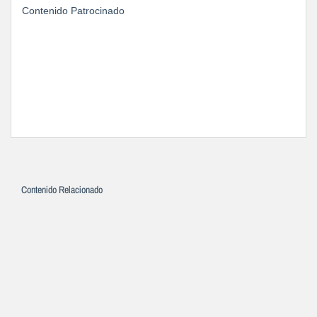
Contenido Patrocinado
Contenido Relacionado