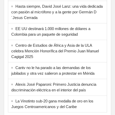
Hasta siempre, David José Lanz: una vida dedicada
con pasión al micrófono y a la gente por Germán D
´Jesus Cerrada
EE UU destinará 1.000 millones de dólares a
Colombia para un paquete de seguridad
Centro de Estudios de África y Asia de la ULA
celebra Mención Honorífica del Premio Juan Manuel
Cagigal 2025
Cantv no le ha parado a las demandas de los
jubilados y otra vez salieron a protestar en Mérida
Alexis José Paparoni: Primero Justicia denuncia
discriminación eléctrica en el interior del país
La Vinotinto sub-20 gana medalla de oro en los
Juegos Centroamericanos y del Caribe