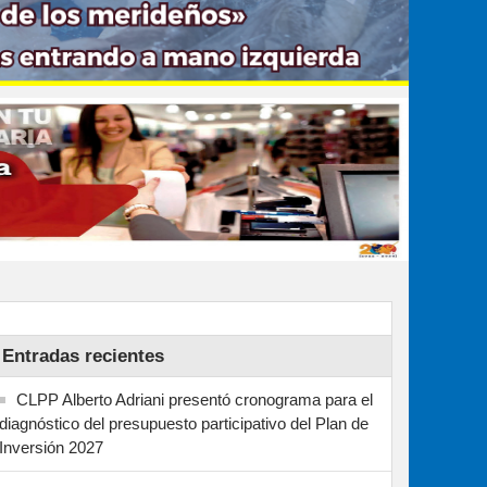
Entradas recientes
CLPP Alberto Adriani presentó cronograma para el
diagnóstico del presupuesto participativo del Plan de
Inversión 2027