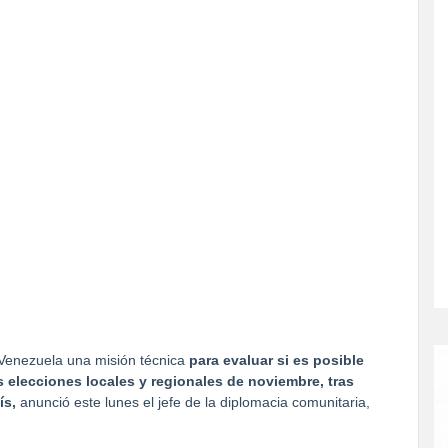
enezuela una misión técnica
para evaluar si es posible
 elecciones locales y regionales de noviembre, tras
ís,
anunció este lunes el jefe de la diplomacia comunitaria,