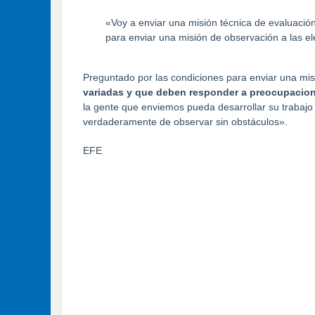
«Voy a enviar una misión técnica de evaluación
para enviar una misión de observación a las e
Preguntado por las condiciones para enviar una mis
variadas y que deben responder a preocupacio
la gente que enviemos pueda desarrollar su trabajo
verdaderamente de observar sin obstáculos».
EFE