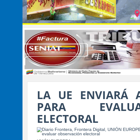
LA UE ENVIARÁ 
PARA EVALUA
ELECTORAL