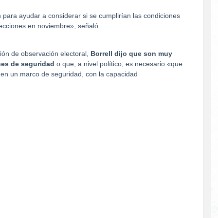
 para ayudar a considerar si se cumplirían las condiciones
lecciones en noviembre», señaló.
ión de observación electoral,
Borrell dijo que son muy
nes de seguridad
o que, a nivel político, es necesario «que
 en un marco de seguridad, con la capacidad