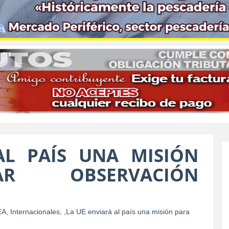
AL PAÍS UNA MISIÓN
R OBSERVACIÓN