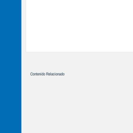
Contenido Relacionado