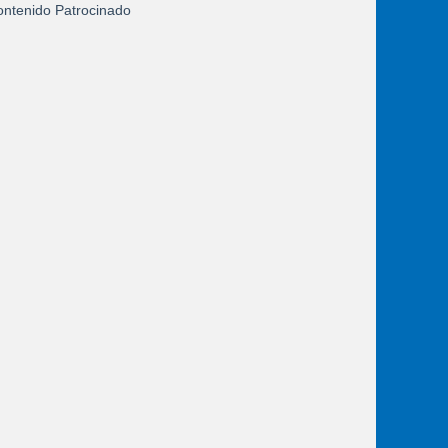
ntenido Patrocinado