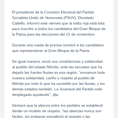
El presidente de la Comisión Electoral del Partido
Socialista Unido de Venezuela (PSUV), Diosdado
Cabello, informó este viernes que la tolda roja está lista
para inscribir a todos los candidatos del Gran Bloque de
la Patria para las elecciones del 21 de noviembre.
Durante una rueda de prensa nombró a los candidatos
que representaran al Gran Bloque de la Patria.
De igual manera, envió sus condolencias y solidaridad
al pueblo del estado Mérida, ante las secuelas que ha
dejado las fuertes lluvias es esa región, “enviamos toda
nuestra solidaridad, cariño y respeto al pueblo de
Mérida por todo lo que ha sucedido por las lluvias, y los
demás estados también. La Juventud del Partido está
desplegada ayudando”, dijo.
Destacó que la alianza entre los partidos se estableció
desde un modelo de respeto, “las alianzas nunca son
fáciles, sin embargo prevaleció el respeto y las