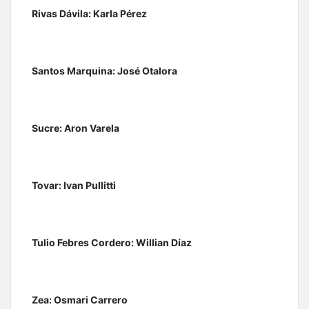
Rivas Dávila: Karla Pérez
Santos Marquina: José Otalora
Sucre: Aron Varela
Tovar: Ivan Pullitti
Tulio Febres Cordero: Willian Díaz
Zea: Osmari Carrero