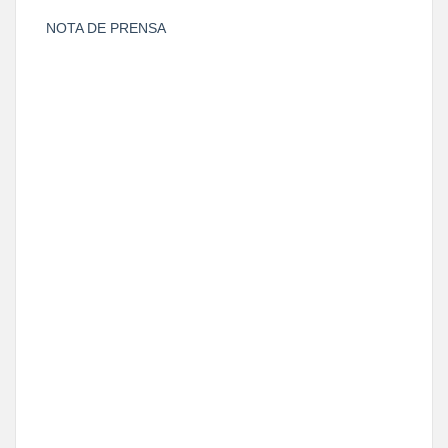
NOTA DE PRENSA