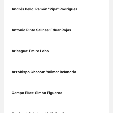
Andrés Bello: Ramón "Pipa" Rodríguez
Antonio Pinto Salinas: Eduar Rojas
Aricagua: Emiro Lobo
Arzobispo Chacón: Yolimar Belandria
Campo Elías: Simón Figueroa