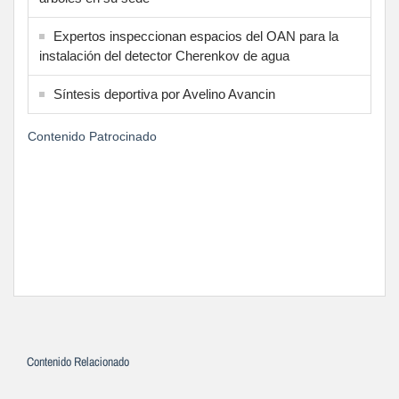
Expertos inspeccionan espacios del OAN para la
instalación del detector Cherenkov de agua
Síntesis deportiva por Avelino Avancin
Contenido Patrocinado
Contenido Relacionado