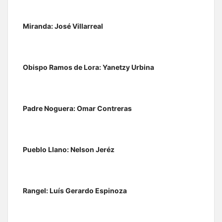
Miranda: José Villarreal
Obispo Ramos de Lora: Yanetzy Urbina
Padre Noguera: Omar Contreras
Pueblo Llano: Nelson Jeréz
Rangel: Luís Gerardo Espinoza