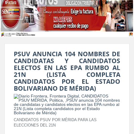
PSUV ANUNCIA 104 NOMBRES DE
CANDIDATAS Y CANDIDATOS
ELECTOS EN LAS EPA RUMBO AL
21N (LISTA COMPLETA
CANDIDATOS POR EL ESTADO
BOLIVARIANO DE MÉRIDA)
CANDIDATOS PSUV POR MÉRIDA PARA LAS
ELECCIONES DEL 21N