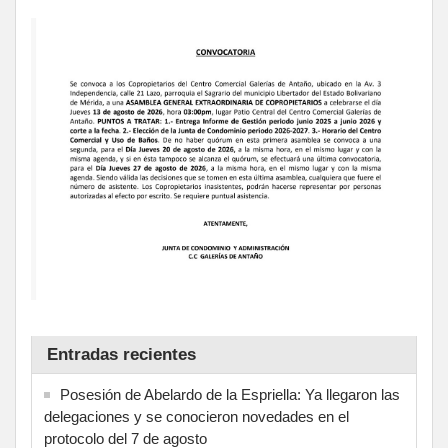
Entradas recientes
Posesión de Abelardo de la Espriella: Ya llegaron las
delegaciones y se conocieron novedades en el
protocolo del 7 de agosto