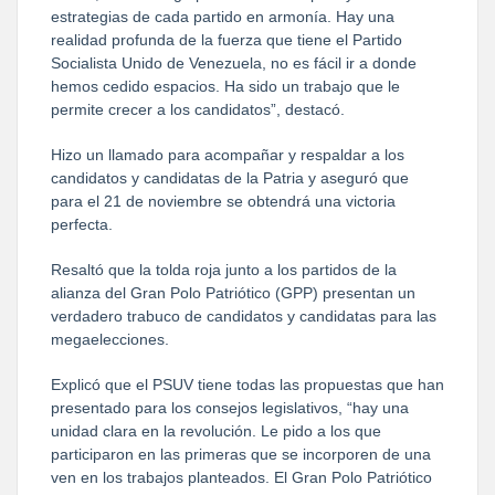
estrategias de cada partido en armonía. Hay una
realidad profunda de la fuerza que tiene el Partido
Socialista Unido de Venezuela, no es fácil ir a donde
hemos cedido espacios. Ha sido un trabajo que le
permite crecer a los candidatos”, destacó.
Hizo un llamado para acompañar y respaldar a los
candidatos y candidatas de la Patria y aseguró que
para el 21 de noviembre se obtendrá una victoria
perfecta.
Resaltó que la tolda roja junto a los partidos de la
alianza del Gran Polo Patriótico (GPP) presentan un
verdadero trabuco de candidatos y candidatas para las
megaelecciones.
Explicó que el PSUV tiene todas las propuestas que han
presentado para los consejos legislativos, “hay una
unidad clara en la revolución. Le pido a los que
participaron en las primeras que se incorporen de una
ven en los trabajos planteados. El Gran Polo Patriótico