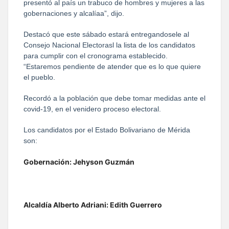
presentó al país un trabuco de hombres y mujeres a las
gobernaciones y alcalíaa”, dijo.
Destacó que este sábado estará entregandosele al
Consejo Nacional Electorasl la lista de los candidatos
para cumplir con el cronograma establecido.
“Estaremos pendiente de atender que es lo que quiere
el pueblo.
Recordó a la población que debe tomar medidas ante el
covid-19, en el venidero proceso electoral.
Los candidatos por el Estado Bolivariano de Mérida
son:
Gobernación: Jehyson Guzmán
Alcaldía Alberto Adriani: Edith Guerrero