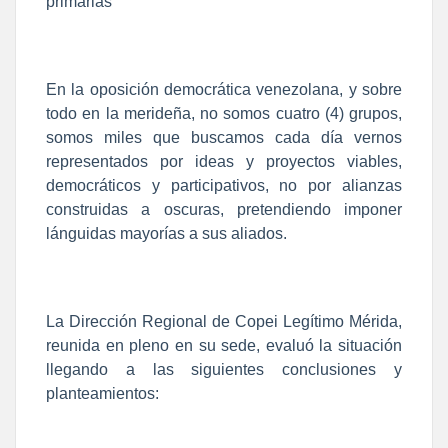
primarias
En la oposición democrática venezolana, y sobre
todo en la merideña, no somos cuatro (4) grupos,
somos miles que buscamos cada día vernos
representados por ideas y proyectos viables,
democráticos y participativos, no por alianzas
construidas a oscuras, pretendiendo imponer
lánguidas mayorías a sus aliados.
La Dirección Regional de Copei Legítimo Mérida,
reunida en pleno en su sede, evaluó la situación
llegando a las siguientes conclusiones y
planteamientos: