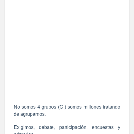
No somos 4 grupos (G ) somos millones tratando
de agruparnos.
Exigimos, debate, participación, encuestas y