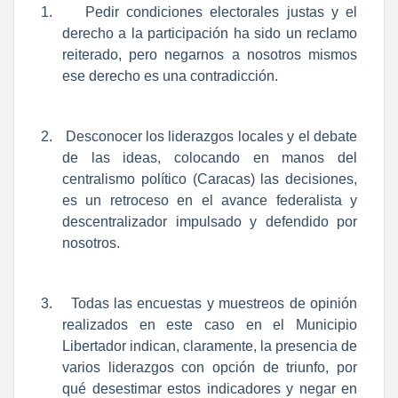
1.
Pedir condiciones electorales justas y el
derecho a la participación ha sido un reclamo
reiterado, pero negarnos a nosotros mismos
ese derecho es una contradicción.
2.
Desconocer los liderazgos locales y el debate
de las ideas, colocando en manos del
centralismo político (Caracas) las decisiones,
es un retroceso en el avance federalista y
descentralizador impulsado y defendido por
nosotros.
3.
Todas las encuestas y muestreos de opinión
realizados en este caso en el Municipio
Libertador indican, claramente, la presencia de
varios liderazgos con opción de triunfo, por
qué desestimar estos indicadores y negar en