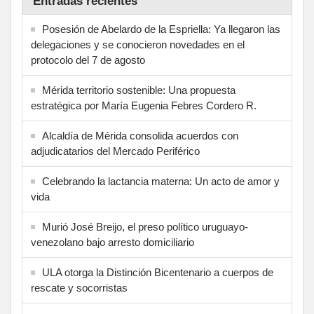
Entradas recientes
Posesión de Abelardo de la Espriella: Ya llegaron las
delegaciones y se conocieron novedades en el
protocolo del 7 de agosto
Mérida territorio sostenible: Una propuesta
estratégica por María Eugenia Febres Cordero R.
Alcaldía de Mérida consolida acuerdos con
adjudicatarios del Mercado Periférico
Celebrando la lactancia materna: Un acto de amor y
vida
Murió José Breijo, el preso político uruguayo-
venezolano bajo arresto domiciliario
ULA otorga la Distinción Bicentenario a cuerpos de
rescate y socorristas