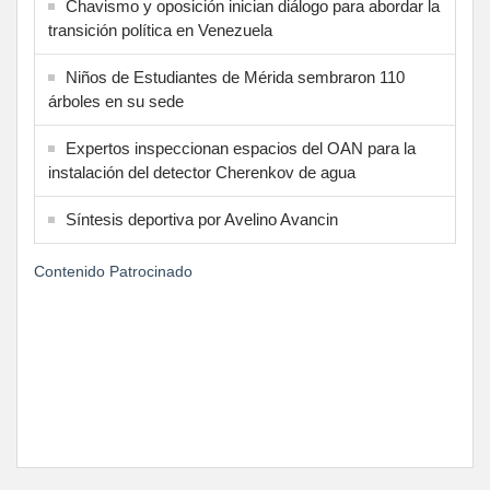
Chavismo y oposición inician diálogo para abordar la
transición política en Venezuela
Niños de Estudiantes de Mérida sembraron 110
árboles en su sede
Expertos inspeccionan espacios del OAN para la
instalación del detector Cherenkov de agua
Síntesis deportiva por Avelino Avancin
Contenido Patrocinado