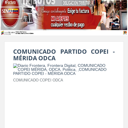
COMUNICADO PARTIDO COPEI -
MÉRIDA ODCA
COMUNICADO COPEI ODCA