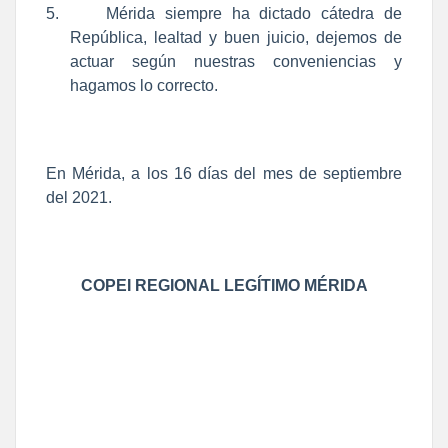
5.
Mérida siempre ha dictado cátedra de
República, lealtad y buen juicio, dejemos de
actuar según nuestras conveniencias y
hagamos lo correcto.
En Mérida, a los 16 días del mes de septiembre
del 2021.
COPEI REGIONAL LEGÍTIMO MÉRIDA