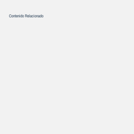
Contenido Relacionado