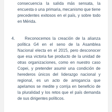
consecuencia la salida más sensata, la
encuesta o una primaria, mecanismo que tiene
precedentes exitosos en el país, y sobre todo
en Mérida.
4.
Reconocemos la creación de la alianza
política G4 en el seno de la Asamblea
Nacional electa en el 2015, pero desconocer
que esa victoria fue producto de la unidad de
otras organizaciones, como en nuestro caso
Copei, y pretender asumir una condición de
herederos únicos del liderazgo nacional y
regional, es un acto de arrogancia que
apelamos se medite y corrija en beneficio de
la pluralidad y los retos que el país demanda
de sus dirigentes políticos.