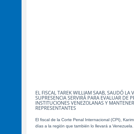
EL FISCAL TAREK WILLIAM SAAB, SAUDÓ LA 
SUPRESENCIA SERVIRÁ PARA EVALUAR DE 
INSTITUCIONES VENEZOLANAS Y MANTENE
REPRESENTANTES
El fiscal de la Corte Penal Internacional (CPI), Kari
días a la región que también lo llevará a Venezuela.