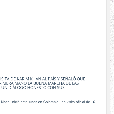
VISITA DE KARIM KHAN AL PAÍS Y SEÑALÓ QUE
PRIMERA MANO LA BUENA MARCHA DE LAS
R UN DIÁLOGO HONESTO CON SUS
m Khan, inició este lunes en Colombia una visita oficial de 10