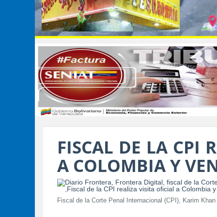
FISCAL DE LA CPI 
A COLOMBIA Y VE
Fiscal de la Corte Penal Internacional (CPI), Karim Khan