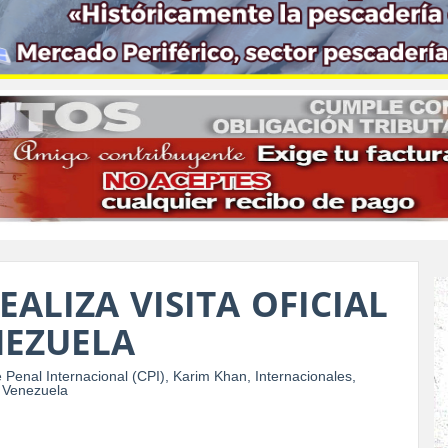
REALIZA VISITA OFICIAL
NEZUELA