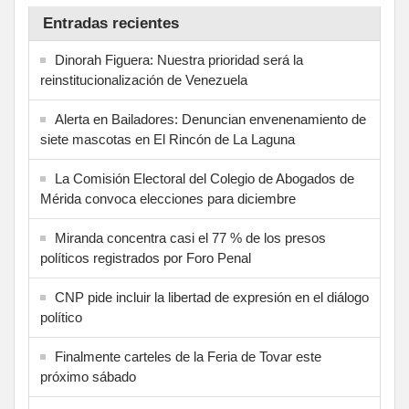
Entradas recientes
Dinorah Figuera: Nuestra prioridad será la
reinstitucionalización de Venezuela
Alerta en Bailadores: Denuncian envenenamiento de
siete mascotas en El Rincón de La Laguna
La Comisión Electoral del Colegio de Abogados de
Mérida convoca elecciones para diciembre
Miranda concentra casi el 77 % de los presos
políticos registrados por Foro Penal
CNP pide incluir la libertad de expresión en el diálogo
político
Finalmente carteles de la Feria de Tovar este
próximo sábado