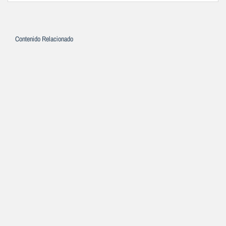
Contenido Relacionado