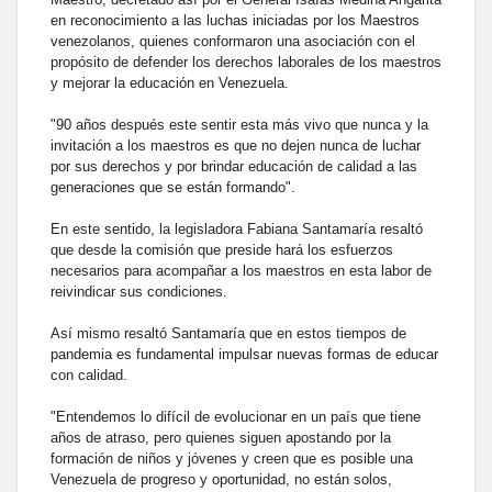
en reconocimiento a las luchas iniciadas por los Maestros
venezolanos, quienes conformaron una asociación con el
propósito de defender los derechos laborales de los maestros
y mejorar la educación en Venezuela.
"90 años después este sentir esta más vivo que nunca y la
invitación a los maestros es que no dejen nunca de luchar
por sus derechos y por brindar educación de calidad a las
generaciones que se están formando".
En este sentido, la legisladora Fabiana Santamaría resaltó
que desde la comisión que preside hará los esfuerzos
necesarios para acompañar a los maestros en esta labor de
reivindicar sus condiciones.
Así mismo resaltó Santamaría que en estos tiempos de
pandemia es fundamental impulsar nuevas formas de educar
con calidad.
"Entendemos lo difícil de evolucionar en un país que tiene
años de atraso, pero quienes siguen apostando por la
formación de niños y jóvenes y creen que es posible una
Venezuela de progreso y oportunidad, no están solos,