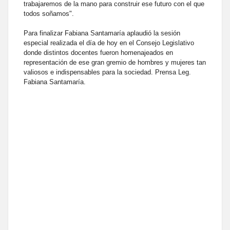
trabajaremos de la mano para construir ese futuro con el que
todos soñamos".
Para finalizar Fabiana Santamaría aplaudió la sesión
especial realizada el día de hoy en el Consejo Legislativo
donde distintos docentes fueron homenajeados en
representación de ese gran gremio de hombres y mujeres tan
valiosos e indispensables para la sociedad. Prensa Leg.
Fabiana Santamaría.