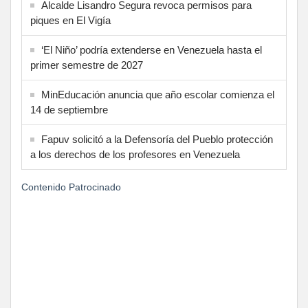
Alcalde Lisandro Segura revoca permisos para
piques en El Vigía
‘El Niño’ podría extenderse en Venezuela hasta el
primer semestre de 2027
MinEducación anuncia que año escolar comienza el
14 de septiembre
Fapuv solicitó a la Defensoría del Pueblo protección
a los derechos de los profesores en Venezuela
Contenido Patrocinado