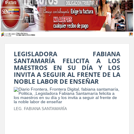
LEGISLADORA FABIANA
SANTAMARÍA FELICITA A LOS
MAESTROS EN SU DÍA Y LOS
INVITA A SEGUIR AL FRENTE DE LA
NOBLE LABOR DE ENSEÑAR
LEG. FABIANA SANTAMARÍA