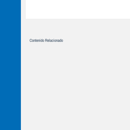
Contenido Relacionado