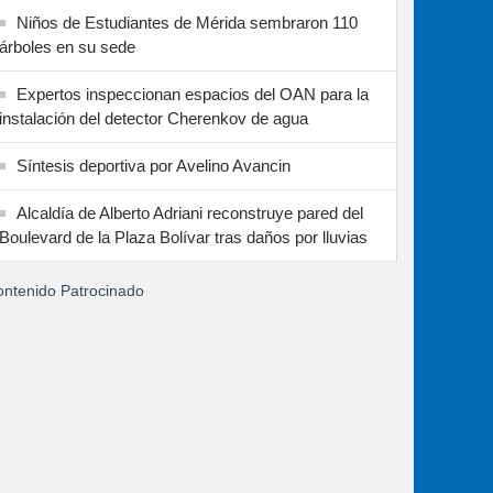
Niños de Estudiantes de Mérida sembraron 110
árboles en su sede
Expertos inspeccionan espacios del OAN para la
instalación del detector Cherenkov de agua
Síntesis deportiva por Avelino Avancin
Alcaldía de Alberto Adriani reconstruye pared del
Boulevard de la Plaza Bolívar tras daños por lluvias
ntenido Patrocinado