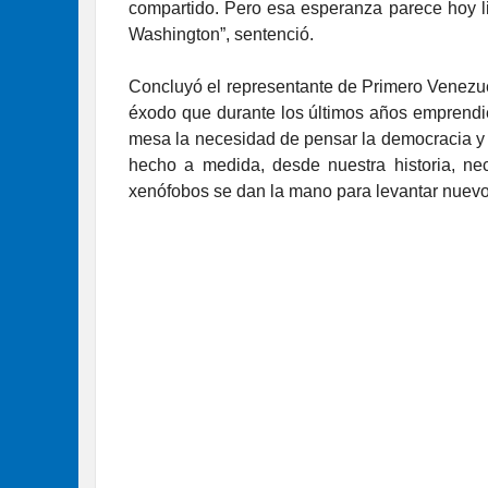
compartido. Pero esa esperanza parece hoy li
Washington”, sentenció.
Concluyó el representante de Primero Venezue
éxodo que durante los últimos años emprendi
mesa la necesidad de pensar la democracia y 
hecho a medida, desde nuestra historia, nec
xenófobos se dan la mano para levantar nuevo