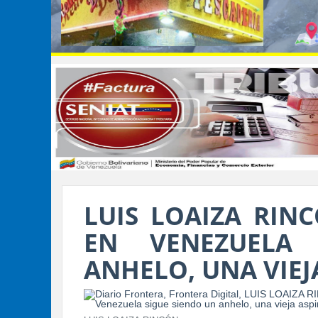
LUIS LOAIZA RIN
EN VENEZUELA
ANHELO, UNA VIEJ