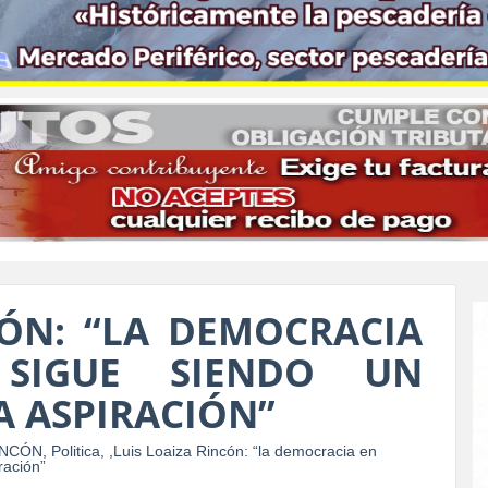
CÓN: “LA DEMOCRACIA
 SIGUE SIENDO UN
A ASPIRACIÓN”