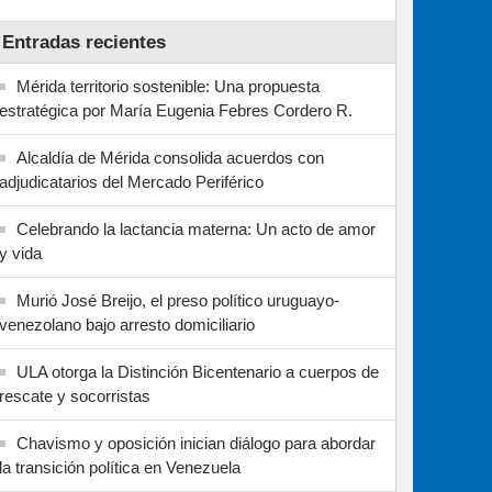
Entradas recientes
Mérida territorio sostenible: Una propuesta
estratégica por María Eugenia Febres Cordero R.
Alcaldía de Mérida consolida acuerdos con
adjudicatarios del Mercado Periférico
Celebrando la lactancia materna: Un acto de amor
y vida
Murió José Breijo, el preso político uruguayo-
venezolano bajo arresto domiciliario
ULA otorga la Distinción Bicentenario a cuerpos de
rescate y socorristas
Chavismo y oposición inician diálogo para abordar
la transición política en Venezuela