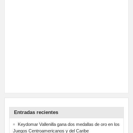
Entradas recientes
Keydomar Vallenilla gana dos medallas de oro en los
Juegos Centroamericanos y del Caribe