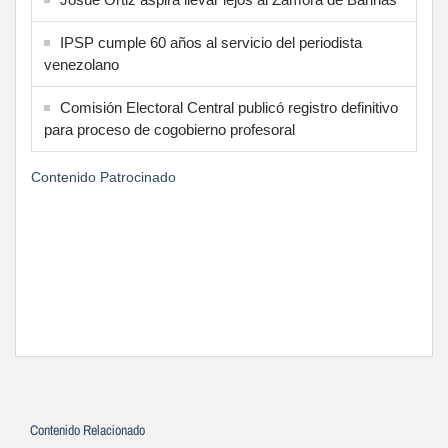
IPSP cumple 60 años al servicio del periodista
venezolano
Comisión Electoral Central publicó registro definitivo
para proceso de cogobierno profesoral
Contenido Patrocinado
Contenido Relacionado