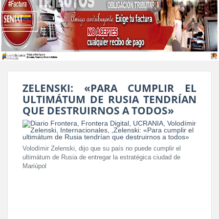
ZELENSKI: «PARA CUMPLIR EL
ULTIMÁTUM DE RUSIA TENDRÍAN
QUE DESTRUIRNOS A TODOS»
Volodímir Zelenski, dijo que su país no puede cumplir el
ultimátum de Rusia de entregar la estratégica ciudad de
Mariúpol