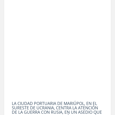
LA CIUDAD PORTUARIA DE MARIÚPOL, EN EL
SURESTE DE UCRANIA, CENTRA LA ATENCIÓN
DE LA GUERRA CON RUSIA, EN UN ASEDIO QUE