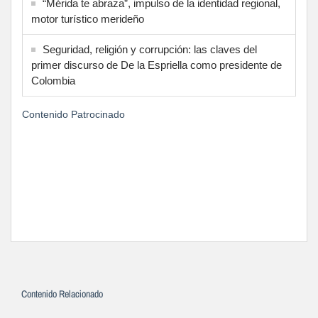
“Mérida te abraza”, impulso de la identidad regional,
motor turístico merideño
Seguridad, religión y corrupción: las claves del
primer discurso de De la Espriella como presidente de
Colombia
Contenido Patrocinado
Contenido Relacionado