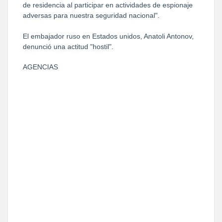
de residencia al participar en actividades de espionaje
adversas para nuestra seguridad nacional".
El embajador ruso en Estados unidos, Anatoli Antonov,
denunció una actitud "hostil".
AGENCIAS