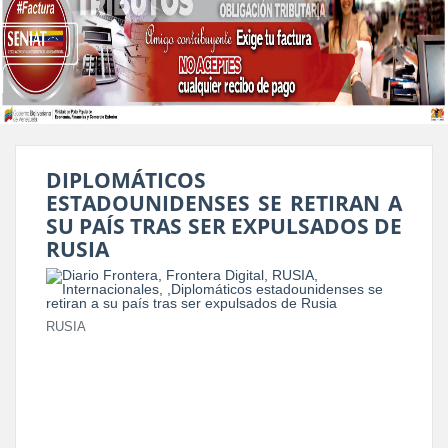
DIPLOMÁTICOS
ESTADOUNIDENSES SE RETIRAN A
SU PAÍS TRAS SER EXPULSADOS DE
RUSIA
RUSIA