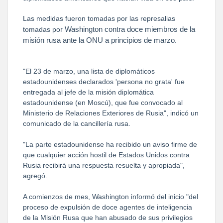
Las medidas fueron tomadas por las represalias
r Washington contra doce miembros de la
tomadas po
misión rusa ante la ONU a principios de marzo.
"El 23 de marzo, una lista de diplomáticos
estadounidenses declarados 'persona no grata' fue
entregada al jefe de la misión diplomática
estadounidense (en Moscú), que fue convocado al
Ministerio de Relaciones Exteriores de Rusia", indicó un
comunicado de la cancillería rusa.
"La parte estadounidense ha recibido un aviso firme de
que cualquier acción hostil de Estados Unidos contra
Rusia recibirá una respuesta resuelta y apropiada",
agregó.
A comienzos de mes, Washington informó del inicio "del
proceso de expulsión de doce agentes de inteligencia
de la Misión Rusa que han abusado de sus privilegios