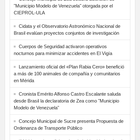
"Municipio Modelo de Venezuela" otorgada por el
CIEPROL-ULA
Cidata y el Observatorio Astronómico Nacional de
Brasil evalúan proyectos conjuntos de investigación
Cuerpos de Seguridad activaron operativos
nocturnos para minimizar accidentes en El Vigía
Lanzamiento oficial del «Plan Rabia Cero» benefició
a más de 100 animales de compañía y comunitarios
en Mérida
Cronista Emérito Alfonso Castro Escalante saluda
desde Brasil la declaratoria de Zea como "Municipio
Modelo de Venezuela"
Concejo Municipal de Sucre presenta Propuesta de
Ordenanza de Transporte Público