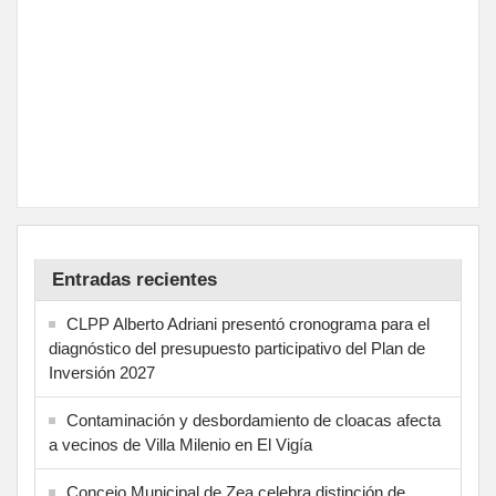
Entradas recientes
CLPP Alberto Adriani presentó cronograma para el
diagnóstico del presupuesto participativo del Plan de
Inversión 2027
Contaminación y desbordamiento de cloacas afecta
a vecinos de Villa Milenio en El Vigía
Concejo Municipal de Zea celebra distinción de