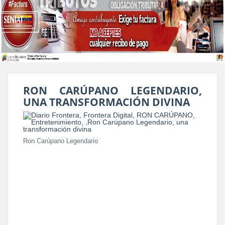
RON CARÚPANO LEGENDARIO,
UNA TRANSFORMACIÓN DIVINA
Ron Carúpano Legendario