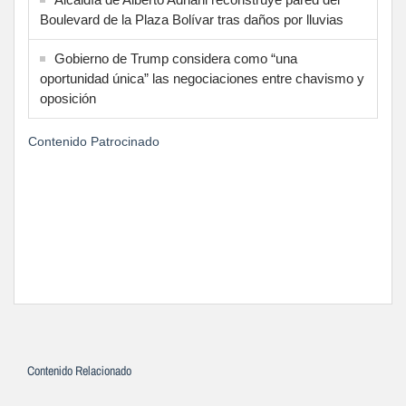
Boulevard de la Plaza Bolívar tras daños por lluvias
Gobierno de Trump considera como “una
oportunidad única” las negociaciones entre chavismo y
oposición
Contenido Patrocinado
Contenido Relacionado