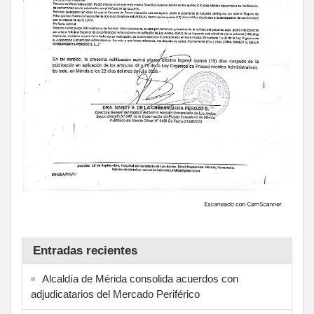
Entradas recientes
Alcaldía de Mérida consolida acuerdos con
adjudicatarios del Mercado Periférico