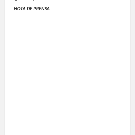
NOTA DE PRENSA