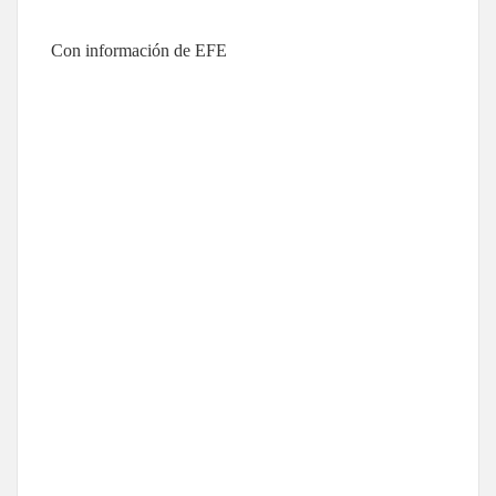
Con información de EFE