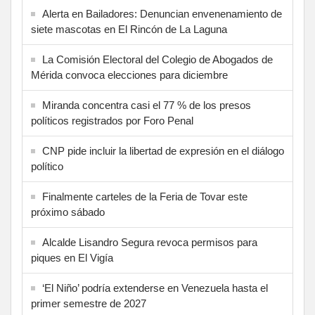
Alerta en Bailadores: Denuncian envenenamiento de
siete mascotas en El Rincón de La Laguna
La Comisión Electoral del Colegio de Abogados de
Mérida convoca elecciones para diciembre
Miranda concentra casi el 77 % de los presos
políticos registrados por Foro Penal
CNP pide incluir la libertad de expresión en el diálogo
político
Finalmente carteles de la Feria de Tovar este
próximo sábado
Alcalde Lisandro Segura revoca permisos para
piques en El Vigía
‘El Niño’ podría extenderse en Venezuela hasta el
primer semestre de 2027