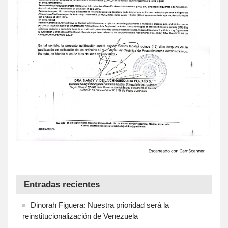
Entradas recientes
Dinorah Figuera: Nuestra prioridad será la
reinstitucionalización de Venezuela