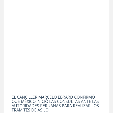
EL CANCILLER MARCELO EBRARD CONFIRMÓ
QUE MÉXICO INICIÓ LAS CONSULTAS ANTE LAS
AUTORIDADES PERUANAS PARA REALIZAR LOS
TRÁMITES DE ASILO