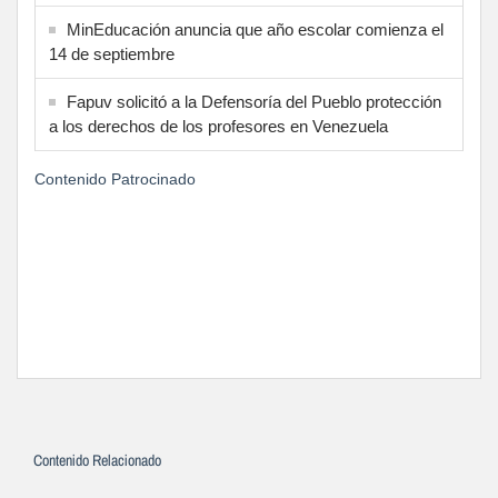
MinEducación anuncia que año escolar comienza el
14 de septiembre
Fapuv solicitó a la Defensoría del Pueblo protección
a los derechos de los profesores en Venezuela
Contenido Patrocinado
Contenido Relacionado