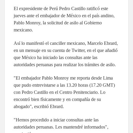
El expresidente de Perú Pedro Castillo ratificó este
jueves ante el embajador de México en el país andino,
Pablo Monroy, la solicitud de asilo al Gobierno
mexicano.
Así lo manifestó el canciller mexicano, Marcelo Ebrard,
en un mensaje en su cuenta de Twitter, en el que añadió
que México ha iniciado las consultas ante las
autoridades peruanas para realizar los trámites de asilo.
"El embajador Pablo Monroy me reporta desde Lima
que pudo entrevistarse a las 13.20 horas (17.20 GMT)
con Pedro Castillo en el Centro Penitenciario. Lo
encontró bien físicamente y en compañía de su
abogado", escribió Ebrard.
"Hemos procedido a iniciar consultas ante las
autoridades peruanas. Les mantendré informados",