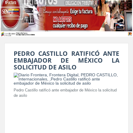
PEDRO CASTILLO RATIFICÓ ANTE
EMBAJADOR DE MÉXICO LA
SOLICITUD DE ASILO
Pedro Castillo ratificó ante embajador de México la solicitud
de asilo