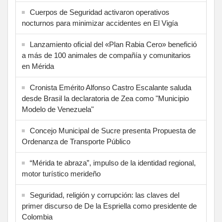
Cuerpos de Seguridad activaron operativos
nocturnos para minimizar accidentes en El Vigía
Lanzamiento oficial del «Plan Rabia Cero» benefició
a más de 100 animales de compañía y comunitarios
en Mérida
Cronista Emérito Alfonso Castro Escalante saluda
desde Brasil la declaratoria de Zea como "Municipio
Modelo de Venezuela"
Concejo Municipal de Sucre presenta Propuesta de
Ordenanza de Transporte Público
“Mérida te abraza”, impulso de la identidad regional,
motor turístico merideño
Seguridad, religión y corrupción: las claves del
primer discurso de De la Espriella como presidente de
Colombia