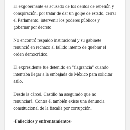
El exgobernante es acusado de los delitos de rebelión y
conspiración, por tratar de dar un golpe de estado, cerrar
el Parlamento, intervenir los poderes públicos y
gobernar por decreto.
No encontró respaldo institucional y su gabinete
renunció en rechazo al fallido intento de quebrar el
orden democrático.
El expresidente fue detenido en "flagrancia" cuando
intentaba llegar a la embajada de México para solicitar
asilo.
Desde la cárcel, Castillo ha asegurado que no
renunciará. Contra él también existe una denuncia
constitucional de la fiscalía por corrupción.
-Fallecidos y enfrentamientos-