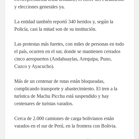
y elecciones generales ya.
La entidad también reportó 340 heridos y, según la
Policía, casi la mitad son de su institución.
Las protestas más fuertes, con miles de personas en todo
el país, ocurren en el sur, donde se mantienen cerrados
cinco aeropuertos (Andahuaylas, Arequipa, Puno,
Cuzco y Ayacucho).
Más de un centenar de rutas están bloqueadas,
complicando transporte y abastecimiento. El tren a la
turística de Machu Picchu está suspendido y hay
centenares de turistas varados.
Cerca de 2.000 camiones de carga bolivianos están
varados en el sur de Perú, en la frontera con Bolivia.