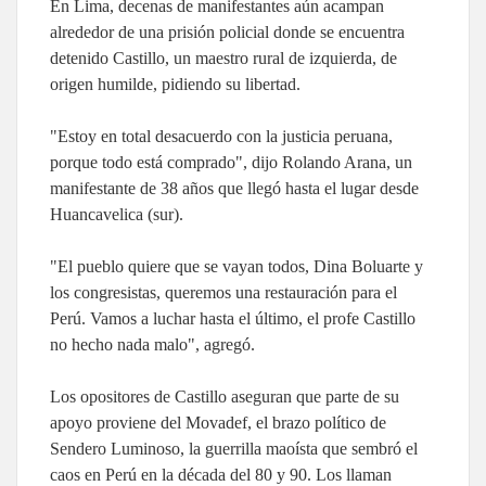
En Lima, decenas de manifestantes aún acampan
alrededor de una prisión policial donde se encuentra
detenido Castillo, un maestro rural de izquierda, de
origen humilde, pidiendo su libertad.
"Estoy en total desacuerdo con la justicia peruana,
porque todo está comprado", dijo Rolando Arana, un
manifestante de 38 años que llegó hasta el lugar desde
Huancavelica (sur).
"El pueblo quiere que se vayan todos, Dina Boluarte y
los congresistas, queremos una restauración para el
Perú. Vamos a luchar hasta el último, el profe Castillo
no hecho nada malo", agregó.
Los opositores de Castillo aseguran que parte de su
apoyo proviene del Movadef, el brazo político de
Sendero Luminoso, la guerrilla maoísta que sembró el
caos en Perú en la década del 80 y 90. Los llaman