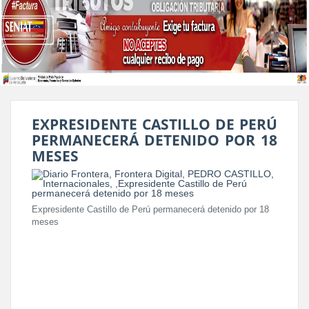
EXPRESIDENTE CASTILLO DE PERÚ
PERMANECERÁ DETENIDO POR 18
MESES
Expresidente Castillo de Perú permanecerá detenido por 18
meses