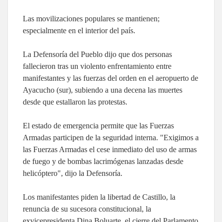
Las movilizaciones populares se mantienen;
especialmente en el interior del país.
La Defensoría del Pueblo dijo que dos personas
fallecieron tras un violento enfrentamiento entre
manifestantes y las fuerzas del orden en el aeropuerto de
Ayacucho (sur), subiendo a una decena las muertes
desde que estallaron las protestas.
El estado de emergencia permite que las Fuerzas
Armadas participen de la seguridad interna. "Exigimos a
las Fuerzas Armadas el cese inmediato del uso de armas
de fuego y de bombas lacrimógenas lanzadas desde
helicóptero", dijo la Defensoría.
Los manifestantes piden la libertad de Castillo, la
renuncia de su sucesora constitucional, la
exvicepresidenta Dina Boluarte, el cierre del Parlamento