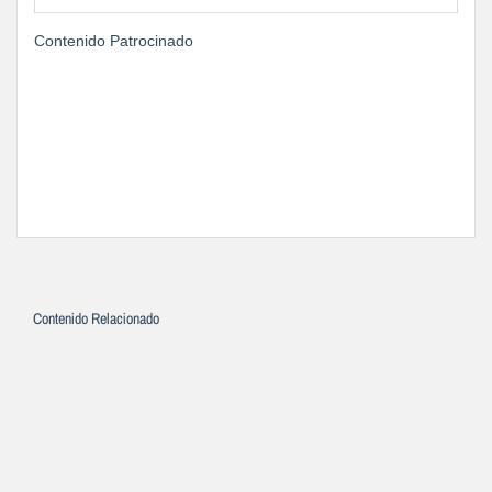
Contenido Patrocinado
Contenido Relacionado