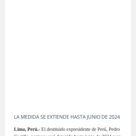
LA MEDIDA SE EXTIENDE HASTA JUNIO DE 2024
Lima, Perú.-
El destituido expresidente de Perú, Pedro