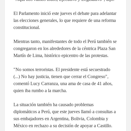
El Parlamento inició este jueves el debate para adelantar
las elecciones generales, lo que requiere de una reforma
constitucional.
Mientras tanto, manifestantes de todo el Perú también se
congregaron en los alrededores de la céntrica Plaza San
Martín de Lima, histórico epicentro de las protestas.
"No somos terroristas. El presidente está secuestrado
(...) No hay justicia, tienen que cerrar el Congreso",
comentó Lucy Carranza, una ama de casa de 41 años,
quien iba rumbo a la marcha.
La situación también ha causado problemas
diplomáticos a Perú, que este jueves llamó a consultas a
sus embajadores en Argentina, Bolivia, Colombia y
México en rechazo a su decisión de apoyar a Castillo.