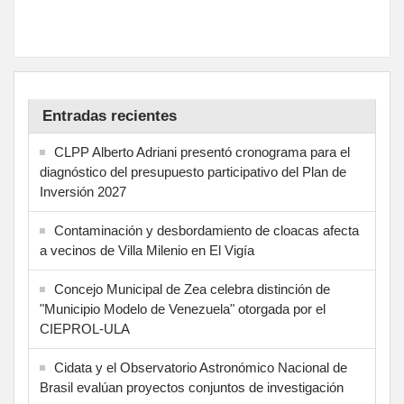
Entradas recientes
CLPP Alberto Adriani presentó cronograma para el
diagnóstico del presupuesto participativo del Plan de
Inversión 2027
Contaminación y desbordamiento de cloacas afecta
a vecinos de Villa Milenio en El Vigía
Concejo Municipal de Zea celebra distinción de
"Municipio Modelo de Venezuela" otorgada por el
CIEPROL-ULA
Cidata y el Observatorio Astronómico Nacional de
Brasil evalúan proyectos conjuntos de investigación