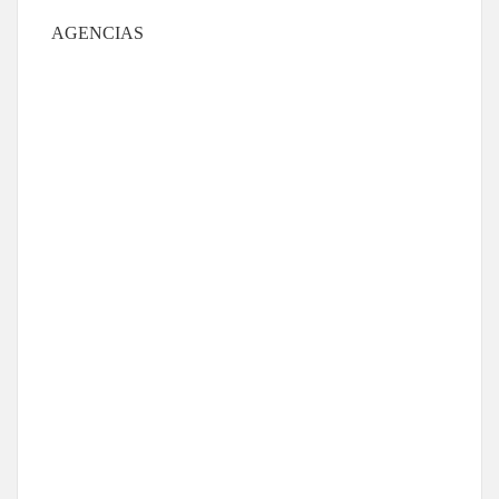
AGENCIAS