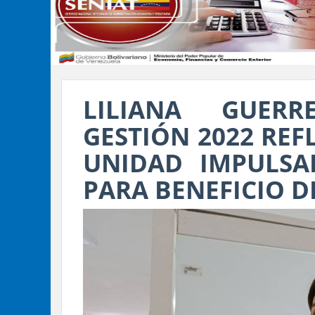
LILIANA GUER
GESTIÓN 2022 REFL
UNIDAD IMPULSA
PARA BENEFICIO D