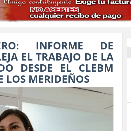
RERO: INFORME DE
EJA EL TRABAJO DE LA
DO DESDE EL CLEBM
E LOS MERIDEÑOS