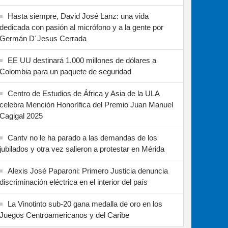
Hasta siempre, David José Lanz: una vida
dedicada con pasión al micrófono y a la gente por
Germán D´Jesus Cerrada
EE UU destinará 1.000 millones de dólares a
Colombia para un paquete de seguridad
Centro de Estudios de África y Asia de la ULA
celebra Mención Honorífica del Premio Juan Manuel
Cagigal 2025
Cantv no le ha parado a las demandas de los
jubilados y otra vez salieron a protestar en Mérida
Alexis José Paparoni: Primero Justicia denuncia
discriminación eléctrica en el interior del país
La Vinotinto sub-20 gana medalla de oro en los
Juegos Centroamericanos y del Caribe