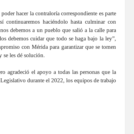
poder hacer la contraloría correspondiente es parte
así continuaremos haciéndolo hasta culminar con
nos debemos a un pueblo que salió a la calle para
llos debemos cuidar que todo se haga bajo la ley”,
ompromiso con Mérida para garantizar que se tomen
y se les dé solución.
rero agradeció el apoyo a todas las personas que la
Legislativo durante el 2022, los equipos de trabajo