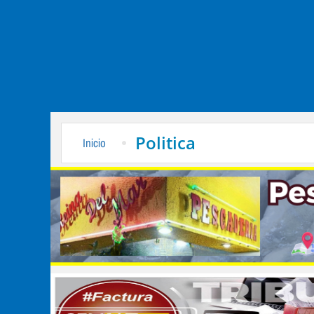
Politica
Inicio