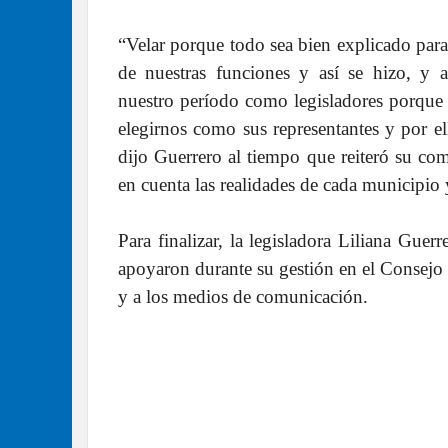
“Velar porque todo sea bien explicado para 
de nuestras funciones y así se hizo, y 
nuestro período como legisladores porque 
elegirnos como sus representantes y por e
dijo Guerrero al tiempo que reiteró su c
en cuenta las realidades de cada municipio 
Para finalizar, la legisladora Liliana Guer
apoyaron durante su gestión en el Consejo 
y a los medios de comunicación.