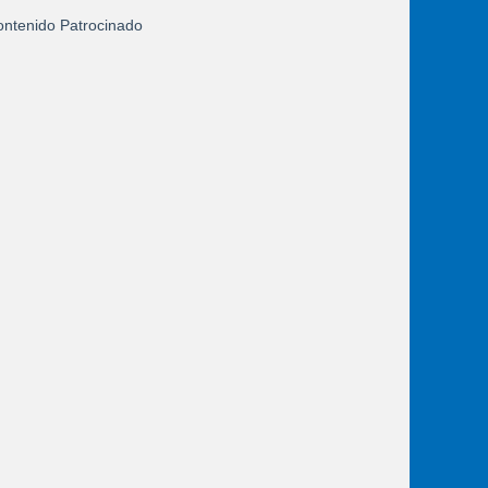
ntenido Patrocinado