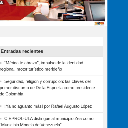
Entradas recientes
“Mérida te abraza”, impulso de la identidad
regional, motor turístico merideño
Seguridad, religión y corrupción: las claves del
primer discurso de De la Espriella como presidente
de Colombia
¡Ya no aguanto más! por Rafael Augusto López
CIEPROL-ULA distingue al municipio Zea como
"Municipio Modelo de Venezuela"