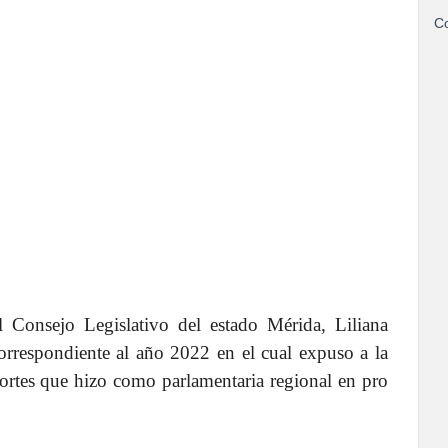
Co
Consejo Legislativo del estado Mérida, Liliana
orrespondiente al año 2022 en el cual expuso a la
portes que hizo como parlamentaria regional en pro