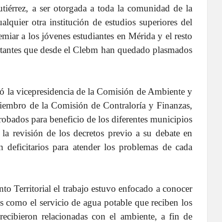
iérrez, a ser otorgada a toda la comunidad de la
quier otra institución de estudios superiores del
miar a los jóvenes estudiantes en Mérida y el resto
ortantes que desde el Clebm han quedado plasmados
pó la vicepresidencia de la Comisión de Ambiente y
miembro de la Comisión de Contraloría y Finanzas,
probados para beneficio de los diferentes municipios
 la revisión de los decretos previo a su debate en
 deficitarios para atender los problemas de cada
 Territorial el trabajo estuvo enfocado a conocer
s como el servicio de agua potable que reciben los
recibieron relacionadas con el ambiente, a fin de