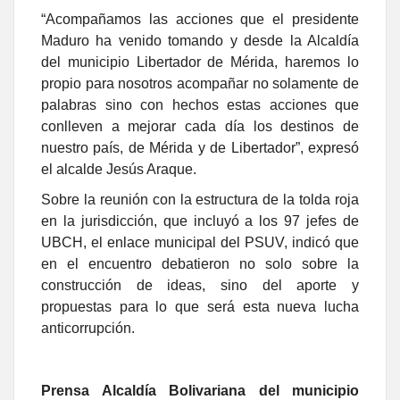
“Acompañamos las acciones que el presidente
Maduro ha venido tomando y desde la Alcaldía
del municipio Libertador de Mérida, haremos lo
propio para nosotros acompañar no solamente de
palabras sino con hechos estas acciones que
conlleven a mejorar cada día los destinos de
nuestro país, de Mérida y de Libertador”, expresó
el alcalde Jesús Araque.
Sobre la reunión con la estructura de la tolda roja
en la jurisdicción, que incluyó a los 97 jefes de
UBCH, el enlace municipal del PSUV, indicó que
en el encuentro debatieron no solo sobre la
construcción de ideas, sino del aporte y
propuestas para lo que será esta nueva lucha
anticorrupción.
Prensa Alcaldía Bolivariana del municipio