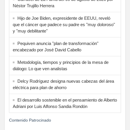
Néstor Trujillo Herrera
Hijo de Joe Biden, expresidente de EEUU, reveló
que el cáncer que padece su padre es "muy doloroso"
y "muy debilitante"
Pequiven anuncia "plan de transformación"
encabezado por José David Cabello
Metodología, tiempos y principios de la mesa de
diálogo: Lo que ven analistas
Delcy Rodríguez designa nuevas cabezas del área
eléctrica para plan de ahorro
El desarrollo sostenible en el pensamiento de Alberto
Adriani por Luis Alfonso Sandia Rondón
Contenido Patrocinado