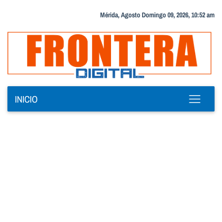
Mérida, Agosto Domingo 09, 2026, 10:52 am
INICIO