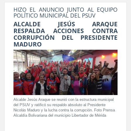
HIZO EL ANUNCIO JUNTO AL EQUIPO
POLÍTICO MUNICIPAL DEL PSUV
ALCALDE JESÚS ARAQUE
RESPALDA ACCIONES CONTRA
CORRUPCIÓN DEL PRESIDENTE
MADURO
Alcalde Jesús Araque se reunió con la estructura municipal
del PSUV y ratificó su respaldo absoluto al Presidente
Nicolás Maduro y la lucha contra la corrupción. Foto Prensa
Alcaldía Bolivariana del municipio Libertador de Mérida