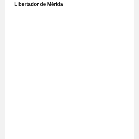
Libertador de Mérida