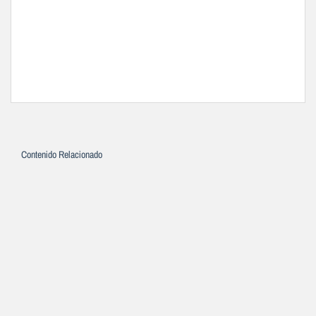
Contenido Relacionado