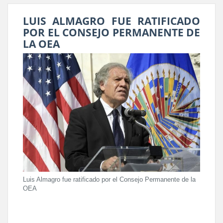
LUIS ALMAGRO FUE RATIFICADO
POR EL CONSEJO PERMANENTE DE
LA OEA
Luis Almagro fue ratificado por el Consejo Permanente de la
OEA