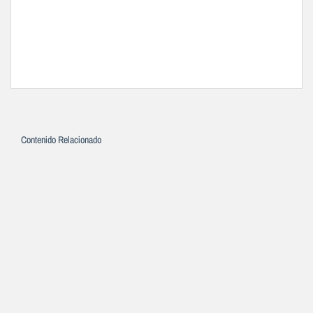
Contenido Relacionado