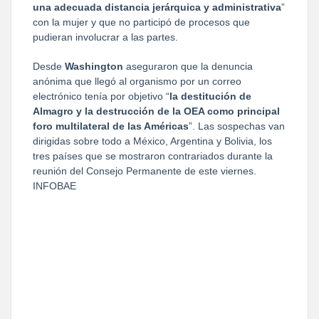
una adecuada distancia jerárquica y administrativa
”
con la mujer y que no participó de procesos que
pudieran involucrar a las partes.
Desde
Washington
aseguraron que la denuncia
anónima que llegó al organismo por un correo
electrónico tenía por objetivo “
la destitución de
Almagro y la destrucción de la OEA como principal
foro multilateral de las Américas
”. Las sospechas van
dirigidas sobre todo a México, Argentina y Bolivia, los
tres países que se mostraron contrariados durante la
reunión del Consejo Permanente de este viernes.
INFOBAE