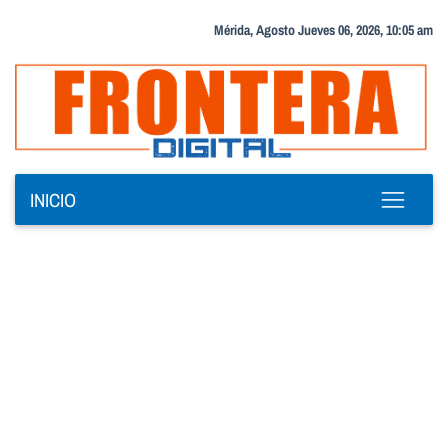
Mérida, Agosto Jueves 06, 2026, 10:05 am
INICIO