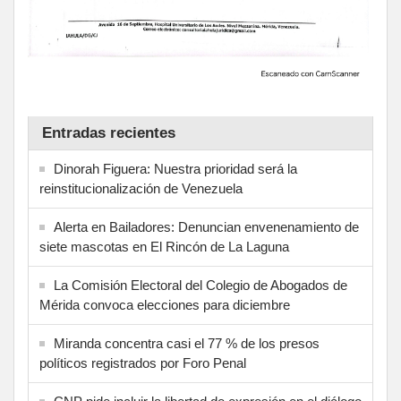
Entradas recientes
Dinorah Figuera: Nuestra prioridad será la
reinstitucionalización de Venezuela
Alerta en Bailadores: Denuncian envenenamiento de
siete mascotas en El Rincón de La Laguna
La Comisión Electoral del Colegio de Abogados de
Mérida convoca elecciones para diciembre
Miranda concentra casi el 77 % de los presos
políticos registrados por Foro Penal