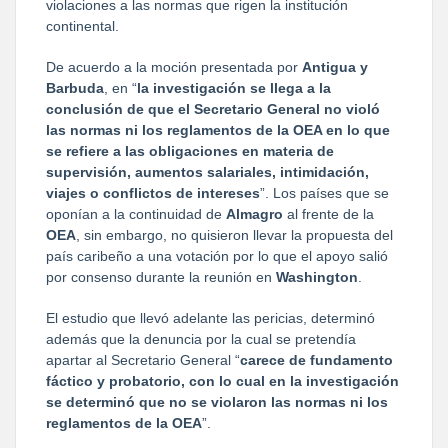
violaciones a las normas que rigen la institución
continental.
De acuerdo a la moción presentada por
Antigua y
Barbuda
, en “
la investigación se llega a la
conclusión de que el Secretario General no violó
las normas ni los reglamentos de la OEA en lo que
se refiere a las obligaciones en materia de
supervisión, aumentos salariales, intimidación,
viajes o conflictos de intereses
”. Los países que se
oponían a la continuidad de
Almagro
al frente de la
OEA
, sin embargo, no quisieron llevar la propuesta del
país caribeño a una votación por lo que el apoyo salió
por consenso durante la reunión en
Washington
.
El estudio que llevó adelante las pericias, determinó
además que la denuncia por la cual se pretendía
apartar al Secretario General “
carece de fundamento
fáctico y probatorio, con lo cual en la investigación
se determinó que no se violaron las normas ni los
reglamentos de la OEA
”.