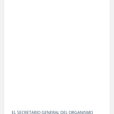
EL SECRETARIO GENERAL DEL ORGANISMO