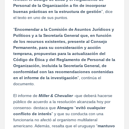
Personal de la Organización a fin de incorporar
buenas prácticas en la estructura de gestión
”, dice
el texto en uno de sus puntos.
“
Encomendar a la Comisión de Asuntos Jurídicos y
Políticos y a la Secretaría General que, en función
de los recursos existentes, presente al Consejo
Permanente, para su consideración y acción
temprana, propuestas para la actualización del
Código de Ética y del Reglamento de Personal de la
Organización, incluida la Secretaría General, de
conformidad con las recomendaciones contenidas
en el informe de la investigación
”, continúa el
documento.
El informe de
Miller & Chevalier
-que deberá hacerse
público de acuerdo a la resolución alcanzada hoy por
consenso- destaca que
Almagro
“
evitó cualquier
conflicto de interés
” y que su conducta con una
funcionaria no afectó al organismo multilateral
americano. Además, resalta que el uruguayo “
mantuvo