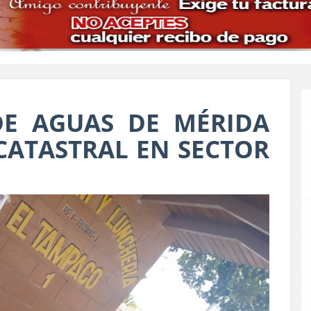
DE AGUAS DE MÉRIDA
CATASTRAL EN SECTOR