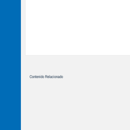
Contenido Relacionado