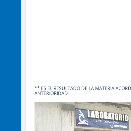
** ES EL RESULTADO DE LA MATERIA ACO
ANTERIORIDAD