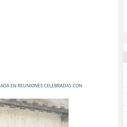
RDADA EN REUNIONES CELEBRADAS CON