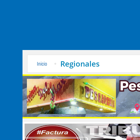
Regionales
Inicio