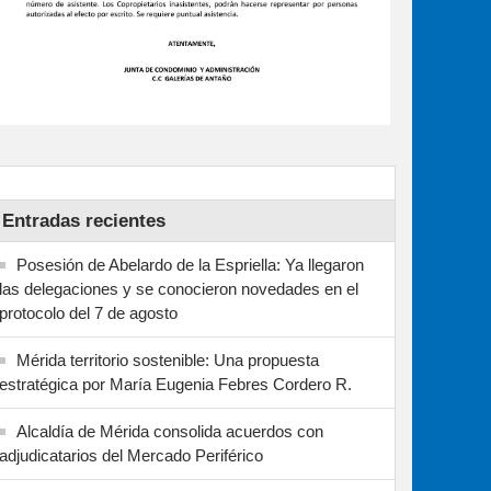
Entradas recientes
Posesión de Abelardo de la Espriella: Ya llegaron
las delegaciones y se conocieron novedades en el
protocolo del 7 de agosto
Mérida territorio sostenible: Una propuesta
estratégica por María Eugenia Febres Cordero R.
Alcaldía de Mérida consolida acuerdos con
adjudicatarios del Mercado Periférico