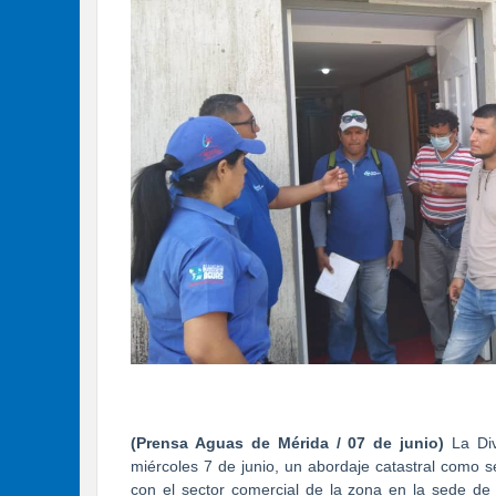
(Prensa Aguas de Mérida / 07 de junio)
La Div
miércoles 7 de junio, un abordaje catastral como
con el sector comercial de la zona en la sede de l