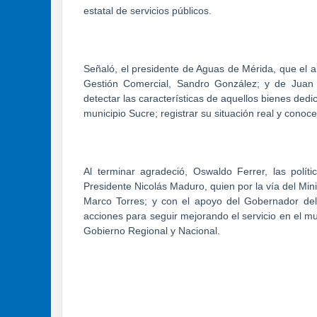
estatal de servicios públicos.
Señaló, el presidente de Aguas de Mérida, que el a
Gestión Comercial, Sandro González; y de Juan D
detectar las características de aquellos bienes dedi
municipio Sucre; registrar su situación real y conoce
Al terminar agradeció, Oswaldo Ferrer, las polít
Presidente Nicolás Maduro, quien por la vía del Min
Marco Torres; y con el apoyo del Gobernador de
acciones para seguir mejorando el servicio en el mu
Gobierno Regional y Nacional.