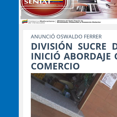
ANUNCIÓ OSWALDO FERRER
DIVISIÓN SUCRE 
INICIÓ ABORDAJE 
COMERCIO