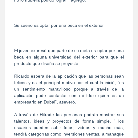
Su sueño es optar por una beca en el exterior
El joven expresó que parte de su meta es optar por una
beca en alguna universidad del exterior para que el
producto que diseña se proyecte.
Ricardo espera de la aplicación que las personas sean
felices y es el principal motivo por el cual la inició, “es
un sentimiento maravilloso porque a través de la
aplicación pude contactar con mi ídolo quien es un
empresario en Dubai”, aseveró.
A través de Hitrade las personas podrán mostrar sus
talentos, ideas y proyectos de forma simple, ” los
usuarios pueden subir fotos, videos y mucho más,
tendrá categorías como inversiones ventas, almanaque