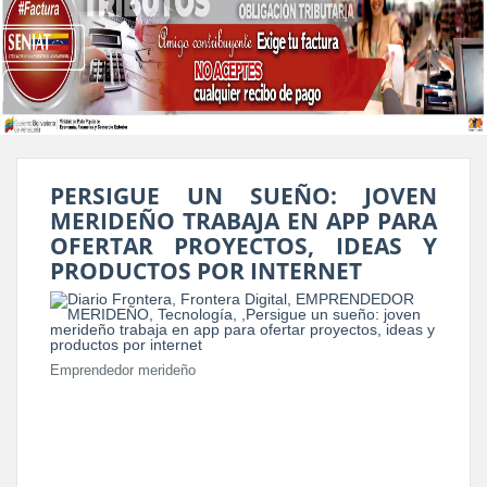
PERSIGUE UN SUEÑO: JOVEN
MERIDEÑO TRABAJA EN APP PARA
OFERTAR PROYECTOS, IDEAS Y
PRODUCTOS POR INTERNET
Emprendedor merideño