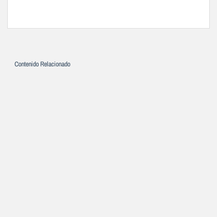
Contenido Relacionado