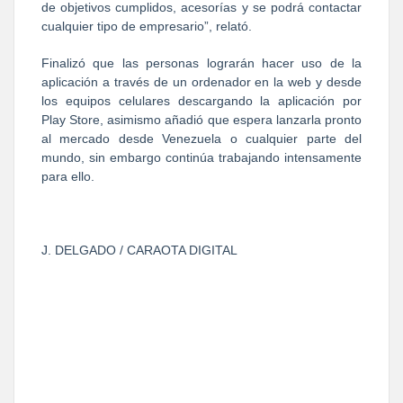
de objetivos cumplidos, acesorías y se podrá contactar
cualquier tipo de empresario”, relató.
Finalizó que las personas lograrán hacer uso de la
aplicación a través de un ordenador en la web y desde
los equipos celulares descargando la aplicación por
Play Store, asimismo añadió que espera lanzarla pronto
al mercado desde Venezuela o cualquier parte del
mundo, sin embargo continúa trabajando intensamente
para ello.
J. DELGADO / CARAOTA DIGITAL