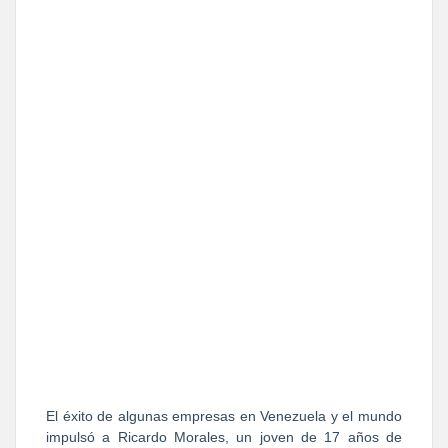
El éxito de algunas empresas en Venezuela y el mundo
impulsó a Ricardo Morales, un joven de 17 años de