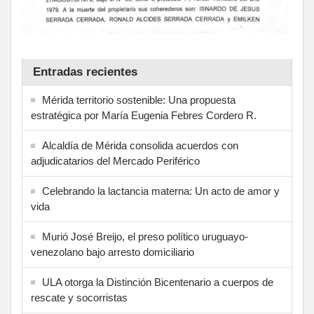
Entradas recientes
Mérida territorio sostenible: Una propuesta
estratégica por María Eugenia Febres Cordero R.
Alcaldía de Mérida consolida acuerdos con
adjudicatarios del Mercado Periférico
Celebrando la lactancia materna: Un acto de amor y
vida
Murió José Breijo, el preso político uruguayo-
venezolano bajo arresto domiciliario
ULA otorga la Distinción Bicentenario a cuerpos de
rescate y socorristas