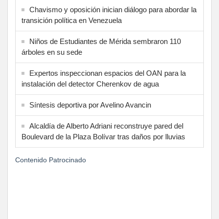
Chavismo y oposición inician diálogo para abordar la
transición política en Venezuela
Niños de Estudiantes de Mérida sembraron 110
árboles en su sede
Expertos inspeccionan espacios del OAN para la
instalación del detector Cherenkov de agua
Síntesis deportiva por Avelino Avancin
Alcaldía de Alberto Adriani reconstruye pared del
Boulevard de la Plaza Bolívar tras daños por lluvias
Contenido Patrocinado