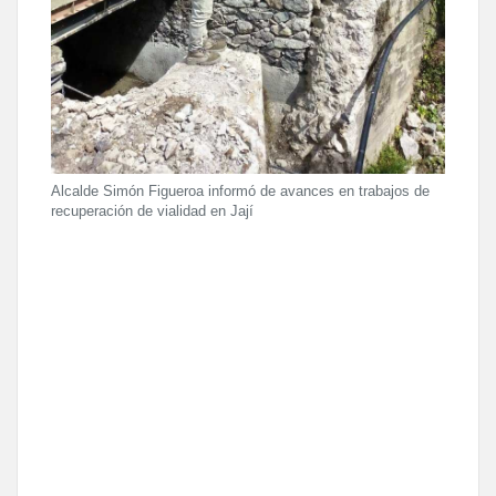
Alcalde Simón Figueroa informó de avances en trabajos de
recuperación de vialidad en Jají