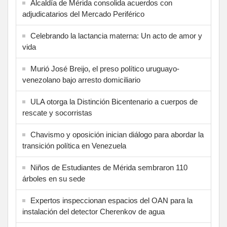
Alcaldía de Mérida consolida acuerdos con
adjudicatarios del Mercado Periférico
Celebrando la lactancia materna: Un acto de amor y
vida
Murió José Breijo, el preso político uruguayo-
venezolano bajo arresto domiciliario
ULA otorga la Distinción Bicentenario a cuerpos de
rescate y socorristas
Chavismo y oposición inician diálogo para abordar la
transición política en Venezuela
Niños de Estudiantes de Mérida sembraron 110
árboles en su sede
Expertos inspeccionan espacios del OAN para la
instalación del detector Cherenkov de agua