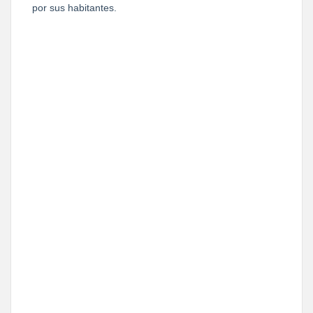
por sus habitantes.