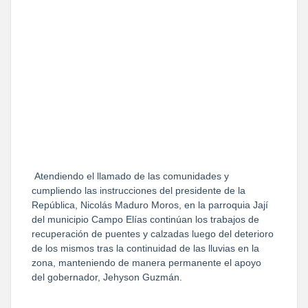
Atendiendo el llamado de las comunidades y
cumpliendo las instrucciones del presidente de la
República, Nicolás Maduro Moros, en la parroquia Jají
del municipio Campo Elías continúan los trabajos de
recuperación de puentes y calzadas luego del deterioro
de los mismos tras la continuidad de las lluvias en la
zona, manteniendo de manera permanente el apoyo
del gobernador, Jehyson Guzmán.