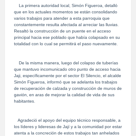
La primera autoridad local, Simón Figueroa, detalló
que en los actuales momentos se están consolidando
varios trabajos para atender a esta parroquia que
constantemente resulta afectada al arreciar las lluvias.
Resaltó la construcción de un puente en el acceso
principal hacia ese poblado que había colapsado en su
totalidad con lo cual se permitirá el paso nuevamente.
De la misma manera, luego del colapso de tuberías
que mantuvo incomunicado otro punto de acceso hacia
Jaji, específicamente por el sector El Silencio, el alcalde
Simón Figueroa, informó que se adelanta los trabajos
de recuperación de calzada y construcción de muros de
gavión, en aras de mejorar la calidad de vida de sus
habitantes.
Agradeció el apoyo del equipo técnico responsable, a
los líderes y lideresas de Jají y a la comunidad por estar
atenta a la concreción de estos trabajos tan anhelados