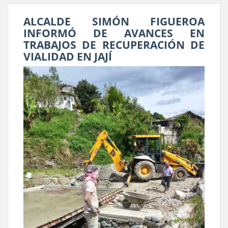
ALCALDE SIMÓN FIGUEROA
INFORMÓ DE AVANCES EN
TRABAJOS DE RECUPERACIÓN DE
VIALIDAD EN JAJÍ