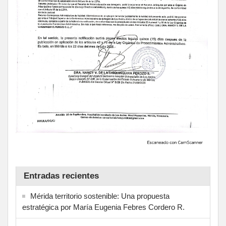
Entradas recientes
Mérida territorio sostenible: Una propuesta
estratégica por María Eugenia Febres Cordero R.