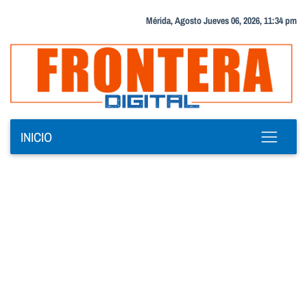
Mérida, Agosto Jueves 06, 2026, 11:34 pm
INICIO