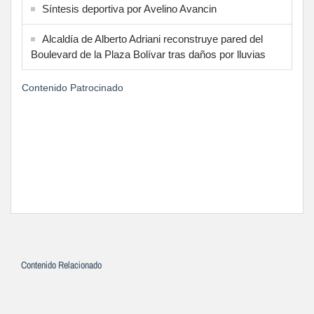
Síntesis deportiva por Avelino Avancin
Alcaldía de Alberto Adriani reconstruye pared del
Boulevard de la Plaza Bolívar tras daños por lluvias
Contenido Patrocinado
Contenido Relacionado