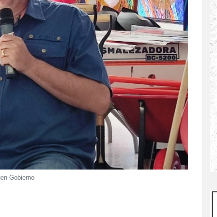
uen Gobierno