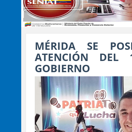
MÉRIDA SE POS
ATENCIÓN DEL
GOBIERNO