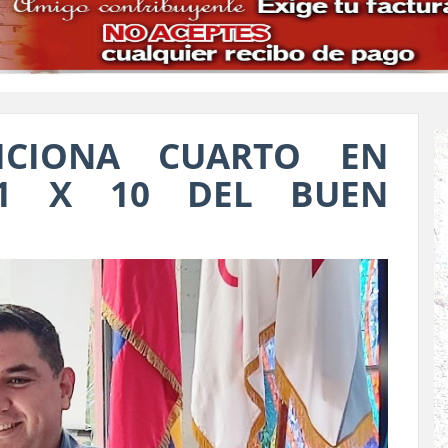
ICIONA CUARTO EN
 1 X 10 DEL BUEN