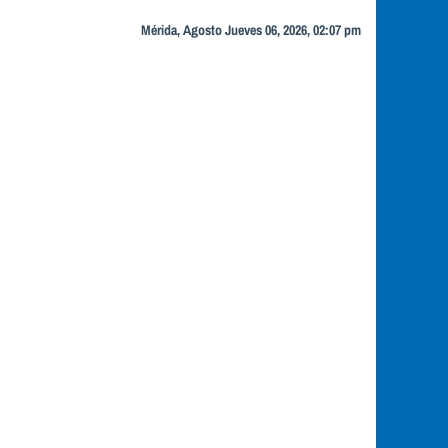
Mérida, Agosto Jueves 06, 2026, 02:07 pm