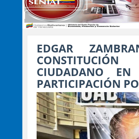
EDGAR ZAMBR
CONSTITUCIÓ
CIUDADANO EN
PARTICIPACIÓN PO