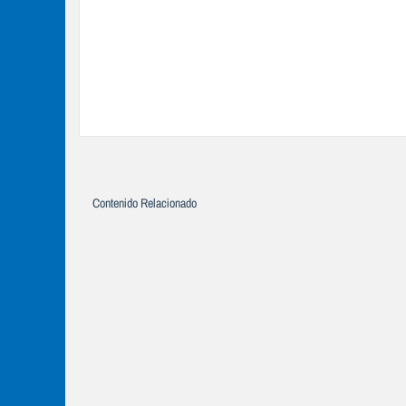
Contenido Relacionado