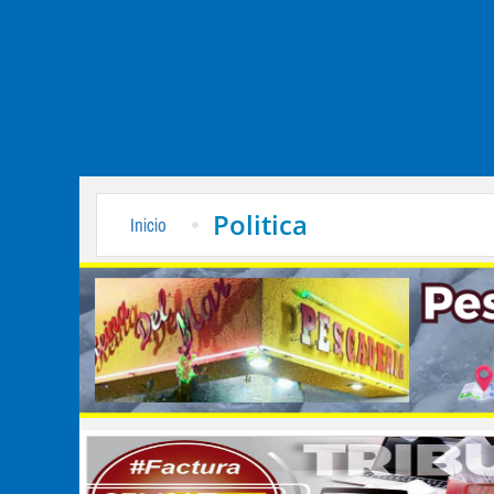
Politica
Inicio