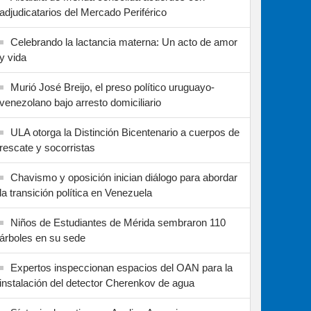
adjudicatarios del Mercado Periférico
Celebrando la lactancia materna: Un acto de amor
y vida
Murió José Breijo, el preso político uruguayo-
venezolano bajo arresto domiciliario
ULA otorga la Distinción Bicentenario a cuerpos de
rescate y socorristas
Chavismo y oposición inician diálogo para abordar
la transición política en Venezuela
Niños de Estudiantes de Mérida sembraron 110
árboles en su sede
Expertos inspeccionan espacios del OAN para la
instalación del detector Cherenkov de agua