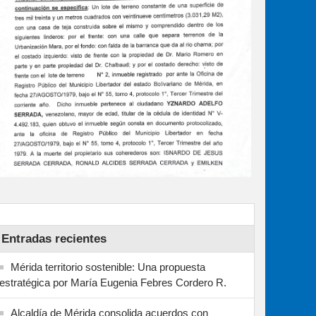
Entradas recientes
Mérida territorio sostenible: Una propuesta
estratégica por María Eugenia Febres Cordero R.
Alcaldía de Mérida consolida acuerdos con