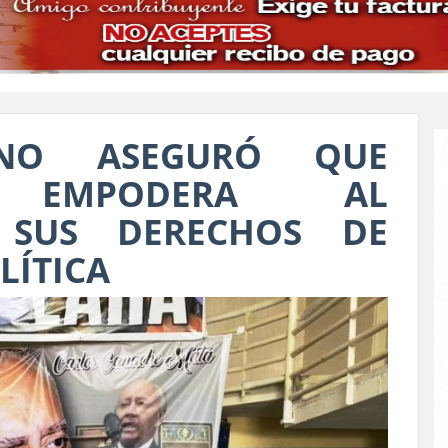
ANO ASEGURÓ QUE
N EMPODERA AL
 SUS DERECHOS DE
LÍTICA