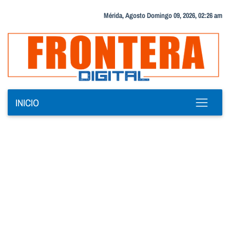
Mérida, Agosto Domingo 09, 2026, 02:26 am
INICIO