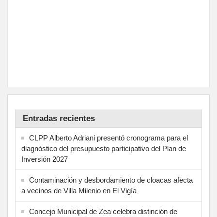
Entradas recientes
CLPP Alberto Adriani presentó cronograma para el
diagnóstico del presupuesto participativo del Plan de
Inversión 2027
Contaminación y desbordamiento de cloacas afecta
a vecinos de Villa Milenio en El Vigía
Concejo Municipal de Zea celebra distinción de