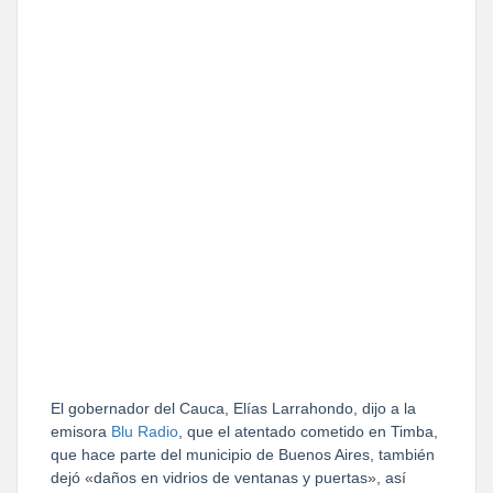
El gobernador del Cauca, Elías Larrahondo, dijo a la
emisora
Blu Radio
, que el atentado cometido en Timba,
que hace parte del municipio de Buenos Aires, también
dejó «daños en vidrios de ventanas y puertas», así