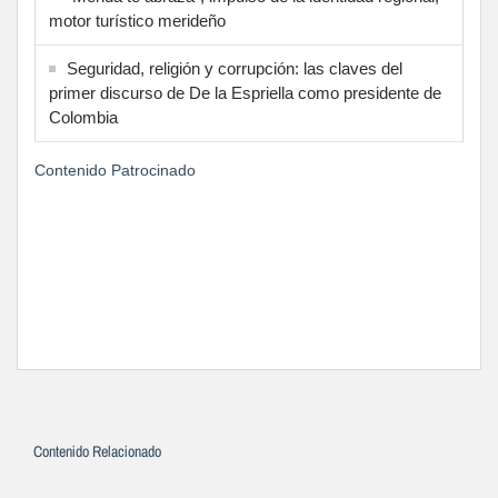
motor turístico merideño
Seguridad, religión y corrupción: las claves del
primer discurso de De la Espriella como presidente de
Colombia
Contenido Patrocinado
Contenido Relacionado