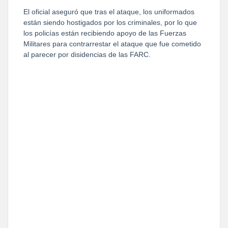
El oficial aseguró que tras el ataque, los uniformados
están siendo hostigados por los criminales, por lo que
los policías están recibiendo apoyo de las Fuerzas
Militares para contrarrestar el ataque que fue cometido
al parecer por disidencias de las FARC.