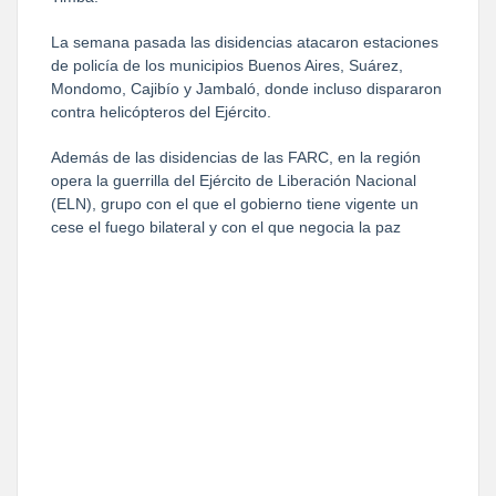
La semana pasada las disidencias atacaron estaciones
de policía de los municipios Buenos Aires, Suárez,
Mondomo, Cajibío y Jambaló, donde incluso dispararon
contra helicópteros del Ejército.
Además de las disidencias de las FARC, en la región
opera la guerrilla del Ejército de Liberación Nacional
(ELN), grupo con el que el gobierno tiene vigente un
cese el fuego bilateral y con el que negocia la paz