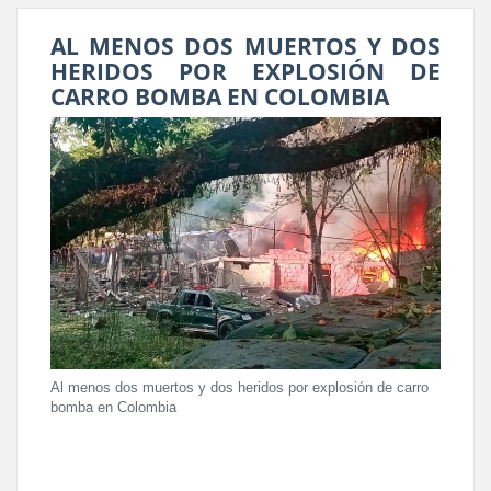
AL MENOS DOS MUERTOS Y DOS
HERIDOS POR EXPLOSIÓN DE
CARRO BOMBA EN COLOMBIA
Al menos dos muertos y dos heridos por explosión de carro
bomba en Colombia