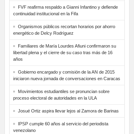
FVF reafirma respaldo a Gianni Infantino y defiende
continuidad institucional en la Fifa
Organismos públicos recortan horarios por ahorro
energético de Delcy Rodríguez
Familiares de María Lourdes Afiuni confirmaron su
libertad plena y el cierre de su caso tras más de 16
años
Gobierno encargado y comisión de la AN de 2015
iniciaron nueva jornada de conversaciones en Caracas
Movimientos estudiantiles se pronuncian sobre
proceso electoral de autoridades en la ULA
Josué Ortiz aspira llevar lejos al Zamora de Barinas
IPSP cumple 60 años al servicio del periodista
venezolano