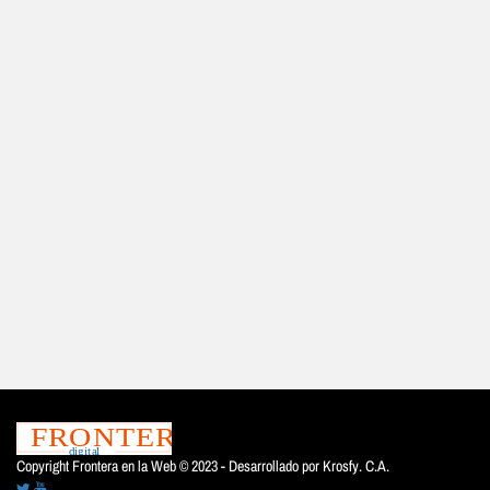
Copyright Frontera en la Web © 2023 - Desarrollado por
Krosfy. C.A.