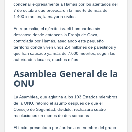
condenar expresamente a Hamás por los atentados del
7 de octubre que provocaron la muerte de más de
1.400 israelíes, la mayoría civiles.
En represalia, el ejército israelí bombardea sin
descanso desde entonces la Franja de Gaza,
controlada por Hamás, asediando este pequeño
territorio donde viven unos 2,4 millones de palestinos y
que han causado ya más de 7.000 muertos, según las
autoridades locales, muchos niños.
Asamblea General de la
ONU
La Asamblea, que aglutina a los 193 Estados miembros
de la ONU, retomó el asunto después de que el
Consejo de Seguridad, dividido, rechazara cuatro
resoluciones en menos de dos semanas.
El texto, presentado por Jordania en nombre del grupo