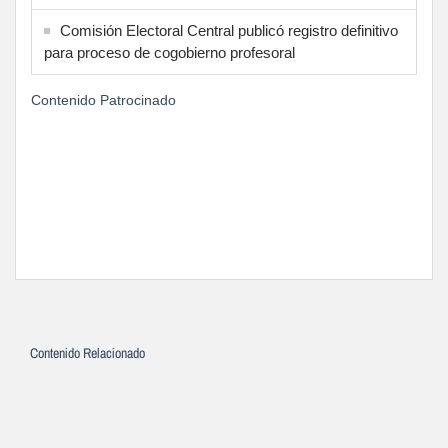
Comisión Electoral Central publicó registro definitivo
para proceso de cogobierno profesoral
Contenido Patrocinado
Contenido Relacionado