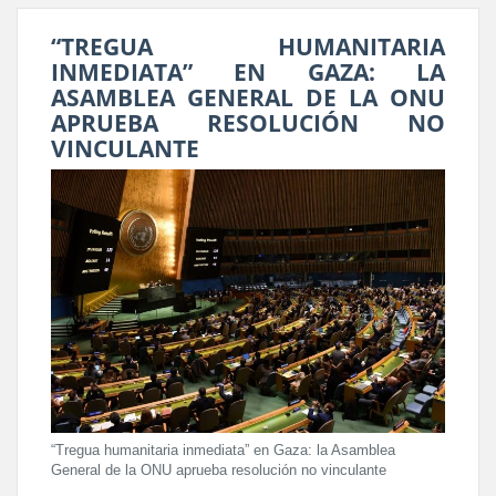
“TREGUA HUMANITARIA
INMEDIATA” EN GAZA: LA
ASAMBLEA GENERAL DE LA ONU
APRUEBA RESOLUCIÓN NO
VINCULANTE
“Tregua humanitaria inmediata” en Gaza: la Asamblea
General de la ONU aprueba resolución no vinculante