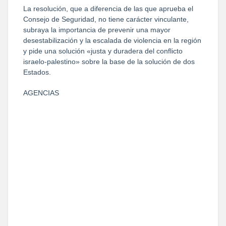
La resolución, que a diferencia de las que aprueba el
Consejo de Seguridad, no tiene carácter vinculante,
subraya la importancia de prevenir una mayor
desestabilización y la escalada de violencia en la región
y pide una solución «justa y duradera del conflicto
israelo-palestino» sobre la base de la solución de dos
Estados.
AGENCIAS