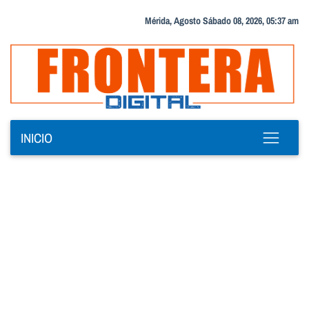
Mérida, Agosto Sábado 08, 2026, 05:37 am
INICIO