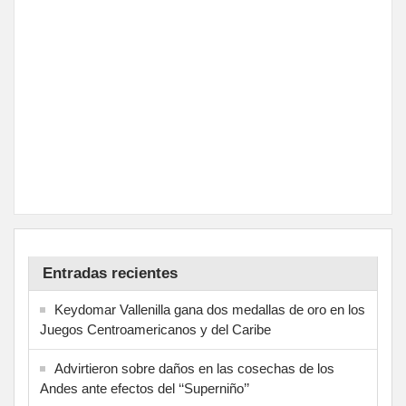
Entradas recientes
Keydomar Vallenilla gana dos medallas de oro en los
Juegos Centroamericanos y del Caribe
Advirtieron sobre daños en las cosechas de los
Andes ante efectos del ‘‘Superniño’’