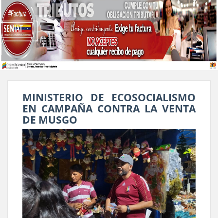
MINISTERIO DE ECOSOCIALISMO
EN CAMPAÑA CONTRA LA VENTA
DE MUSGO