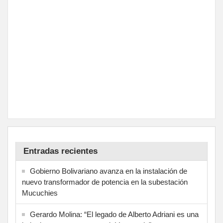
Entradas recientes
Gobierno Bolivariano avanza en la instalación de
nuevo transformador de potencia en la subestación
Mucuchies
Gerardo Molina: “El legado de Alberto Adriani es una