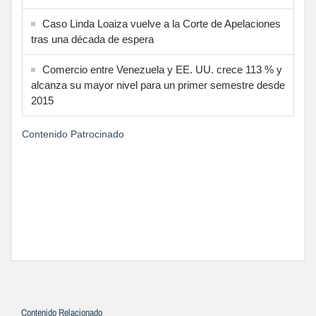
Caso Linda Loaiza vuelve a la Corte de Apelaciones
tras una década de espera
Comercio entre Venezuela y EE. UU. crece 113 % y
alcanza su mayor nivel para un primer semestre desde
2015
Contenido Patrocinado
Contenido Relacionado