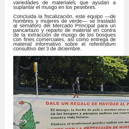
variedades de materiales que ayudan a
suplantar el musgo en los pesebres.
Concluida la fiscalización, este equipo —de
hombres y mujeres de verde— se trasladó
al semáforo del Mercado Principal para un
pancartazo y reparto de material en contra
de la extracción de musgo de los bosques
con fines comerciales, así como entrega de
material informativo sobre el referéndum
consultivo del 3 de diciembre.