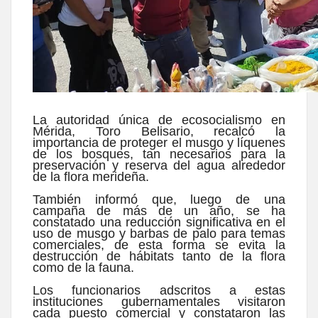
La autoridad única de ecosocialismo en
Mérida, Toro Belisario, recalcó la
importancia de proteger el musgo y líquenes
de los bosques, tan necesarios para la
preservación y reserva del agua alrededor
de la flora merideña.
También informó que, luego de una
campaña de más de un año, se ha
constatado una reducción significativa en el
uso de musgo y barbas de palo para temas
comerciales, de esta forma se evita la
destrucción de hábitats tanto de la flora
como de la fauna.
Los funcionarios adscritos a estas
instituciones gubernamentales visitaron
cada puesto comercial y constataron las