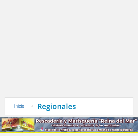
Regionales
Inicio