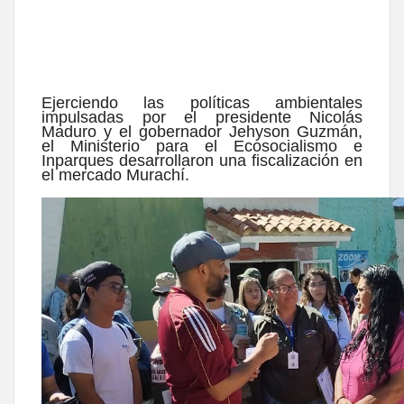
Ejerciendo las políticas ambientales
impulsadas por el presidente Nicolás
Maduro y el gobernador Jehyson Guzmán,
el Ministerio para el Ecosocialismo e
Inparques desarrollaron una fiscalización en
el mercado Murachí.