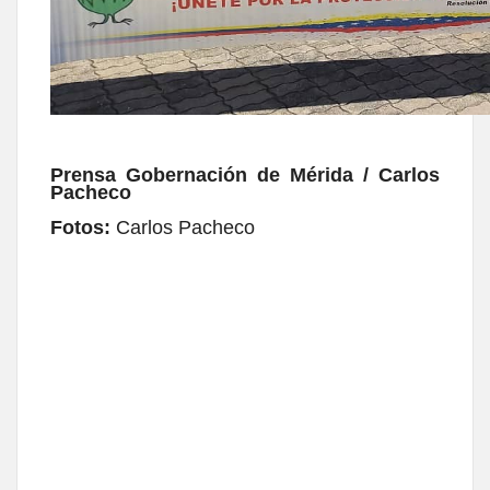
Prensa Gobernación de Mérida / Carlos
Pacheco
Fotos:
Carlos Pacheco