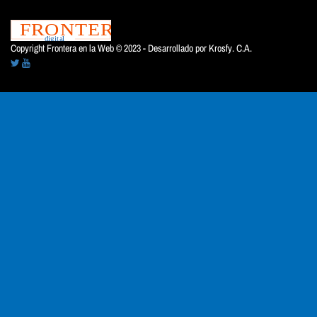
Copyright Frontera en la Web © 2023 - Desarrollado por
Krosfy. C.A.