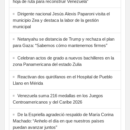
hoja de ruta para reconstruir Venezuela”
Dirigente nacional Jesús Alexis Paparoni visita el
municipio Zea y destaca la labor de la gestión
municipal
Netanyahu se distancia de Trump y rechaza el plan
para Gaza: “Sabemos cómo mantenernos firmes”
Celebran actos de grado a nuevos bachilleres en la
zona Panamericana del estado Zulia
Reactivan dos quirófanos en el Hospital de Pueblo
Llano en Mérida
Venezuela suma 216 medallas en los Juegos
Centroamericanos y del Caribe 2026
De la Espriella agradeció respaldo de María Corina
Machado: “Anhelo el día en que nuestros países
puedan avanzar juntos”