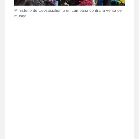
Ministerio de Ecosocialismo en campaña contra la venta de
musgo