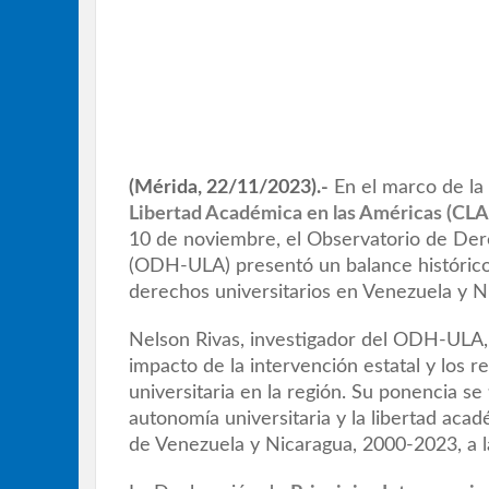
(Mérida, 22/11/2023).-
En el marco de la
Libertad Académica en las Américas (CL
10 de noviembre, el Observatorio de De
(ODH-ULA) presentó un balance histórico 
derechos universitarios en Venezuela y N
Nelson Rivas, investigador del ODH-ULA, p
impacto de la intervención estatal y los 
universitaria en la región. Su ponencia se 
autonomía universitaria y la libertad acad
de Venezuela y Nicaragua, 2000-2023, a la