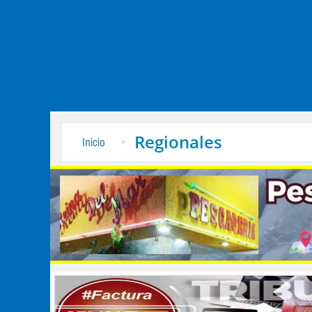
Regionales
Inicio