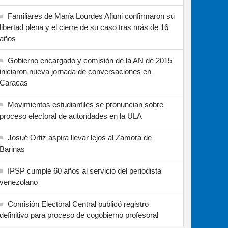
Familiares de María Lourdes Afiuni confirmaron su
libertad plena y el cierre de su caso tras más de 16
años
Gobierno encargado y comisión de la AN de 2015
iniciaron nueva jornada de conversaciones en
Caracas
Movimientos estudiantiles se pronuncian sobre
proceso electoral de autoridades en la ULA
Josué Ortiz aspira llevar lejos al Zamora de
Barinas
IPSP cumple 60 años al servicio del periodista
venezolano
Comisión Electoral Central publicó registro
definitivo para proceso de cogobierno profesoral