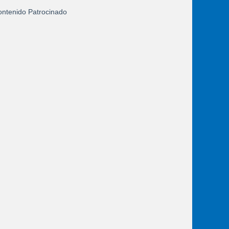
ntenido Patrocinado