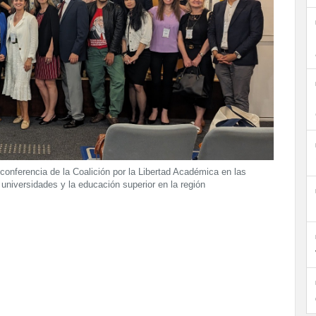
conferencia de la Coalición por la Libertad Académica en las
 universidades y la educación superior en la región