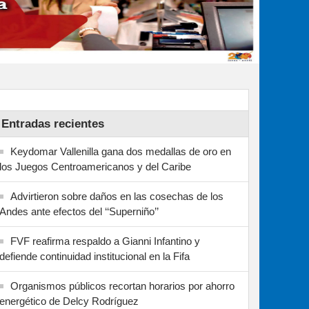
Entradas recientes
Keydomar Vallenilla gana dos medallas de oro en
los Juegos Centroamericanos y del Caribe
Advirtieron sobre daños en las cosechas de los
Andes ante efectos del ‘‘Superniño’’
FVF reafirma respaldo a Gianni Infantino y
defiende continuidad institucional en la Fifa
Organismos públicos recortan horarios por ahorro
energético de Delcy Rodríguez