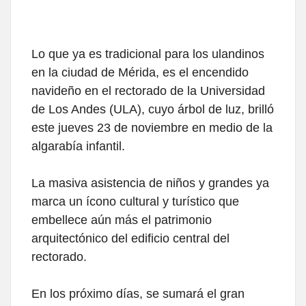
Lo que ya es tradicional para los ulandinos
en la ciudad de Mérida, es el encendido
navideño en el rectorado de la Universidad
de Los Andes (ULA), cuyo árbol de luz, brilló
este jueves 23 de noviembre en medio de la
algarabía infantil.
La masiva asistencia de niños y grandes ya
marca un ícono cultural y turístico que
embellece aún más el patrimonio
arquitectónico del edificio central del
rectorado.
En los próximo días, se sumará el gran