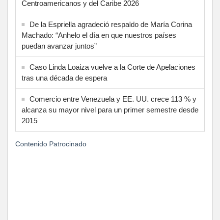
Centroamericanos y del Caribe 2026
De la Espriella agradeció respaldo de María Corina
Machado: “Anhelo el día en que nuestros países
puedan avanzar juntos”
Caso Linda Loaiza vuelve a la Corte de Apelaciones
tras una década de espera
Comercio entre Venezuela y EE. UU. crece 113 % y
alcanza su mayor nivel para un primer semestre desde
2015
Contenido Patrocinado