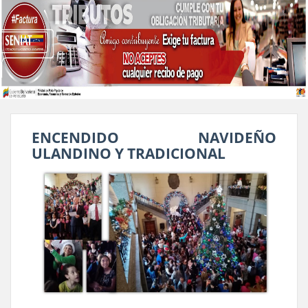
ENCENDIDO NAVIDEÑO
ULANDINO Y TRADICIONAL