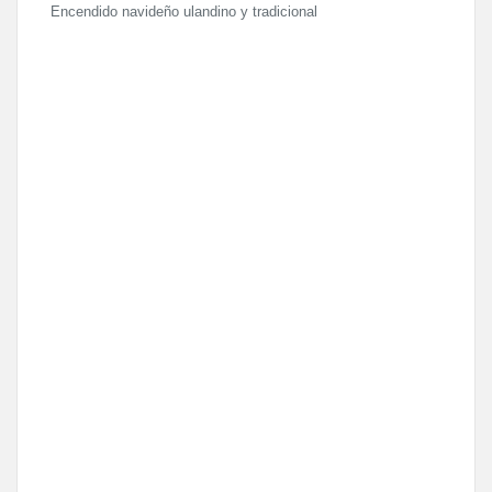
Encendido navideño ulandino y tradicional