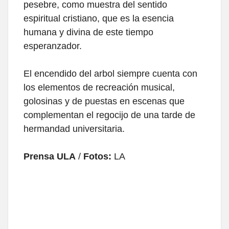
pesebre, como muestra del sentido
espiritual cristiano, que es la esencia
humana y divina de este tiempo
esperanzador.
El encendido del arbol siempre cuenta con
los elementos de recreación musical,
golosinas y de puestas en escenas que
complementan el regocijo de una tarde de
hermandad universitaria.
Prensa ULA
/
Fotos:
LA