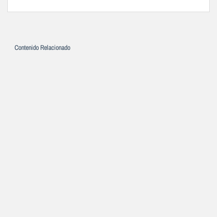
Contenido Relacionado