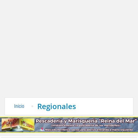
Regionales
Inicio