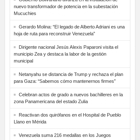
nuevo transformador de potencia en la subestación
Mucuchies
Gerardo Molina: “El legado de Alberto Adriani es una
hoja de ruta para reconstruir Venezuela”
Dirigente nacional Jesús Alexis Paparoni visita el
municipio Zea y destaca la labor de la gestión
municipal
Netanyahu se distancia de Trump y rechaza el plan
para Gaza: “Sabemos cómo mantenernos firmes”
Celebran actos de grado a nuevos bachilleres en la
zona Panamericana del estado Zulia
Reactivan dos quirófanos en el Hospital de Pueblo
Llano en Mérida
Venezuela suma 216 medallas en los Juegos